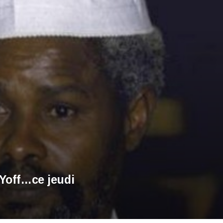
 Yoff…ce jeudi