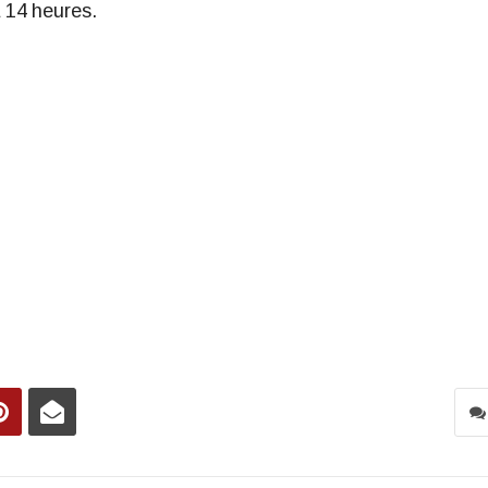
14 heures. ​