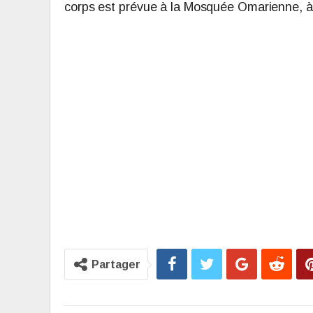
corps est prévue à la Mosquée Omarienne, à 
Partager