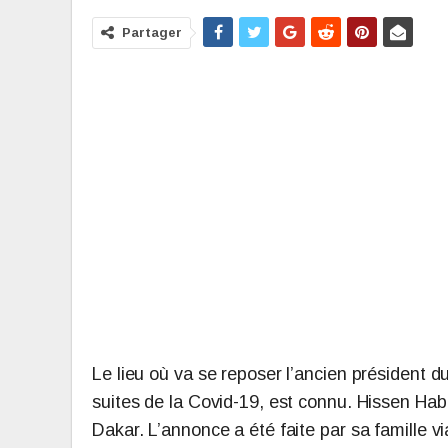
Partager
Le lieu où va se reposer l’ancien président d
suites de la Covid-19, est connu. Hissen Habr
Dakar. L’annonce a été faite par sa famille