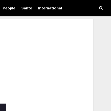
People
Santé
International