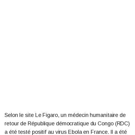
Selon le site Le Figaro, un médecin humanitaire de
retour de République démocratique du Congo (RDC)
a été testé positif au virus Ebola en France. Il a été