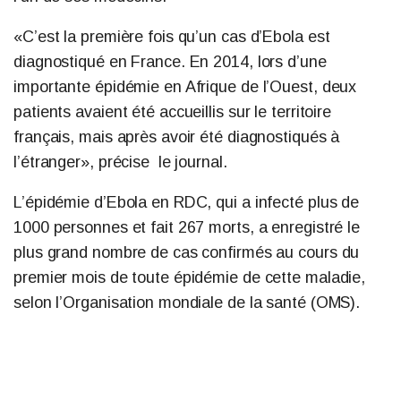
«C’est la première fois qu’un cas d’Ebola est
diagnostiqué en France. En 2014, lors d’une
importante épidémie en Afrique de l’Ouest, deux
patients avaient été accueillis sur le territoire
français, mais après avoir été diagnostiqués à
l’étranger», précise le journal.
L’épidémie d’Ebola en RDC, qui a infecté plus de
1000 personnes et fait 267 morts, a enregistré le
plus grand nombre de cas confirmés au cours du
premier mois de toute épidémie de cette maladie,
selon l’Organisation mondiale de la santé (OMS).