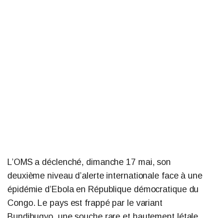
L’OMS a déclenché, dimanche 17 mai, son
deuxième niveau d’alerte internationale face à une
épidémie d’Ebola en République démocratique du
Congo. Le pays est frappé par le variant
Bundibugyo, une souche rare et hautement létale