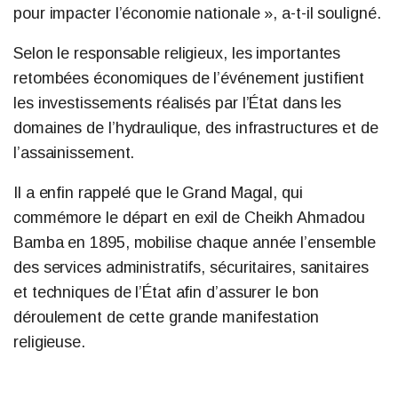
pour impacter l’économie nationale », a-t-il souligné.
Selon le responsable religieux, les importantes
retombées économiques de l’événement justifient
les investissements réalisés par l’État dans les
domaines de l’hydraulique, des infrastructures et de
l’assainissement.
Il a enfin rappelé que le Grand Magal, qui
commémore le départ en exil de Cheikh Ahmadou
Bamba en 1895, mobilise chaque année l’ensemble
des services administratifs, sécuritaires, sanitaires
et techniques de l’État afin d’assurer le bon
déroulement de cette grande manifestation
religieuse.