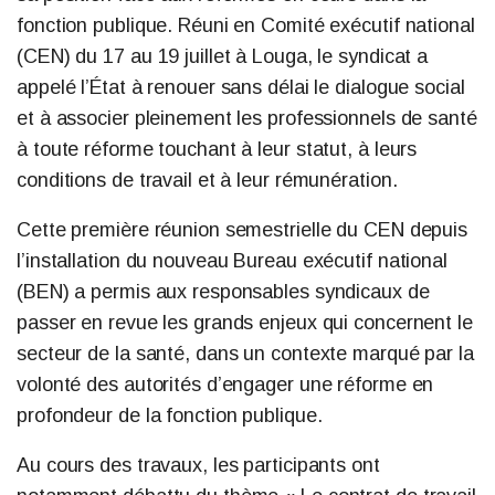
fonction publique. Réuni en Comité exécutif national
(CEN) du 17 au 19 juillet à Louga, le syndicat a
appelé l’État à renouer sans délai le dialogue social
et à associer pleinement les professionnels de santé
à toute réforme touchant à leur statut, à leurs
conditions de travail et à leur rémunération.
Cette première réunion semestrielle du CEN depuis
l’installation du nouveau Bureau exécutif national
(BEN) a permis aux responsables syndicaux de
passer en revue les grands enjeux qui concernent le
secteur de la santé, dans un contexte marqué par la
volonté des autorités d’engager une réforme en
profondeur de la fonction publique.
Au cours des travaux, les participants ont