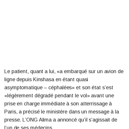
Le patient, quant a lui, «a embarqué sur un avion de
ligne depuis Kinshasa en étant quasi
asymptomatique – céphalées» et son état s’est
«légèrement dégradé pendant le vol» avant une
prise en charge immédiate à son atterrissage à
Paris, a précisé le ministère dans un message à la
presse. L’ONG Alima a annoncé qu’il s’agissait de
l’un de ses médecins.