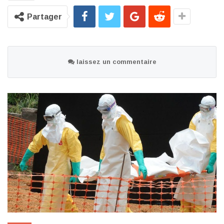
Partager
laissez un commentaire