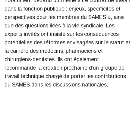
notamment débattu du thème « Le contrat de travail
dans la fonction publique : enjeux, spécificités et
perspectives pour les membres du SAMES », ainsi
que des questions liées à la vie syndicale. Les
experts invités ont insisté sur les conséquences
potentielles des réformes envisagées sur le statut et
la carrière des médecins, pharmaciens et
chirurgiens-dentistes. Ils ont également
recommandé la création prochaine d’un groupe de
travail technique chargé de porter les contributions
du SAMES dans les discussions nationales.