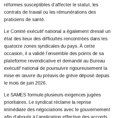
réformes susceptibles d’affecter le statut, les
contrats de travail ou les rémunérations des
praticiens de santé.
Le Comité exécutif national a également dressé un
état des lieux des difficultés rencontrées dans les
quatorze zones syndicales du pays. À cette
occasion, il a validé l’ensemble des points de sa
plateforme revendicative et demandé au Bureau
exécutif national de poursuivre rigoureusement la
mise en œuvre du préavis de grève déposé depuis
le mois de juin 2026.
Le SAMES formule plusieurs exigences jugées
prioritaires. Le syndicat réclame la reprise
immédiate des négociations avec le gouvernement
afin d’aboutir à l’application effective des accords,