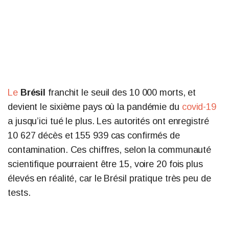
Le
Brésil
franchit le seuil des 10 000 morts, et
devient le sixième pays où la pandémie du
covid-19
a jusqu’ici tué le plus. Les autorités ont enregistré
10 627 décès et 155 939 cas confirmés de
contamination. Ces chiffres, selon la communauté
scientifique pourraient être 15, voire 20 fois plus
élevés en réalité, car le Brésil pratique très peu de
tests.