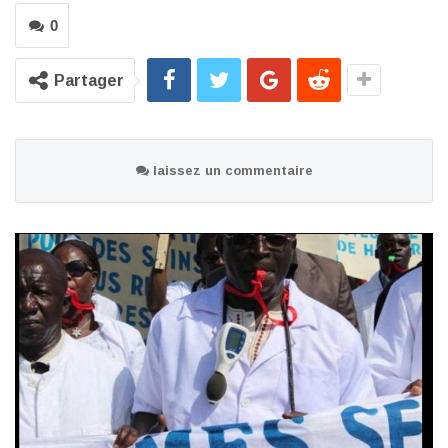
0
Partager
laissez un commentaire