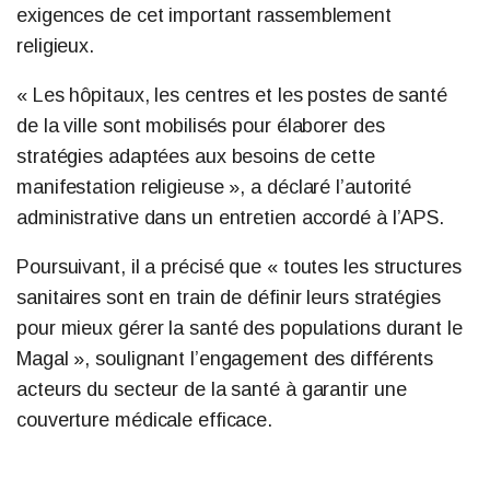
exigences de cet important rassemblement
religieux.
« Les hôpitaux, les centres et les postes de santé
de la ville sont mobilisés pour élaborer des
stratégies adaptées aux besoins de cette
manifestation religieuse », a déclaré l’autorité
administrative dans un entretien accordé à l’APS.
Poursuivant, il a précisé que « toutes les structures
sanitaires sont en train de définir leurs stratégies
pour mieux gérer la santé des populations durant le
Magal », soulignant l’engagement des différents
acteurs du secteur de la santé à garantir une
couverture médicale efficace.