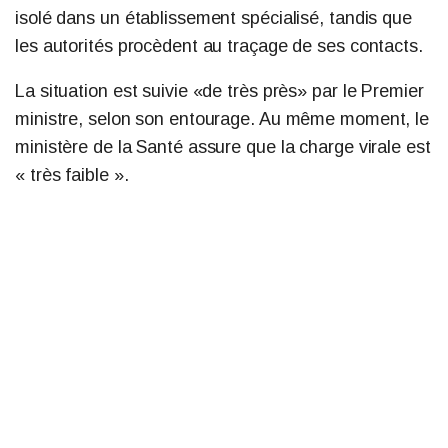
isolé dans un établissement spécialisé, tandis que
les autorités procèdent au traçage de ses contacts.
La situation est suivie «de très près» par le Premier
ministre, selon son entourage. Au même moment, le
ministère de la Santé assure que la charge virale est
« très faible ».