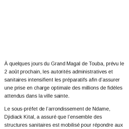
À quelques jours du Grand Magal de Touba, prévu le
2 août prochain, les autorités administratives et
sanitaires intensifient les préparatifs afin d’assurer
une prise en charge optimale des millions de fidèles
attendus dans la ville sainte.
Le sous-préfet de l’arrondissement de Ndame,
Djidiack Kital, a assuré que l’ensemble des
structures sanitaires est mobilisé pour répondre aux