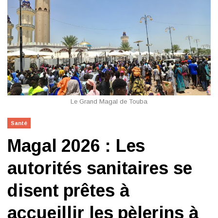
Le Grand Magal de Touba
Santé
Magal 2026 : Les
autorités sanitaires se
disent prêtes à
accueillir les pèlerins à