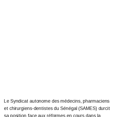
Le Syndicat autonome des médecins, pharmaciens
et chirurgiens-dentistes du Sénégal (SAMES) durcit
sa position face aux réformes en cours dans la