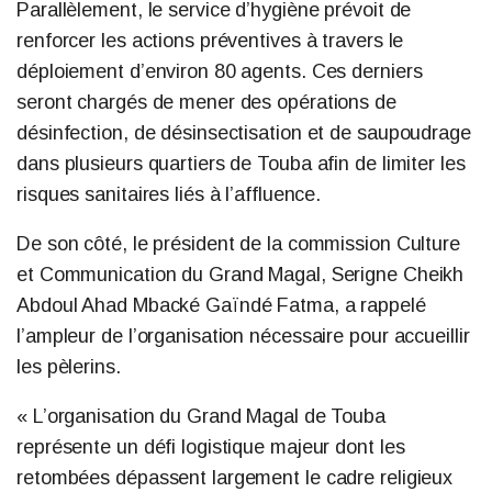
Parallèlement, le service d’hygiène prévoit de
renforcer les actions préventives à travers le
déploiement d’environ 80 agents. Ces derniers
seront chargés de mener des opérations de
désinfection, de désinsectisation et de saupoudrage
dans plusieurs quartiers de Touba afin de limiter les
risques sanitaires liés à l’affluence.
De son côté, le président de la commission Culture
et Communication du Grand Magal, Serigne Cheikh
Abdoul Ahad Mbacké Gaïndé Fatma, a rappelé
l’ampleur de l’organisation nécessaire pour accueillir
les pèlerins.
« L’organisation du Grand Magal de Touba
représente un défi logistique majeur dont les
retombées dépassent largement le cadre religieux