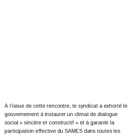
À l’issue de cette rencontre, le syndicat a exhorté le
gouvernement à instaurer un climat de dialogue
social « sincère et constructif » et à garantir la
participation effective du SAMES dans toutes les