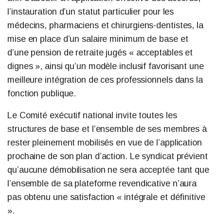
l’instauration d’un statut particulier pour les
médecins, pharmaciens et chirurgiens-dentistes, la
mise en place d’un salaire minimum de base et
d’une pension de retraite jugés « acceptables et
dignes », ainsi qu’un modèle inclusif favorisant une
meilleure intégration de ces professionnels dans la
fonction publique.
Le Comité exécutif national invite toutes les
structures de base et l’ensemble de ses membres à
rester pleinement mobilisés en vue de l’application
prochaine de son plan d’action. Le syndicat prévient
qu’aucune démobilisation ne sera acceptée tant que
l’ensemble de sa plateforme revendicative n’aura
pas obtenu une satisfaction « intégrale et définitive
».