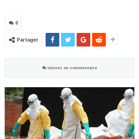
0
Partager
laissez un commentaire