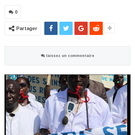
0
Partager
laissez un commentaire