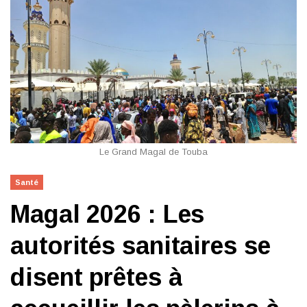
Le Grand Magal de Touba
Santé
Magal 2026 : Les
autorités sanitaires se
disent prêtes à