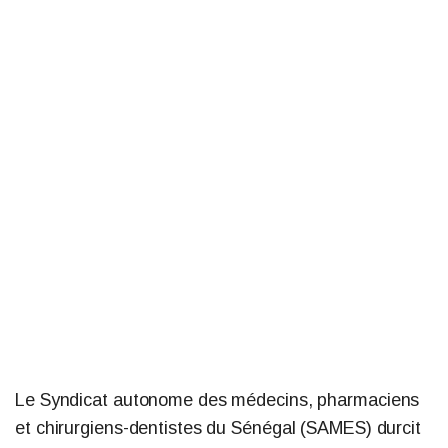
Le Syndicat autonome des médecins, pharmaciens
et chirurgiens-dentistes du Sénégal (SAMES) durcit