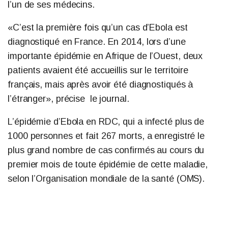
l’un de ses médecins.
«C’est la première fois qu’un cas d’Ebola est
diagnostiqué en France. En 2014, lors d’une
importante épidémie en Afrique de l’Ouest, deux
patients avaient été accueillis sur le territoire
français, mais après avoir été diagnostiqués à
l’étranger», précise le journal.
L’épidémie d’Ebola en RDC, qui a infecté plus de
1000 personnes et fait 267 morts, a enregistré le
plus grand nombre de cas confirmés au cours du
premier mois de toute épidémie de cette maladie,
selon l’Organisation mondiale de la santé (OMS).