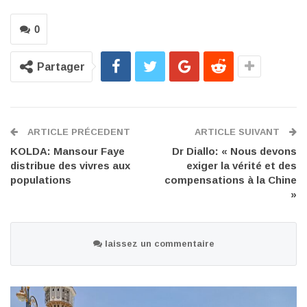
0
Partager
ARTICLE PRÉCEDENT
ARTICLE SUIVANT
KOLDA: Mansour Faye
Dr Diallo: « Nous devons
distribue des vivres aux
exiger la vérité et des
populations
compensations à la Chine
»
laissez un commentaire