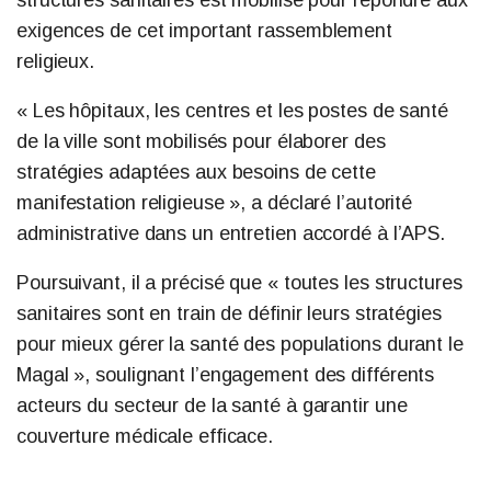
exigences de cet important rassemblement
religieux.
« Les hôpitaux, les centres et les postes de santé
de la ville sont mobilisés pour élaborer des
stratégies adaptées aux besoins de cette
manifestation religieuse », a déclaré l’autorité
administrative dans un entretien accordé à l’APS.
Poursuivant, il a précisé que « toutes les structures
sanitaires sont en train de définir leurs stratégies
pour mieux gérer la santé des populations durant le
Magal », soulignant l’engagement des différents
acteurs du secteur de la santé à garantir une
couverture médicale efficace.