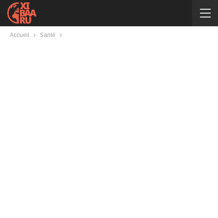
Accueil
Santé