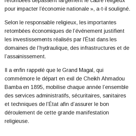
retombées dépassent largement le cadre religieux
pour impacter l’économie nationale », a-t-il souligné.
Selon le responsable religieux, les importantes
retombées économiques de l’événement justifient
les investissements réalisés par l’État dans les
domaines de l’hydraulique, des infrastructures et de
l’assainissement.
Il a enfin rappelé que le Grand Magal, qui
commémore le départ en exil de Cheikh Ahmadou
Bamba en 1895, mobilise chaque année l’ensemble
des services administratifs, sécuritaires, sanitaires
et techniques de l’État afin d’assurer le bon
déroulement de cette grande manifestation
religieuse.