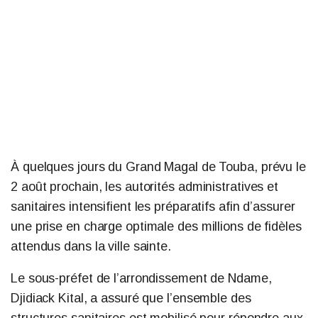
À quelques jours du Grand Magal de Touba, prévu le
2 août prochain, les autorités administratives et
sanitaires intensifient les préparatifs afin d’assurer
une prise en charge optimale des millions de fidèles
attendus dans la ville sainte.
Le sous-préfet de l’arrondissement de Ndame,
Djidiack Kital, a assuré que l’ensemble des
structures sanitaires est mobilisé pour répondre aux