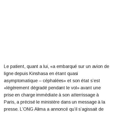
Le patient, quant a lui, «a embarqué sur un avion de
ligne depuis Kinshasa en étant quasi
asymptomatique – céphalées» et son état s’est
«légèrement dégradé pendant le vol» avant une
prise en charge immédiate à son atterrissage à
Paris, a précisé le ministère dans un message à la
presse. L’ONG Alima a annoncé qu’il s’agissait de