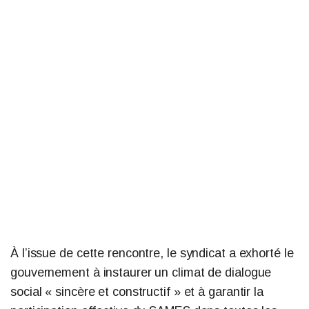
À l’issue de cette rencontre, le syndicat a exhorté le
gouvernement à instaurer un climat de dialogue
social « sincère et constructif » et à garantir la