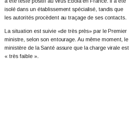
a été testé positif au virus Ebola en France. Il a été
isolé dans un établissement spécialisé, tandis que
les autorités procèdent au traçage de ses contacts.
La situation est suivie «de très près» par le Premier
ministre, selon son entourage. Au même moment, le
ministère de la Santé assure que la charge virale est
« très faible ».