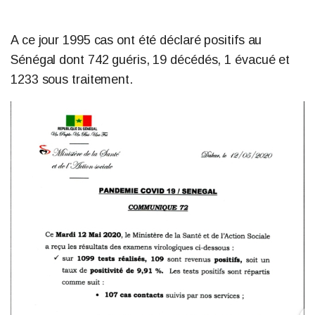
A ce jour 1995 cas ont été déclaré positifs au
Sénégal dont 742 guéris, 19 décédés, 1 évacué et
1233 sous traitement.