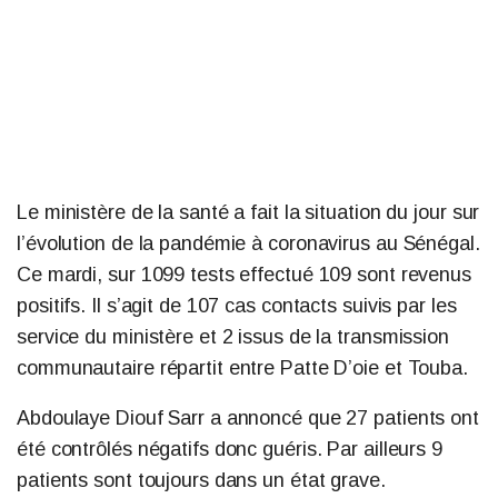
Le ministère de la santé a fait la situation du jour sur
l’évolution de la pandémie à coronavirus au Sénégal.
Ce mardi, sur 1099 tests effectué 109 sont revenus
positifs. Il s’agit de 107 cas contacts suivis par les
service du ministère et 2 issus de la transmission
communautaire répartit entre Patte D’oie et Touba.
Abdoulaye Diouf Sarr a annoncé que 27 patients ont
été contrôlés négatifs donc guéris. Par ailleurs 9
patients sont toujours dans un état grave.