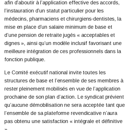
afin d’aboutir à l’application effective des accords,
l’instauration d’un statut particulier pour les
médecins, pharmaciens et chirurgiens-dentistes, la
mise en place d’un salaire minimum de base et
d’une pension de retraite jugés « acceptables et
dignes », ainsi qu’un modèle inclusif favorisant une
meilleure intégration de ces professionnels dans la
fonction publique.
Le Comité exécutif national invite toutes les
structures de base et l’ensemble de ses membres à
rester pleinement mobilisés en vue de l’application
prochaine de son plan d’action. Le syndicat prévient
qu’aucune démobilisation ne sera acceptée tant que
l’ensemble de sa plateforme revendicative n’aura
pas obtenu une satisfaction « intégrale et définitive
».