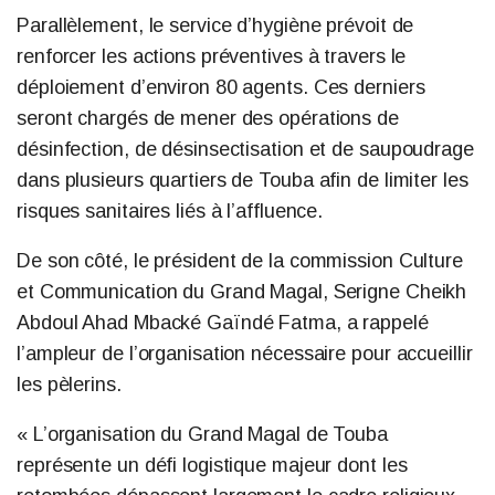
Parallèlement, le service d’hygiène prévoit de
renforcer les actions préventives à travers le
déploiement d’environ 80 agents. Ces derniers
seront chargés de mener des opérations de
désinfection, de désinsectisation et de saupoudrage
dans plusieurs quartiers de Touba afin de limiter les
risques sanitaires liés à l’affluence.
De son côté, le président de la commission Culture
et Communication du Grand Magal, Serigne Cheikh
Abdoul Ahad Mbacké Gaïndé Fatma, a rappelé
l’ampleur de l’organisation nécessaire pour accueillir
les pèlerins.
« L’organisation du Grand Magal de Touba
représente un défi logistique majeur dont les