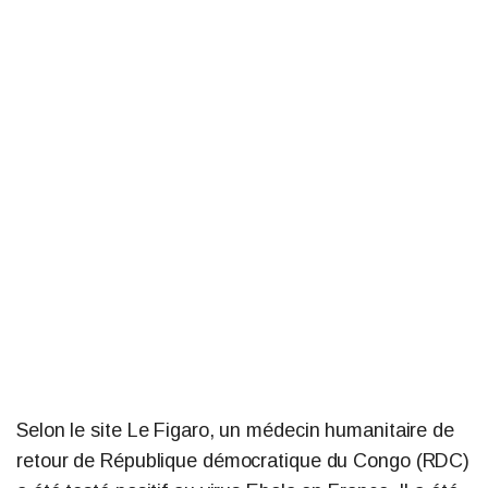
Selon le site Le Figaro, un médecin humanitaire de
retour de République démocratique du Congo (RDC)