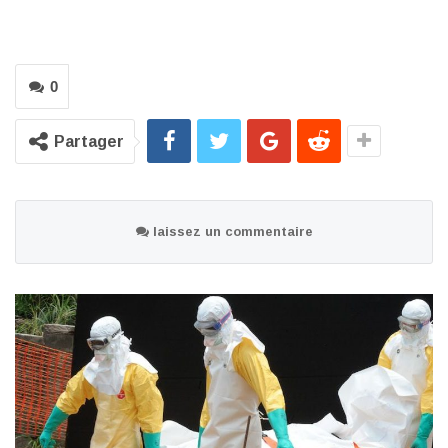
0
Partager
laissez un commentaire