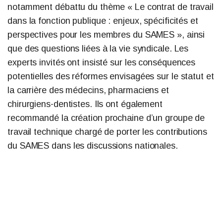
notamment débattu du thème « Le contrat de travail
dans la fonction publique : enjeux, spécificités et
perspectives pour les membres du SAMES », ainsi
que des questions liées à la vie syndicale. Les
experts invités ont insisté sur les conséquences
potentielles des réformes envisagées sur le statut et
la carrière des médecins, pharmaciens et
chirurgiens-dentistes. Ils ont également
recommandé la création prochaine d’un groupe de
travail technique chargé de porter les contributions
du SAMES dans les discussions nationales.