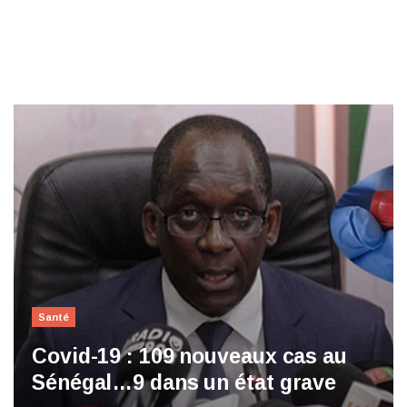
Santé
Covid-19 : 109 nouveaux cas au
Sénégal…9 dans un état grave