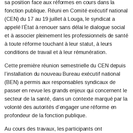
sa position face aux réformes en cours dans la
fonction publique. Réuni en Comité exécutif national
(CEN) du 17 au 19 juillet à Louga, le syndicat a
appelé l’État à renouer sans délai le dialogue social
et à associer pleinement les professionnels de santé
à toute réforme touchant à leur statut, à leurs
conditions de travail et à leur rémunération.
Cette première réunion semestrielle du CEN depuis
l’installation du nouveau Bureau exécutif national
(BEN) a permis aux responsables syndicaux de
passer en revue les grands enjeux qui concernent le
secteur de la santé, dans un contexte marqué par la
volonté des autorités d’engager une réforme en
profondeur de la fonction publique.
Au cours des travaux, les participants ont