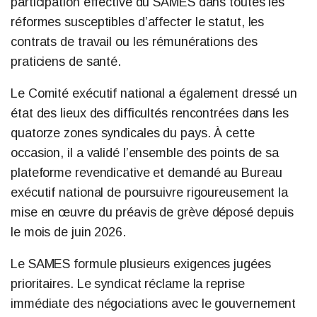
participation effective du SAMES dans toutes les
réformes susceptibles d’affecter le statut, les
contrats de travail ou les rémunérations des
praticiens de santé.
Le Comité exécutif national a également dressé un
état des lieux des difficultés rencontrées dans les
quatorze zones syndicales du pays. À cette
occasion, il a validé l’ensemble des points de sa
plateforme revendicative et demandé au Bureau
exécutif national de poursuivre rigoureusement la
mise en œuvre du préavis de grève déposé depuis
le mois de juin 2026.
Le SAMES formule plusieurs exigences jugées
prioritaires. Le syndicat réclame la reprise
immédiate des négociations avec le gouvernement