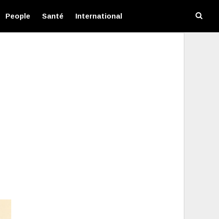
People
Santé
International