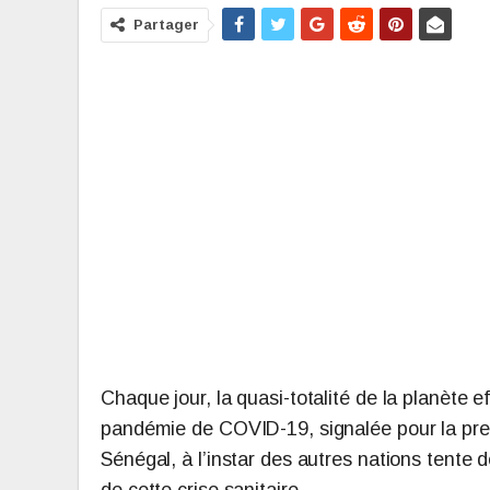
Partager
Chaque jour, la quasi-totalité de la planète
pandémie de COVID-19, signalée pour la pre
Sénégal, à l’instar des autres nations tente