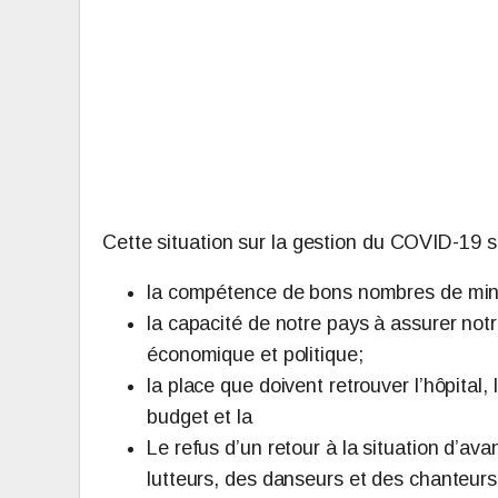
Cette situation sur la gestion du COVID-19 su
la compétence de bons nombres de mini
la capacité de notre pays à assurer notr
économique et politique;
la place que doivent retrouver l’hôpital,
budget et la
Le refus d’un retour à la situation d’a
lutteurs, des danseurs et des chanteur