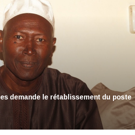
les demande le rétablissement du poste