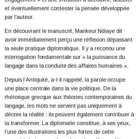
et éventuellement contester la pensée développée
par l’auteur.
En découvrant le manuscrit, Mankeur Ndiaye dit
avoir immédiatement perçu une réflexion dépassant
la seule pratique diplomatique. Il y a reconnu une
interrogation fondamentale sur « la puissance du
langage dans la conduite des affaires humaines ».
Depuis l’Antiquité, a-t-il rappelé, la parole occupe
une place centrale dans la vie politique. De la
rhétorique grecque aux théories contemporaines du
langage, les mots ne servent pas uniquement à
décrire la réalité : ils peuvent également contribuer à
la transformer. La diplomatie constitue, à ses yeux,
l’une des illustrations les plus fortes de cette