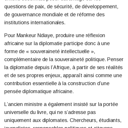
questions de paix, de sécurité, de développement,
de gouvernance mondiale et de réforme des
institutions internationales.
Pour Mankeur Ndiaye, produire une réflexion
africaine sur la diplomatie participe donc à une
forme de « souveraineté intellectuelle »,
complémentaire de la souveraineté politique. Penser
la diplomatie depuis l’Afrique, à partir de ses réalités
et de ses propres enjeux, apparaît ainsi comme une
contribution essentielle à la construction d’une
pensée diplomatique africaine.
L’ancien ministre a également insisté sur la portée
universelle du livre, qui ne s’adresse pas
uniquement aux diplomates. Chercheurs, étudiants,