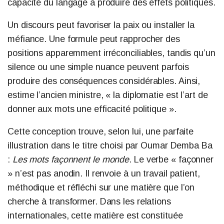
capacité du langage à produire des effets politiques.
Un discours peut favoriser la paix ou installer la
méfiance. Une formule peut rapprocher des
positions apparemment irréconciliables, tandis qu’un
silence ou une simple nuance peuvent parfois
produire des conséquences considérables. Ainsi,
estime l’ancien ministre, « la diplomatie est l’art de
donner aux mots une efficacité politique ».
Cette conception trouve, selon lui, une parfaite
illustration dans le titre choisi par Oumar Demba Ba
:
Les mots façonnent le monde
. Le verbe « façonner
» n’est pas anodin. Il renvoie à un travail patient,
méthodique et réfléchi sur une matière que l’on
cherche à transformer. Dans les relations
internationales, cette matière est constituée