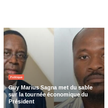
Politique
Guy Marius Sagna met du sable
sur la tournée économique du
Président