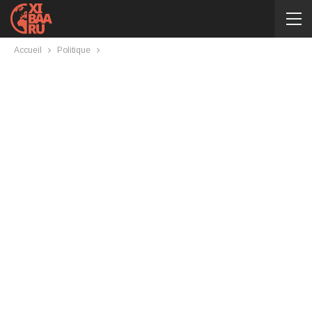
Accueil
Politique