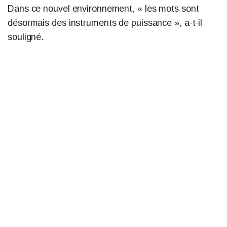
Dans ce nouvel environnement, « les mots sont
désormais des instruments de puissance », a-t-il
souligné.