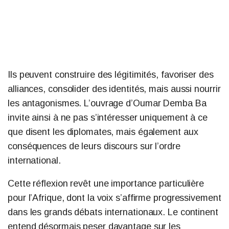
Ils peuvent construire des légitimités, favoriser des
alliances, consolider des identités, mais aussi nourrir
les antagonismes. L’ouvrage d’Oumar Demba Ba
invite ainsi à ne pas s’intéresser uniquement à ce
que disent les diplomates, mais également aux
conséquences de leurs discours sur l’ordre
international.
Cette réflexion revêt une importance particulière
pour l’Afrique, dont la voix s’affirme progressivement
dans les grands débats internationaux. Le continent
entend désormais peser davantage sur les