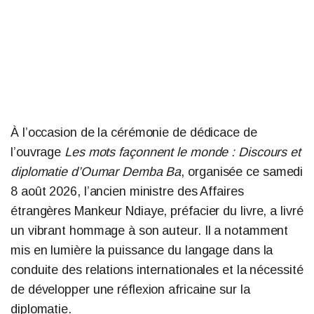
À l’occasion de la cérémonie de dédicace de
l’ouvrage
Les mots façonnent le monde : Discours et
diplomatie d’Oumar Demba Ba
, organisée ce samedi
8 août 2026, l’ancien ministre des Affaires
étrangères Mankeur Ndiaye, préfacier du livre, a livré
un vibrant hommage à son auteur. Il a notamment
mis en lumière la puissance du langage dans la
conduite des relations internationales et la nécessité
de développer une réflexion africaine sur la
diplomatie.