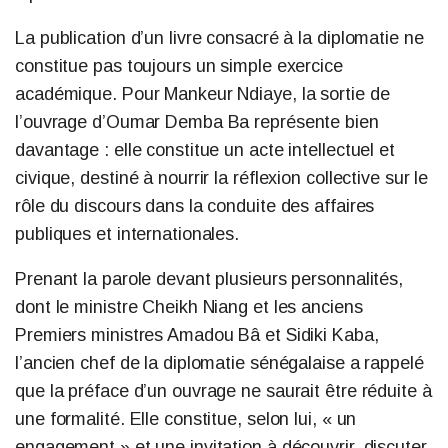
La publication d’un livre consacré à la diplomatie ne
constitue pas toujours un simple exercice
académique. Pour Mankeur Ndiaye, la sortie de
l’ouvrage d’Oumar Demba Ba représente bien
davantage : elle constitue un acte intellectuel et
civique, destiné à nourrir la réflexion collective sur le
rôle du discours dans la conduite des affaires
publiques et internationales.
Prenant la parole devant plusieurs personnalités,
dont le ministre Cheikh Niang et les anciens
Premiers ministres Amadou Bâ et Sidiki Kaba,
l’ancien chef de la diplomatie sénégalaise a rappelé
que la préface d’un ouvrage ne saurait être réduite à
une formalité. Elle constitue, selon lui, « un
engagement » et une invitation à découvrir, discuter