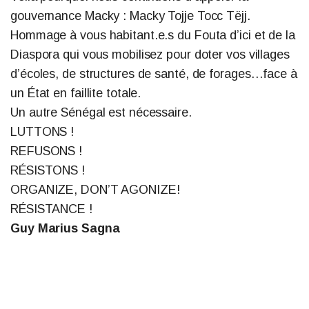
gouvernance Macky : Macky Tojje Tocc Tëjj.
Hommage à vous habitant.e.s du Fouta d’ici et de la
Diaspora qui vous mobilisez pour doter vos villages
d’écoles, de structures de santé, de forages…face à
un État en faillite totale.
Un autre Sénégal est nécessaire.
LUTTONS !
REFUSONS !
RÉSISTONS !
ORGANIZE, DON’T AGONIZE!
RÉSISTANCE !
Guy Marius Sagna