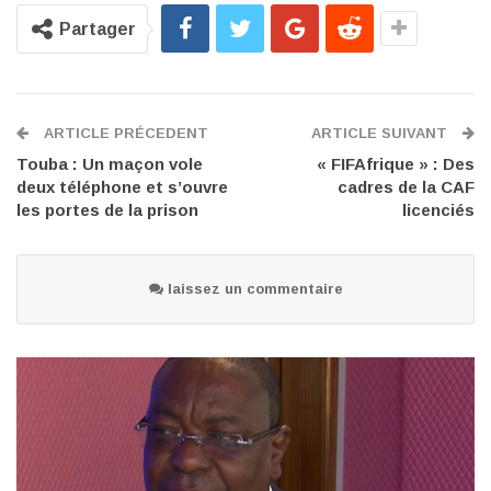
Partager
ARTICLE PRÉCEDENT
ARTICLE SUIVANT
Touba : Un maçon vole
« FIFAfrique » : Des
deux téléphone et s’ouvre
cadres de la CAF
les portes de la prison
licenciés
laissez un commentaire