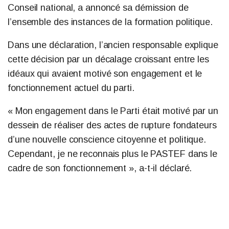
Conseil national, a annoncé sa démission de
l’ensemble des instances de la formation politique.
Dans une déclaration, l’ancien responsable explique
cette décision par un décalage croissant entre les
idéaux qui avaient motivé son engagement et le
fonctionnement actuel du parti.
« Mon engagement dans le Parti était motivé par un
dessein de réaliser des actes de rupture fondateurs
d’une nouvelle conscience citoyenne et politique.
Cependant, je ne reconnais plus le PASTEF dans le
cadre de son fonctionnement », a-t-il déclaré.