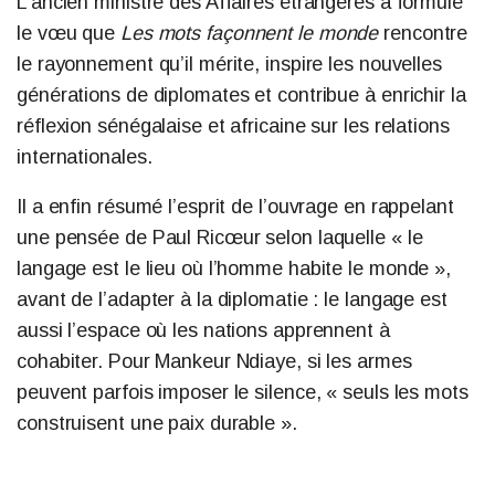
L’ancien ministre des Affaires étrangères a formulé
le vœu que
Les mots façonnent le monde
rencontre
le rayonnement qu’il mérite, inspire les nouvelles
générations de diplomates et contribue à enrichir la
réflexion sénégalaise et africaine sur les relations
internationales.
Il a enfin résumé l’esprit de l’ouvrage en rappelant
une pensée de Paul Ricœur selon laquelle « le
langage est le lieu où l’homme habite le monde »,
avant de l’adapter à la diplomatie : le langage est
aussi l’espace où les nations apprennent à
cohabiter. Pour Mankeur Ndiaye, si les armes
peuvent parfois imposer le silence, « seuls les mots
construisent une paix durable ».