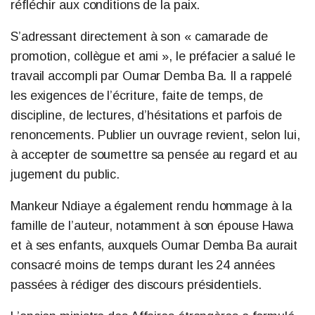
réfléchir aux conditions de la paix.
S’adressant directement à son « camarade de
promotion, collègue et ami », le préfacier a salué le
travail accompli par Oumar Demba Ba. Il a rappelé
les exigences de l’écriture, faite de temps, de
discipline, de lectures, d’hésitations et parfois de
renoncements. Publier un ouvrage revient, selon lui,
à accepter de soumettre sa pensée au regard et au
jugement du public.
Mankeur Ndiaye a également rendu hommage à la
famille de l’auteur, notamment à son épouse Hawa
et à ses enfants, auxquels Oumar Demba Ba aurait
consacré moins de temps durant les 24 années
passées à rédiger des discours présidentiels.