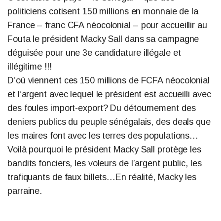
politiciens cotisent 150 millions en monnaie de la
France – franc CFA néocolonial – pour accueillir au
Fouta le président Macky Sall dans sa campagne
déguisée pour une 3e candidature illégale et
illégitime !!!
D’où viennent ces 150 millions de FCFA néocolonial
et l’argent avec lequel le président est accueilli avec
des foules import-export? Du détournement des
deniers publics du peuple sénégalais, des deals que
les maires font avec les terres des populations…
Voilà pourquoi le président Macky Sall protège les
bandits fonciers, les voleurs de l’argent public, les
trafiquants de faux billets…En réalité, Macky les
parraine.