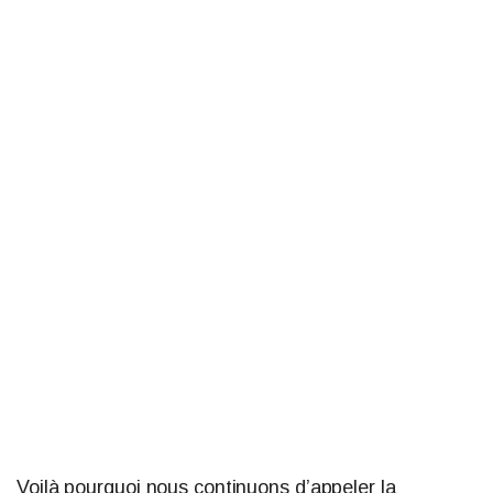
Voilà pourquoi nous continuons d’appeler la