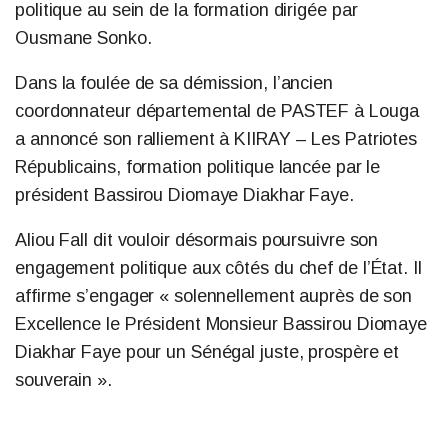
politique au sein de la formation dirigée par
Ousmane Sonko.
Dans la foulée de sa démission, l’ancien
coordonnateur départemental de PASTEF à Louga
a annoncé son ralliement à KIIRAY – Les Patriotes
Républicains, formation politique lancée par le
président Bassirou Diomaye Diakhar Faye.
Aliou Fall dit vouloir désormais poursuivre son
engagement politique aux côtés du chef de l’État. Il
affirme s’engager « solennellement auprès de son
Excellence le Président Monsieur Bassirou Diomaye
Diakhar Faye pour un Sénégal juste, prospère et
souverain ».