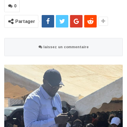
0
Partager
laissez un commentaire