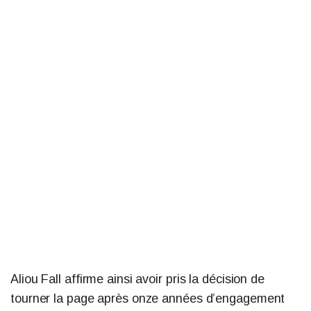
Aliou Fall affirme ainsi avoir pris la décision de
tourner la page après onze années d’engagement