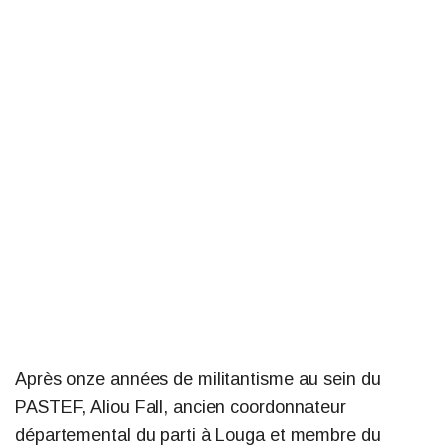
Après onze années de militantisme au sein du
PASTEF, Aliou Fall, ancien coordonnateur
départemental du parti à Louga et membre du