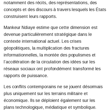
notamment des récits, des représentations, des
concepts et des discours à travers lesquels les États
construisent leurs rapports.
Mankeur Ndiaye estime que cette dimension est
devenue particulièrement stratégique dans le
contexte international actuel. Les crises
géopolitiques, la multiplication des fractures
informationnelles, la montée des populismes et
l’accélération de la circulation des idées sur les
réseaux sociaux ont profondément transformé les
rapports de puissance.
Les conflits contemporains ne se jouent désormais
plus uniquement sur les terrains militaire et
économique. Ils se déploient également sur les
plans technologique, médiatique et symbolique.