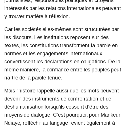
journalistes, responsables politiques et citoyens
intéressés par les relations internationales peuvent
y trouver matière à réflexion.
Car les sociétés elles-mêmes sont structurées par
les discours. Les institutions reposent sur des
textes, les constitutions transforment la parole en
normes et les engagements internationaux
convertissent les déclarations en obligations. De la
même manière, la confiance entre les peuples peut
naître de la parole tenue.
Mais l’histoire rappelle aussi que les mots peuvent
devenir des instruments de confrontation et de
déshumanisation lorsqu’ils cessent d’être des
moyens de dialogue. C’est pourquoi, pour Mankeur
Ndiaye, réfléchir au langage revient également à