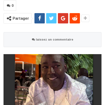
0
Partager
laissez un commentaire