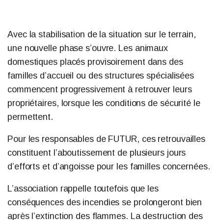
Avec la stabilisation de la situation sur le terrain,
une nouvelle phase s’ouvre. Les animaux
domestiques placés provisoirement dans des
familles d’accueil ou des structures spécialisées
commencent progressivement à retrouver leurs
propriétaires, lorsque les conditions de sécurité le
permettent.
Pour les responsables de FUTUR, ces retrouvailles
constituent l’aboutissement de plusieurs jours
d’efforts et d’angoisse pour les familles concernées.
L’association rappelle toutefois que les
conséquences des incendies se prolongeront bien
après l’extinction des flammes. La destruction des