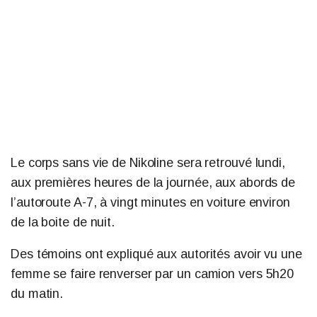
Le corps sans vie de Nikoline sera retrouvé lundi,
aux premières heures de la journée, aux abords de
l’autoroute A-7, à vingt minutes en voiture environ
de la boite de nuit.
Des témoins ont expliqué aux autorités avoir vu une
femme se faire renverser par un camion vers 5h20
du matin.