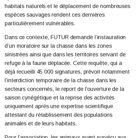
habitats naturels et le déplacement de nombreuses
espèces sauvages rendent ces dernières
particulièrement vulnérables.
Dans ce contexte, FUTUR demande l’instauration
d’un moratoire sur la chasse dans les zones
sinistrées ainsi que dans les territoires servant de
refuge à la faune déplacée. Cette requête, qui a
déjà recueilli 45 000 signatures, prévoit notamment
l’interdiction temporaire de la chasse dans les
secteurs concernés, le report de l’ouverture de la
saison cynégétique et la reprise des activités
uniquement après une expertise scientifique
attestant du rétablissement des populations
animales et de leurs habitats.
Pour l’association, les animaux ayant survécu aux