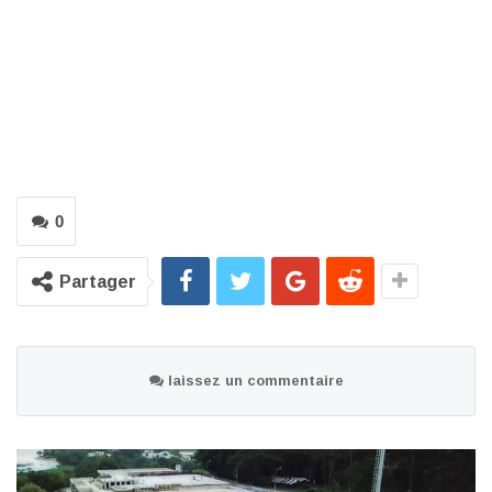
0
Partager
laissez un commentaire