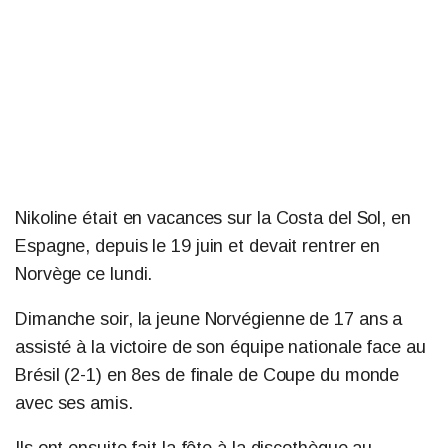
Nikoline était en vacances sur la Costa del Sol, en
Espagne, depuis le 19 juin et devait rentrer en
Norvège ce lundi.
Dimanche soir, la jeune Norvégienne de 17 ans a
assisté à la victoire de son équipe nationale face au
Brésil (2-1) en 8es de finale de Coupe du monde
avec ses amis.