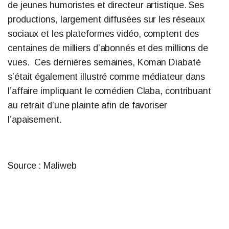
de jeunes humoristes et directeur artistique. Ses
productions, largement diffusées sur les réseaux
sociaux et les plateformes vidéo, comptent des
centaines de milliers d’abonnés et des millions de
vues. Ces dernières semaines, Koman Diabaté
s’était également illustré comme médiateur dans
l’affaire impliquant le comédien Claba, contribuant
au retrait d’une plainte afin de favoriser
l’apaisement.
Source : Maliweb