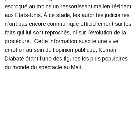
escroqué au moins un ressortissant malien résidant
aux États-Unis. À ce stade, les autorités judiciaires
n’ont pas encore communiqué officiellement sur les
faits qui lui sont reprochés, ni sur l’évolution de la
procédure. Cette information suscite une vive
émotion au sein de l’opinion publique, Koman
Diabaté étant l’une des figures les plus populaires
du monde du spectacle au Mali.