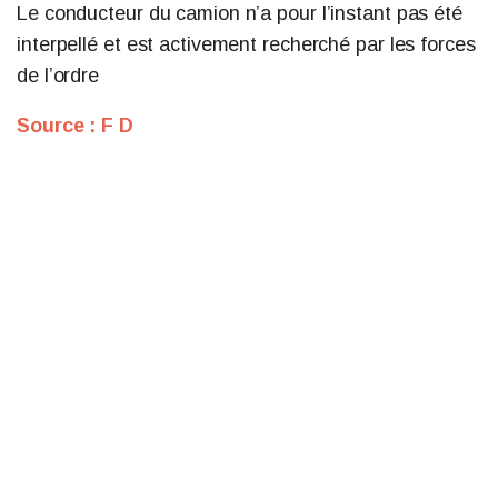
Le conducteur du camion n’a pour l’instant pas été
interpellé et est activement recherché par les forces
de l’ordre
Source : F D