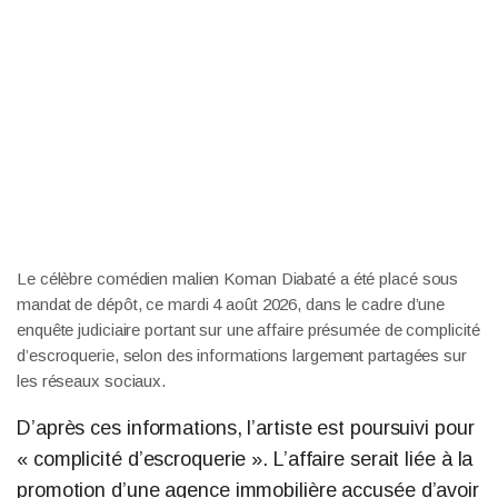
Le célèbre comédien malien Koman Diabaté a été placé sous
mandat de dépôt, ce mardi 4 août 2026, dans le cadre d’une
enquête judiciaire portant sur une affaire présumée de complicité
d’escroquerie, selon des informations largement partagées sur
les réseaux sociaux.
D’après ces informations, l’artiste est poursuivi pour
« complicité d’escroquerie ». L’affaire serait liée à la
promotion d’une agence immobilière accusée d’avoir