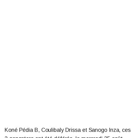
Koné Pédia B, Coulibaly Drissa et Sanogo Inza, ces