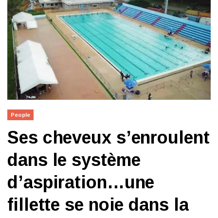
People
Ses cheveux s’enroulent
dans le système
d’aspiration…une
fillette se noie dans la