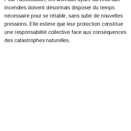
incendies doivent désormais disposer du temps
nécessaire pour se rétablir, sans subir de nouvelles
pressions. Elle estime que leur protection constitue
une responsabilité collective face aux conséquences
des catastrophes naturelles.