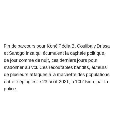
Fin de parcours pour Koné Pédia B, Coulibaly Drissa
et Sanogo Inza qui écumaient la capitale politique,
de jour comme de nuit, ces derniers jours pour
s’adonner au vol. Ces redoutables bandits, auteurs
de plusieurs attaques à la machette des populations
ont été épinglés le 23 août 2021, à 10h15mn, par la
police.