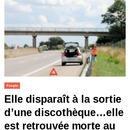
People
Elle disparaît à la sortie
d’une discothèque…elle
est retrouvée morte au