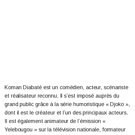
Koman Diabaté est un comédien, acteur, scénariste
et réalisateur reconnu. Il s’est imposé auprès du
grand public grâce à la série humoristique « Djoko »,
dont il est le créateur et l’un des principaux acteurs.
Il est également animateur de l’émission «
Yelebougou » sur la télévision nationale, formateur