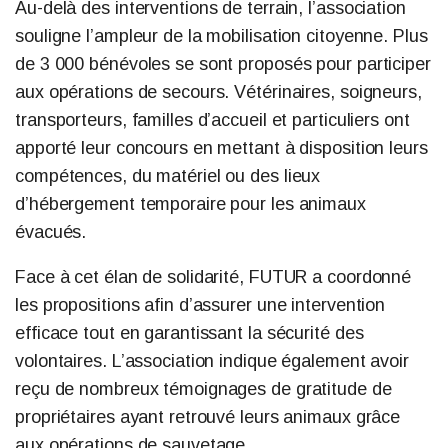
Au-delà des interventions de terrain, l’association
souligne l’ampleur de la mobilisation citoyenne. Plus
de 3 000 bénévoles se sont proposés pour participer
aux opérations de secours. Vétérinaires, soigneurs,
transporteurs, familles d’accueil et particuliers ont
apporté leur concours en mettant à disposition leurs
compétences, du matériel ou des lieux
d’hébergement temporaire pour les animaux
évacués.
Face à cet élan de solidarité, FUTUR a coordonné
les propositions afin d’assurer une intervention
efficace tout en garantissant la sécurité des
volontaires. L’association indique également avoir
reçu de nombreux témoignages de gratitude de
propriétaires ayant retrouvé leurs animaux grâce
aux opérations de sauvetage.