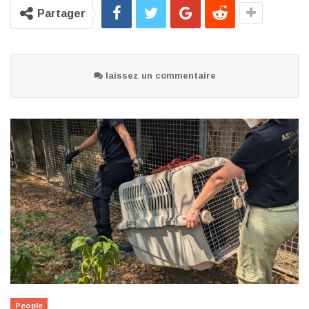
Partager
laissez un commentaire
People