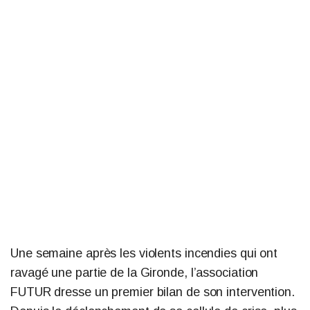
Une semaine après les violents incendies qui ont
ravagé une partie de la Gironde, l’association
FUTUR dresse un premier bilan de son intervention.