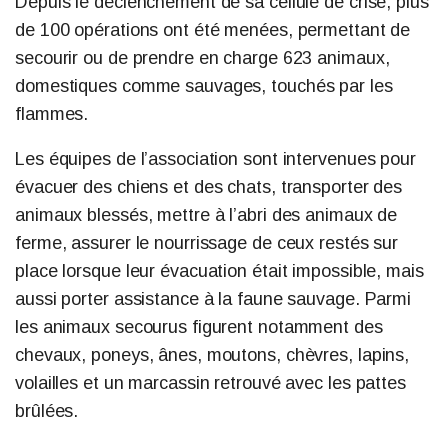
Depuis le déclenchement de sa cellule de crise, plus
de 100 opérations ont été menées, permettant de
secourir ou de prendre en charge 623 animaux,
domestiques comme sauvages, touchés par les
flammes.
Les équipes de l’association sont intervenues pour
évacuer des chiens et des chats, transporter des
animaux blessés, mettre à l’abri des animaux de
ferme, assurer le nourrissage de ceux restés sur
place lorsque leur évacuation était impossible, mais
aussi porter assistance à la faune sauvage. Parmi
les animaux secourus figurent notamment des
chevaux, poneys, ânes, moutons, chèvres, lapins,
volailles et un marcassin retrouvé avec les pattes
brûlées.