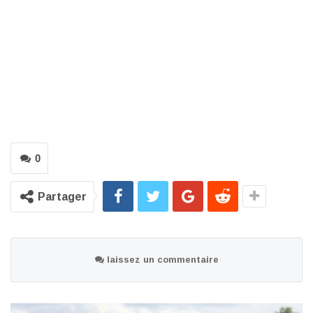
0
Partager
laissez un commentaire