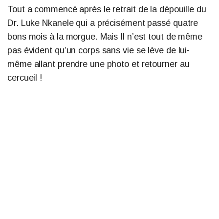
Tout a commencé après le retrait de la dépouille du
Dr. Luke Nkanele qui a précisément passé quatre
bons mois à la morgue. Mais Il n’est tout de même
pas évident qu’un corps sans vie se lève de lui-
même allant prendre une photo et retourner au
cercueil !