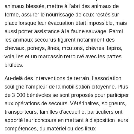
animaux blessés, mettre à l’abri des animaux de
ferme, assurer le nourrissage de ceux restés sur
place lorsque leur évacuation était impossible, mais
aussi porter assistance à la faune sauvage. Parmi
les animaux secourus figurent notamment des
chevaux, poneys, ânes, moutons, chèvres, lapins,
volailles et un marcassin retrouvé avec les pattes
brûlées.
Au-delà des interventions de terrain, l’association
souligne l’ampleur de la mobilisation citoyenne. Plus
de 3 000 bénévoles se sont proposés pour participer
aux opérations de secours. Vétérinaires, soigneurs,
transporteurs, familles d’accueil et particuliers ont
apporté leur concours en mettant à disposition leurs
compétences, du matériel ou des lieux