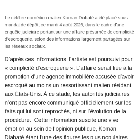
Le célèbre comédien malien Koman Diabaté a été placé sous
mandat de dépôt, ce mardi 4 août 2026, dans le cadre d’une
enquête judiciaire portant sur une affaire présumée de complicité
d’escroquerie, selon des informations largement partagées sur
les réseaux sociaux.
D’après ces informations, l’artiste est poursuivi pour
« complicité d’escroquerie ». L’affaire serait liée à la
promotion d’une agence immobilière accusée d’avoir
escroqué au moins un ressortissant malien résidant
aux États-Unis. À ce stade, les autorités judiciaires
n’ont pas encore communiqué officiellement sur les
faits qui lui sont reprochés, ni sur l’évolution de la
procédure. Cette information suscite une vive
émotion au sein de l’opinion publique, Koman
Diabaté étant l’une des figures les plus populaires