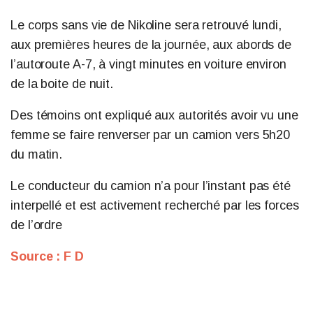
Le corps sans vie de Nikoline sera retrouvé lundi,
aux premières heures de la journée, aux abords de
l’autoroute A-7, à vingt minutes en voiture environ
de la boite de nuit.
Des témoins ont expliqué aux autorités avoir vu une
femme se faire renverser par un camion vers 5h20
du matin.
Le conducteur du camion n’a pour l’instant pas été
interpellé et est activement recherché par les forces
de l’ordre
Source : F D