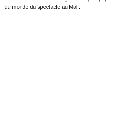
du monde du spectacle au Mali.