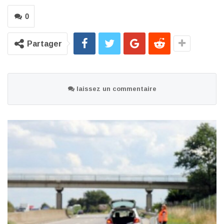
0
Partager
laissez un commentaire