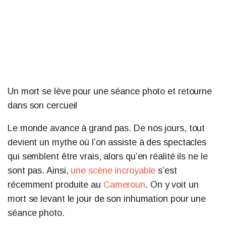
Un mort se lève pour une séance photo et retourne
dans son cercueil
Le monde avance à grand pas. De nos jours, tout
devient un mythe où l’on assiste à des spectacles
qui semblent être vrais, alors qu’en réalité ils ne le
sont pas. Ainsi,
une scène incroyable
s’est
récemment produite au
Cameroun
. On y voit un
mort se levant le jour de son inhumation pour une
séance photo.