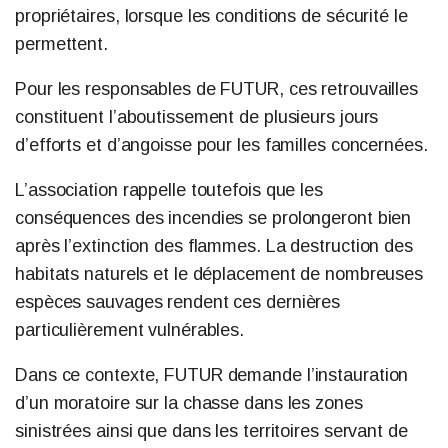
propriétaires, lorsque les conditions de sécurité le
permettent.
Pour les responsables de FUTUR, ces retrouvailles
constituent l’aboutissement de plusieurs jours
d’efforts et d’angoisse pour les familles concernées.
L’association rappelle toutefois que les
conséquences des incendies se prolongeront bien
après l’extinction des flammes. La destruction des
habitats naturels et le déplacement de nombreuses
espèces sauvages rendent ces dernières
particulièrement vulnérables.
Dans ce contexte, FUTUR demande l’instauration
d’un moratoire sur la chasse dans les zones
sinistrées ainsi que dans les territoires servant de