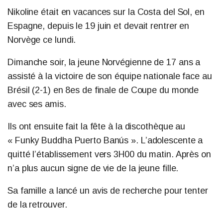
Nikoline était en vacances sur la Costa del Sol, en
Espagne, depuis le 19 juin et devait rentrer en
Norvège ce lundi.
Dimanche soir, la jeune Norvégienne de 17 ans a
assisté à la victoire de son équipe nationale face au
Brésil (2-1) en 8es de finale de Coupe du monde
avec ses amis.
Ils ont ensuite fait la fête à la discothèque au
« Funky Buddha Puerto Banús ». L’adolescente a
quitté l’établissement vers 3H00 du matin. Après on
n’a plus aucun signe de vie de la jeune fille.
Sa famille a lancé un avis de recherche pour tenter
de la retrouver.