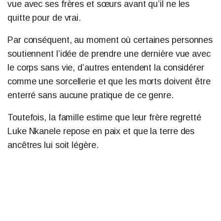
vue avec ses frères et sœurs avant qu’il ne les
quitte pour de vrai.
Par conséquent, au moment où certaines personnes
soutiennent l’idée de prendre une dernière vue avec
le corps sans vie, d’autres entendent la considérer
comme une sorcellerie et que les morts doivent être
enterré sans aucune pratique de ce genre.
Toutefois, la famille estime que leur frère regretté
Luke Nkanele repose en paix et que la terre des
ancêtres lui soit légère.