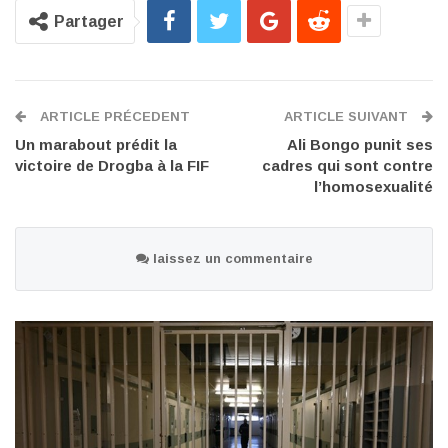
Partager
ARTICLE PRÉCEDENT
ARTICLE SUIVANT
Un marabout prédit la
Ali Bongo punit ses
victoire de Drogba à la FIF
cadres qui sont contre
l’homosexualité
laissez un commentaire