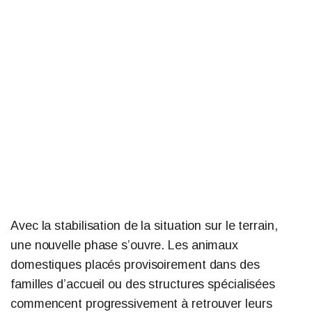
Avec la stabilisation de la situation sur le terrain,
une nouvelle phase s’ouvre. Les animaux
domestiques placés provisoirement dans des
familles d’accueil ou des structures spécialisées
commencent progressivement à retrouver leurs