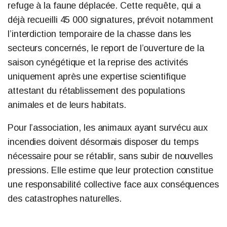
refuge à la faune déplacée. Cette requête, qui a
déjà recueilli 45 000 signatures, prévoit notamment
l’interdiction temporaire de la chasse dans les
secteurs concernés, le report de l’ouverture de la
saison cynégétique et la reprise des activités
uniquement après une expertise scientifique
attestant du rétablissement des populations
animales et de leurs habitats.
Pour l’association, les animaux ayant survécu aux
incendies doivent désormais disposer du temps
nécessaire pour se rétablir, sans subir de nouvelles
pressions. Elle estime que leur protection constitue
une responsabilité collective face aux conséquences
des catastrophes naturelles.