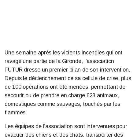
Une semaine après les violents incendies qui ont
ravagé une partie de la Gironde, l’association
FUTUR dresse un premier bilan de son intervention.
Depuis le déclenchement de sa cellule de crise, plus
de 100 opérations ont été menées, permettant de
secourir ou de prendre en charge 623 animaux,
domestiques comme sauvages, touchés par les
flammes.
Les équipes de l’association sont intervenues pour
évacuer des chiens et des chats, transporter des