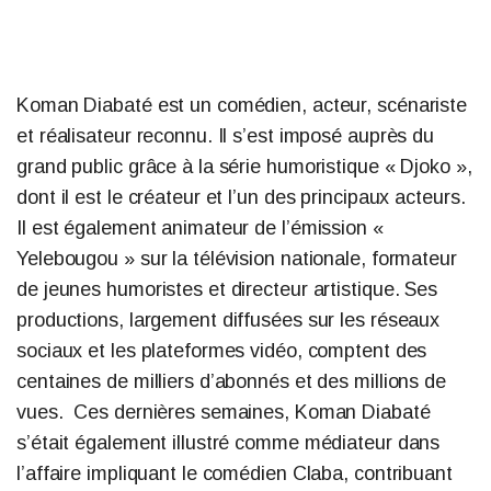
Koman Diabaté est un comédien, acteur, scénariste
et réalisateur reconnu. Il s’est imposé auprès du
grand public grâce à la série humoristique « Djoko »,
dont il est le créateur et l’un des principaux acteurs.
Il est également animateur de l’émission «
Yelebougou » sur la télévision nationale, formateur
de jeunes humoristes et directeur artistique. Ses
productions, largement diffusées sur les réseaux
sociaux et les plateformes vidéo, comptent des
centaines de milliers d’abonnés et des millions de
vues. Ces dernières semaines, Koman Diabaté
s’était également illustré comme médiateur dans
l’affaire impliquant le comédien Claba, contribuant