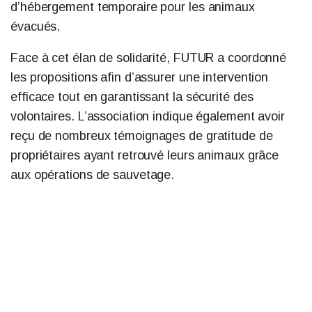
d’hébergement temporaire pour les animaux
évacués.
Face à cet élan de solidarité, FUTUR a coordonné
les propositions afin d’assurer une intervention
efficace tout en garantissant la sécurité des
volontaires. L’association indique également avoir
reçu de nombreux témoignages de gratitude de
propriétaires ayant retrouvé leurs animaux grâce
aux opérations de sauvetage.