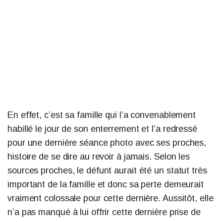
En effet, c’est sa famille qui l’a convenablement
habillé le jour de son enterrement et l’a redressé
pour une dernière séance photo avec ses proches,
histoire de se dire au revoir à jamais. Selon les
sources proches, le défunt aurait été un statut très
important de la famille et donc sa perte demeurait
vraiment colossale pour cette dernière. Aussitôt, elle
n’a pas manqué à lui offrir cette dernière prise de