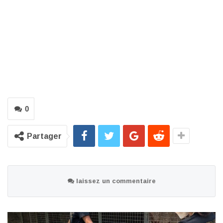
0
Partager
laissez un commentaire