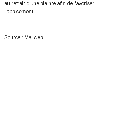
au retrait d’une plainte afin de favoriser
l’apaisement.
Source : Maliweb