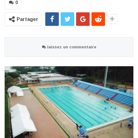
0
Partager
laissez un commentaire