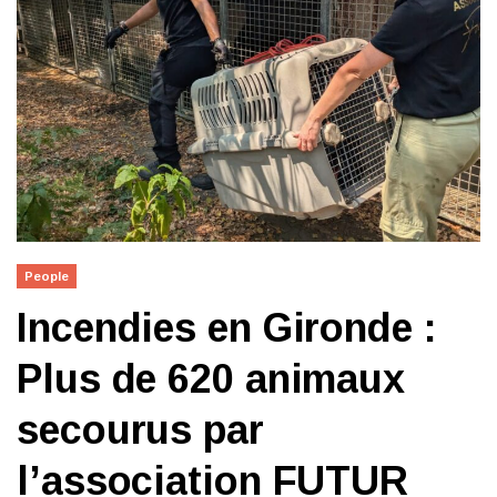
People
Incendies en Gironde :
Plus de 620 animaux
secourus par
l’association FUTUR