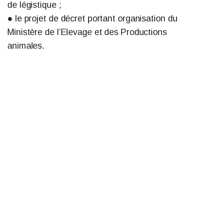
de légistique ;
● le projet de décret portant organisation du
Ministère de l’Elevage et des Productions
animales.