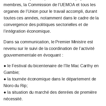
membres, la Commission de l’UEMOA et tous les
organes de l’Union pour le travail accompli, durant
toutes ces années, notamment dans le cadre de la
convergence des politiques sectorielles et de
l’intégration économique.
Dans sa communication, le Premier Ministre est
revenu sur le suivi de la coordination de l’activité
gouvernementale en évoquant :
● le Festival du bicentenaire de l’île Mac Carthy en
Gambie;
● la tournée économique dans le département de
Nioro du Rip;
● la situation du marché des denrées de première
nécessité.