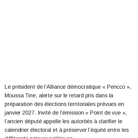
Le président de l’Alliance démocratique « Pencco »,
Moussa Tine, alerte sur le retard pris dans la
préparation des élections territoriales prévues en
janvier 2027. Invité de l’émission « Point de vue »,
l’ancien député appelle les autorités à clarifier le
calendrier électoral et à préserver l’équité entre les