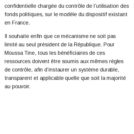
confidentielle chargée du contrôle de l’utilisation des
fonds politiques, sur le modèle du dispositif existant
en France.
Il souhaite enfin que ce mécanisme ne soit pas
limité au seul président de la République. Pour
Moussa Tine, tous les bénéficiaires de ces
ressources doivent être soumis aux mêmes règles
de contrôle, afin d’instaurer un système durable,
transparent et applicable quelle que soit la majorité
au pouvoir.