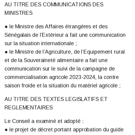
AU TITRE DES COMMUNICATIONS DES
MINISTRES
● le Ministre des Affaires étrangères et des
Sénégalais de l’Extérieur a fait une communication
sur la situation internationale ;
● le Ministre de l’Agriculture, de l’Equipement rural
et de la Souveraineté alimentaire a fait une
communication sur le suivi de la campagne de
commercialisation agricole 2023-2024, la contre
saison froide et la situation du matériel agricole ;
AU TITRE DES TEXTES LEGISLATIFS ET
REGLEMENTAIRES
Le Conseil a examiné et adopté :
● le projet de décret portant approbation du guide