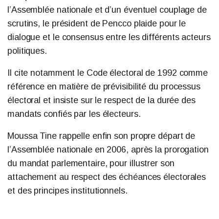
l’Assemblée nationale et d’un éventuel couplage de
scrutins, le président de Pencco plaide pour le
dialogue et le consensus entre les différents acteurs
politiques.
Il cite notamment le Code électoral de 1992 comme
référence en matière de prévisibilité du processus
électoral et insiste sur le respect de la durée des
mandats confiés par les électeurs.
Moussa Tine rappelle enfin son propre départ de
l’Assemblée nationale en 2006, après la prorogation
du mandat parlementaire, pour illustrer son
attachement au respect des échéances électorales
et des principes institutionnels.