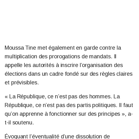
Moussa Tine met également en garde contre la
multiplication des prorogations de mandats. Il
appelle les autorités à inscrire l’organisation des
élections dans un cadre fondé sur des règles claires
et prévisibles.
« La République, ce n’est pas des hommes. La
République, ce n’est pas des partis politiques. Il faut
qu’on apprenne à fonctionner sur des principes », a-
t-il soutenu.
Évoquant l’éventualité d’une dissolution de