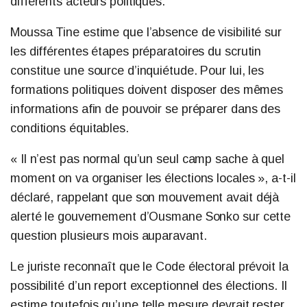
différents acteurs politiques.
Moussa Tine estime que l’absence de visibilité sur
les différentes étapes préparatoires du scrutin
constitue une source d’inquiétude. Pour lui, les
formations politiques doivent disposer des mêmes
informations afin de pouvoir se préparer dans des
conditions équitables.
« Il n’est pas normal qu’un seul camp sache à quel
moment on va organiser les élections locales », a-t-il
déclaré, rappelant que son mouvement avait déjà
alerté le gouvernement d’Ousmane Sonko sur cette
question plusieurs mois auparavant.
Le juriste reconnaît que le Code électoral prévoit la
possibilité d’un report exceptionnel des élections. Il
estime toutefois qu’une telle mesure devrait rester