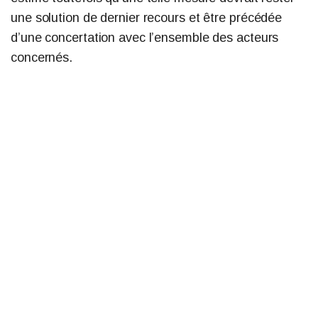
une solution de dernier recours et être précédée
d’une concertation avec l’ensemble des acteurs
concernés.