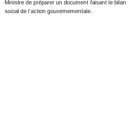
Ministre de préparer un document faisant le bilan
social de l’action gouvernementale.