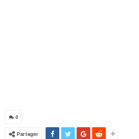
0
Partager