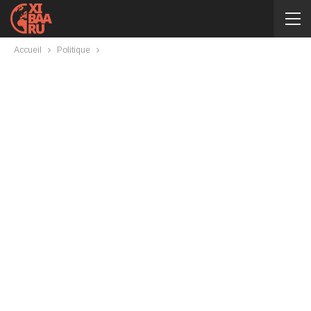
Accueil
Politique