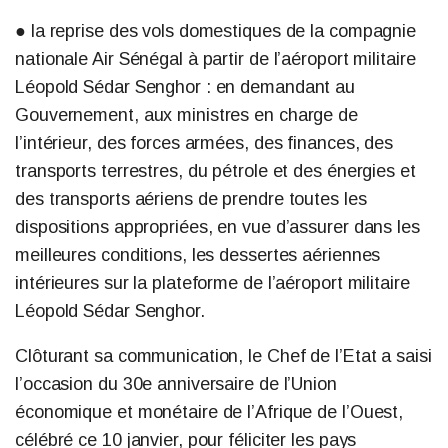
● la reprise des vols domestiques de la compagnie
nationale Air Sénégal à partir de l’aéroport militaire
Léopold Sédar Senghor : en demandant au
Gouvernement, aux ministres en charge de
l’intérieur, des forces armées, des finances, des
transports terrestres, du pétrole et des énergies et
des transports aériens de prendre toutes les
dispositions appropriées, en vue d’assurer dans les
meilleures conditions, les dessertes aériennes
intérieures sur la plateforme de l’aéroport militaire
Léopold Sédar Senghor.
Clôturant sa communication, le Chef de l’Etat a saisi
l’occasion du 30e anniversaire de l’Union
économique et monétaire de l’Afrique de l’Ouest,
célébré ce 10 janvier, pour féliciter les pays