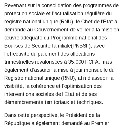
Revenant sur la consolidation des programmes de
protection sociale et l’actualisation régulière du
registre national unique (RNU), le Chef de l’Etat a
demandé au Gouvernement de veiller à la mise en
œuvre adéquate du Programme national des
Bourses de Sécurité familiale(PNBSF), avec
l’effectivité du paiement des allocations
trimestrielles revalorisées à 35.000 FCFA, mais
également d’assurer la mise à jour mensuelle du
Registre national unique (RNU), afin d’asseoir la
visibilité, la cohérence et l’optimisation des
interventions sociales de l’Etat et de ses
démembrements territoriaux et techniques.
Dans cette perspective, le Président de la
République a également demandé au Premier