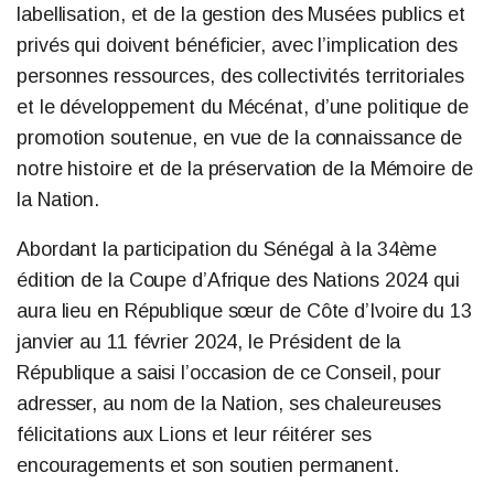
labellisation, et de la gestion des Musées publics et
privés qui doivent bénéficier, avec l’implication des
personnes ressources, des collectivités territoriales
et le développement du Mécénat, d’une politique de
promotion soutenue, en vue de la connaissance de
notre histoire et de la préservation de la Mémoire de
la Nation.
Abordant la participation du Sénégal à la 34ème
édition de la Coupe d’Afrique des Nations 2024 qui
aura lieu en République sœur de Côte d’Ivoire du 13
janvier au 11 février 2024, le Président de la
République a saisi l’occasion de ce Conseil, pour
adresser, au nom de la Nation, ses chaleureuses
félicitations aux Lions et leur réitérer ses
encouragements et son soutien permanent.