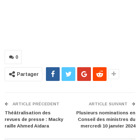
0
Partager
ARTICLE PRÉCEDENT
ARTICLE SUIVANT
Théâtralisation des
Plusieurs nominations en
revues de presse : Macky
Conseil des ministres du
raille Ahmed Aidara
mercredi 10 janvier 2024