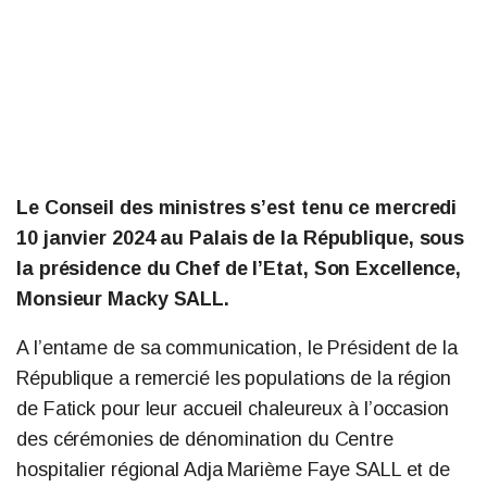
Le Conseil des ministres s’est tenu ce mercredi
10 janvier 2024 au Palais de la République, sous
la présidence du Chef de l’Etat, Son Excellence,
Monsieur Macky SALL.
A l’entame de sa communication, le Président de la
République a remercié les populations de la région
de Fatick pour leur accueil chaleureux à l’occasion
des cérémonies de dénomination du Centre
hospitalier régional Adja Marième Faye SALL et de