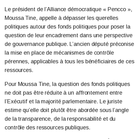
Le président de l’Alliance démocratique « Pencco »,
Moussa Tine, appelle à dépasser les querelles
politiques autour des fonds politiques pour poser la
question de leur encadrement dans une perspective
de gouvernance publique. L’ancien député préconise
la mise en place de mécanismes de contrôle
pérennes, applicables à tous les bénéficiaires de ces
ressources.
Pour Moussa Tine, la question des fonds politiques
ne doit pas être réduite à un affrontement entre
l’Exécutif et la majorité parlementaire. Le juriste
estime qu’elle doit plutôt être abordée sous l’angle
de la transparence, de la responsabilité et du
contrôle des ressources publiques.