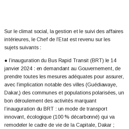
Sur le climat social, la gestion et le suivi des affaires
intérieures, le Chef de l’Etat est revenu sur les
sujets suivants :
● l’inauguration du Bus Rapid Transit (BRT) le 14
janvier 2024 : en demandant au Gouvernement, de
prendre toutes les mesures adéquates pour assurer,
avec l’implication notable des villes (Guédiawaye,
Dakar,) des communes et populations polarisées, un
bon déroulement des activités marquant
l’inauguration du BRT : un mode de transport
innovant, écologique (100 % décarbonné) qui va
remodeler le cadre de vie de la Capitale, Dakar ;