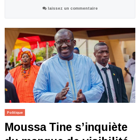
laissez un commentaire
Politique
Moussa Tine s’inquiète