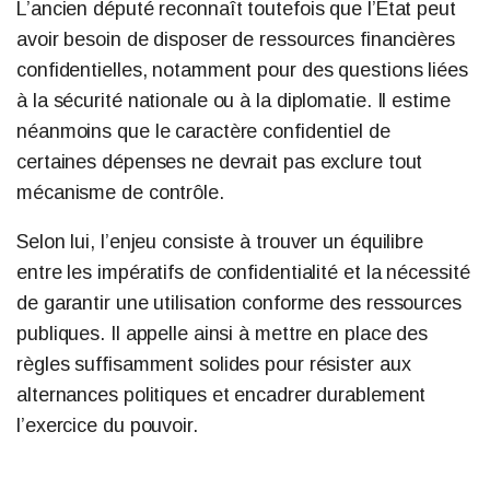
L’ancien député reconnaît toutefois que l’État peut
avoir besoin de disposer de ressources financières
confidentielles, notamment pour des questions liées
à la sécurité nationale ou à la diplomatie. Il estime
néanmoins que le caractère confidentiel de
certaines dépenses ne devrait pas exclure tout
mécanisme de contrôle.
Selon lui, l’enjeu consiste à trouver un équilibre
entre les impératifs de confidentialité et la nécessité
de garantir une utilisation conforme des ressources
publiques. Il appelle ainsi à mettre en place des
règles suffisamment solides pour résister aux
alternances politiques et encadrer durablement
l’exercice du pouvoir.