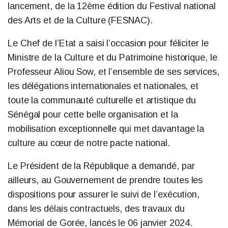
lancement, de la 12ème édition du Festival national
des Arts et de la Culture (FESNAC).
Le Chef de l’Etat a saisi l’occasion pour féliciter le
Ministre de la Culture et du Patrimoine historique, le
Professeur Aliou Sow, et l’ensemble de ses services,
les délégations internationales et nationales, et
toute la communauté culturelle et artistique du
Sénégal pour cette belle organisation et la
mobilisation exceptionnelle qui met davantage la
culture au cœur de notre pacte national.
Le Président de la République a demandé, par
ailleurs, au Gouvernement de prendre toutes les
dispositions pour assurer le suivi de l’exécution,
dans les délais contractuels, des travaux du
Mémorial de Gorée, lancés le 06 janvier 2024.