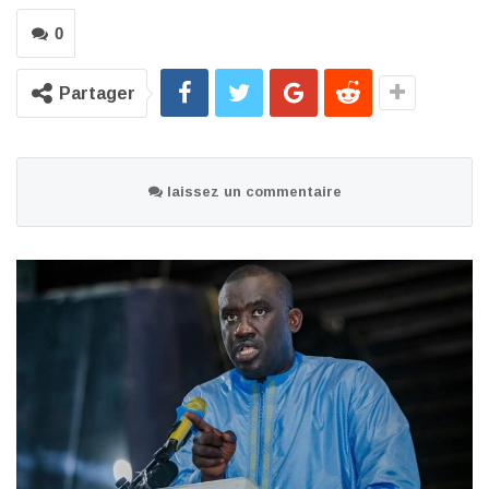
0
Partager
laissez un commentaire