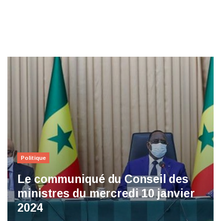
Politique
Le communiqué du Conseil des
ministres du mercredi 10 janvier
2024