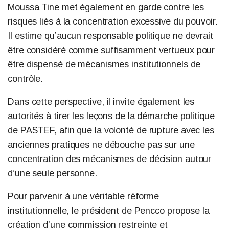
Moussa Tine met également en garde contre les
risques liés à la concentration excessive du pouvoir.
Il estime qu’aucun responsable politique ne devrait
être considéré comme suffisamment vertueux pour
être dispensé de mécanismes institutionnels de
contrôle.
Dans cette perspective, il invite également les
autorités à tirer les leçons de la démarche politique
de PASTEF, afin que la volonté de rupture avec les
anciennes pratiques ne débouche pas sur une
concentration des mécanismes de décision autour
d’une seule personne.
Pour parvenir à une véritable réforme
institutionnelle, le président de Pencco propose la
création d’une commission restreinte et