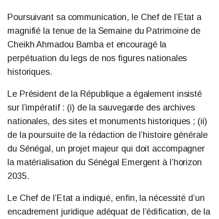
Poursuivant sa communication, le Chef de l’Etat a
magnifié la tenue de la Semaine du Patrimoine de
Cheikh Ahmadou Bamba et encouragé la
perpétuation du legs de nos figures nationales
historiques.
Le Président de la République a également insisté
sur l’impératif : (i) de la sauvegarde des archives
nationales, des sites et monuments historiques ; (ii)
de la poursuite de la rédaction de l’histoire générale
du Sénégal, un projet majeur qui doit accompagner
la matérialisation du Sénégal Emergent à l’horizon
2035.
Le Chef de l’Etat a indiqué, enfin, la nécessité d’un
encadrement juridique adéquat de l’édification, de la