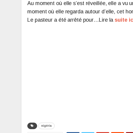
Au moment où elle s’est réveillée, elle a vu u
moment où elle regarda autour d’elle, cet homm
Le pasteur a été arrêté pour…Lire la
suite ic
nigéria