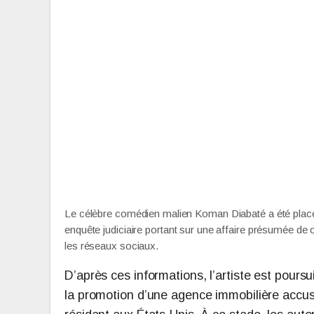
Le célèbre comédien malien Koman Diabaté a été placé
enquête judiciaire portant sur une affaire présumée de
les réseaux sociaux.
D’après ces informations, l’artiste est poursui
la promotion d’une agence immobilière accus