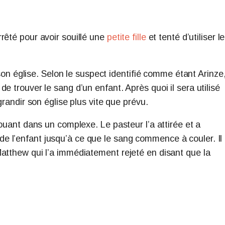
rêté pour avoir souillé une
petite fille
et tenté d’utiliser le
 son église. Selon le suspect identifié comme étant Arinze, 
e trouver le sang d’un enfant. Après quoi il sera utilisé
grandir son église plus vite que prévu.
jouant dans un complexe. Le pasteur l’a attirée et a
 l’enfant jusqu’à ce que le sang commence à couler. Il
atthew qui l’a immédiatement rejeté en disant que la