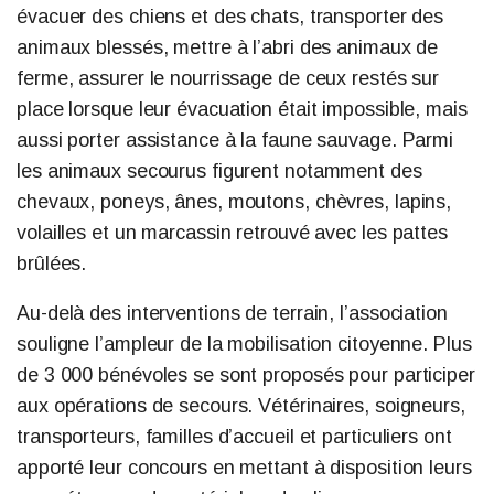
évacuer des chiens et des chats, transporter des
animaux blessés, mettre à l’abri des animaux de
ferme, assurer le nourrissage de ceux restés sur
place lorsque leur évacuation était impossible, mais
aussi porter assistance à la faune sauvage. Parmi
les animaux secourus figurent notamment des
chevaux, poneys, ânes, moutons, chèvres, lapins,
volailles et un marcassin retrouvé avec les pattes
brûlées.
Au-delà des interventions de terrain, l’association
souligne l’ampleur de la mobilisation citoyenne. Plus
de 3 000 bénévoles se sont proposés pour participer
aux opérations de secours. Vétérinaires, soigneurs,
transporteurs, familles d’accueil et particuliers ont
apporté leur concours en mettant à disposition leurs