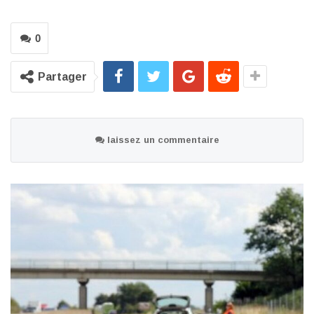
0
Partager
laissez un commentaire