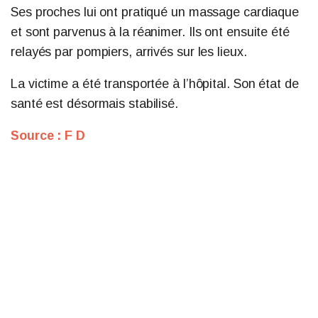
Ses proches lui ont pratiqué un massage cardiaque
et sont parvenus à la réanimer. Ils ont ensuite été
relayés par pompiers, arrivés sur les lieux.
La victime a été transportée à l’hôpital. Son état de
santé est désormais stabilisé.
Source : F D