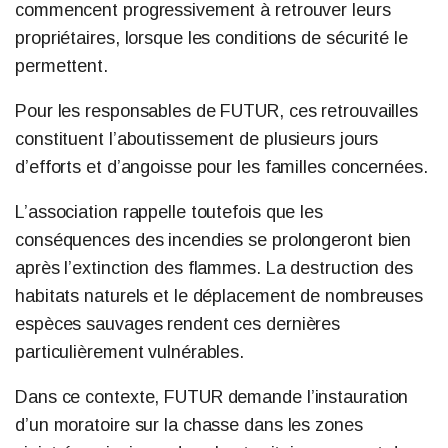
commencent progressivement à retrouver leurs
propriétaires, lorsque les conditions de sécurité le
permettent.
Pour les responsables de FUTUR, ces retrouvailles
constituent l’aboutissement de plusieurs jours
d’efforts et d’angoisse pour les familles concernées.
L’association rappelle toutefois que les
conséquences des incendies se prolongeront bien
après l’extinction des flammes. La destruction des
habitats naturels et le déplacement de nombreuses
espèces sauvages rendent ces dernières
particulièrement vulnérables.
Dans ce contexte, FUTUR demande l’instauration
d’un moratoire sur la chasse dans les zones