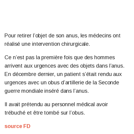
Pour retirer l’objet de son anus, les médecins ont
réalisé une intervention chirurgicale.
Ce n’est pas la première fois que des hommes
arrivent aux urgences avec des objets dans l’anus.
En décembre dernier, un patient s’était rendu aux
urgences avec un obus d’artillerie de la Seconde
guerre mondiale inséré dans l’anus.
Il avait prétendu au personnel médical avoir
trébuché et être tombé sur l’obus.
source FD