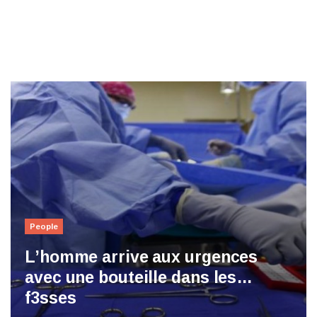
People
L’homme arrive aux urgences
avec une bouteille dans les…
f3sses