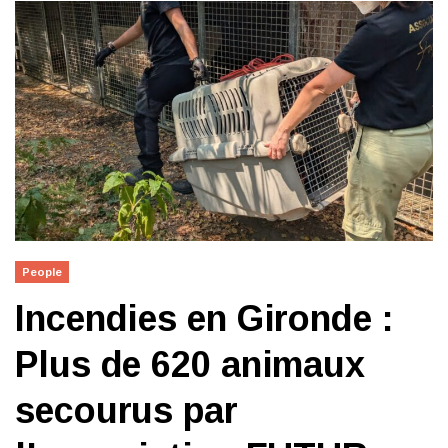
People
Incendies en Gironde :
Plus de 620 animaux
secourus par