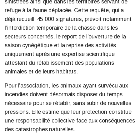
sinistrées ainsi que dans les territoires servant de
refuge à la faune déplacée. Cette requête, qui a
déjà recueilli 45 000 signatures, prévoit notamment
l’interdiction temporaire de la chasse dans les
secteurs concernés, le report de l’ouverture de la
saison cynégétique et la reprise des activités
uniquement après une expertise scientifique
attestant du rétablissement des populations
animales et de leurs habitats.
Pour l’association, les animaux ayant survécu aux
incendies doivent désormais disposer du temps
nécessaire pour se rétablir, sans subir de nouvelles
pressions. Elle estime que leur protection constitue
une responsabilité collective face aux conséquences
des catastrophes naturelles.