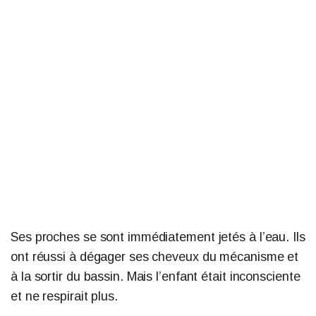
Ses proches se sont immédiatement jetés à l’eau. Ils
ont réussi à dégager ses cheveux du mécanisme et
à la sortir du bassin. Mais l’enfant était inconsciente
et ne respirait plus.