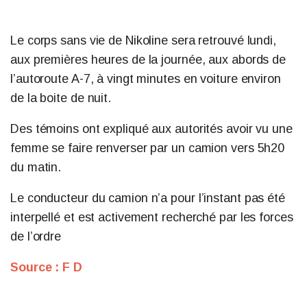
Le corps sans vie de Nikoline sera retrouvé lundi,
aux premières heures de la journée, aux abords de
l’autoroute A-7, à vingt minutes en voiture environ
de la boite de nuit.
Des témoins ont expliqué aux autorités avoir vu une
femme se faire renverser par un camion vers 5h20
du matin.
Le conducteur du camion n’a pour l’instant pas été
interpellé et est activement recherché par les forces
de l’ordre
Source : F D