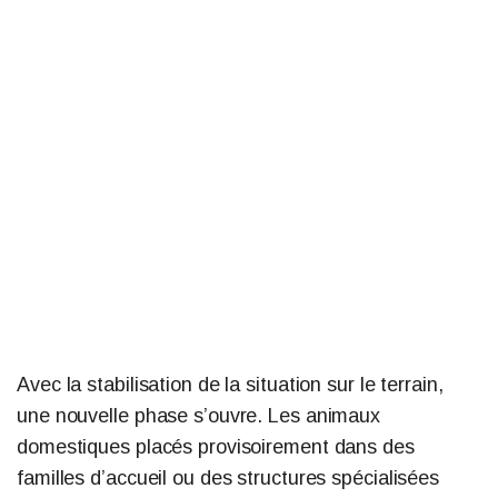
Avec la stabilisation de la situation sur le terrain,
une nouvelle phase s’ouvre. Les animaux
domestiques placés provisoirement dans des
familles d’accueil ou des structures spécialisées