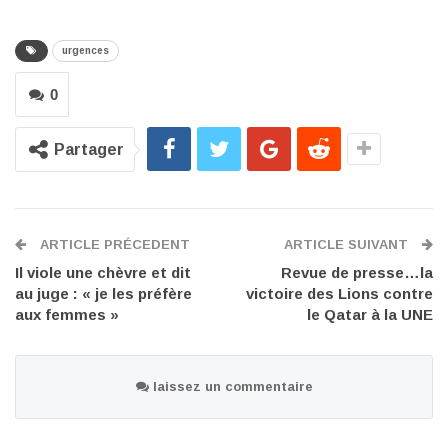
urgences
0
Partager
ARTICLE PRÉCEDENT
ARTICLE SUIVANT
Il viole une chèvre et dit
Revue de presse…la
au juge : « je les préfère
victoire des Lions contre
aux femmes »
le Qatar à la UNE
laissez un commentaire