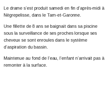
Le drame s’est produit samedi en fin d’après-midi à
Nègrepelisse, dans le Tarn-et-Garonne.
Une fillette de 8 ans se baignait dans sa piscine
sous la surveillance de ses proches lorsque ses
cheveux se sont enroules dans le système
d’aspiration du bassin.
Maintenue au fond de l’eau, l’enfant n’arrivait pas à
remonter à la surface.