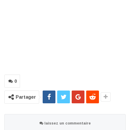
0
Partager
laissez un commentaire