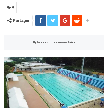
0
Partager
laissez un commentaire