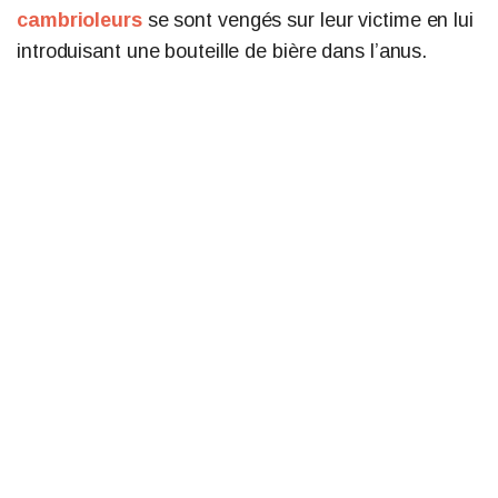
cambrioleurs
se sont vengés sur leur victime en lui
introduisant une bouteille de bière dans l’anus.