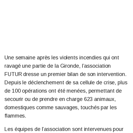
Une semaine après les violents incendies qui ont
ravagé une partie de la Gironde, l’association
FUTUR dresse un premier bilan de son intervention.
Depuis le déclenchement de sa cellule de crise, plus
de 100 opérations ont été menées, permettant de
secourir ou de prendre en charge 623 animaux,
domestiques comme sauvages, touchés par les
flammes.
Les équipes de l’association sont intervenues pour