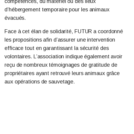
compétences, du matériel ou des lieux
d’hébergement temporaire pour les animaux
évacués.
Face à cet élan de solidarité, FUTUR a coordonné
les propositions afin d’assurer une intervention
efficace tout en garantissant la sécurité des
volontaires. L’association indique également avoir
reçu de nombreux témoignages de gratitude de
propriétaires ayant retrouvé leurs animaux grâce
aux opérations de sauvetage.