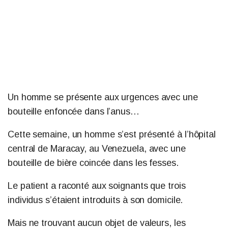
Un homme se présente aux urgences avec une
bouteille enfoncée dans l’anus…
Cette semaine, un homme s’est présenté à l’hôpital
central de Maracay, au Venezuela, avec une
bouteille de bière coincée dans les fesses.
Le patient a raconté aux soignants que trois
individus s’étaient introduits à son domicile.
Mais ne trouvant aucun objet de valeurs, les