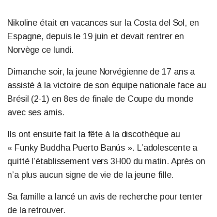
Nikoline était en vacances sur la Costa del Sol, en
Espagne, depuis le 19 juin et devait rentrer en
Norvège ce lundi.
Dimanche soir, la jeune Norvégienne de 17 ans a
assisté à la victoire de son équipe nationale face au
Brésil (2-1) en 8es de finale de Coupe du monde
avec ses amis.
Ils ont ensuite fait la fête à la discothèque au
« Funky Buddha Puerto Banús ». L’adolescente a
quitté l’établissement vers 3H00 du matin. Après on
n’a plus aucun signe de vie de la jeune fille.
Sa famille a lancé un avis de recherche pour tenter
de la retrouver.