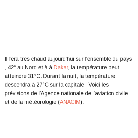
Il fera très chaud aujourd’hui sur l’ensemble du pays
, 42° au Nord et à à
Dakar
, la température peut
atteindre 31°C. Durant la nuit, la température
descendra à 27°C sur la capitale. Voici les
prévisions de l’Agence nationale de l’aviation civile
et de la météorologie (
ANACIM
).