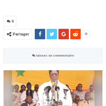
0
Partager
laissez un commentaire