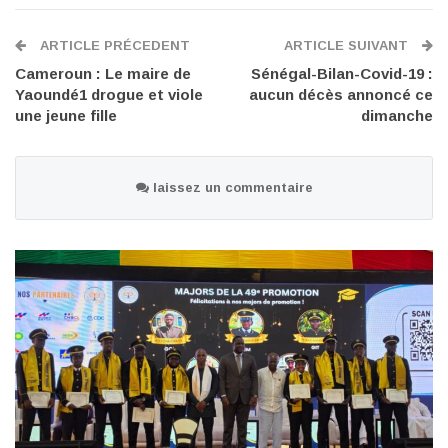
ARTICLE PRÉCEDENT
ARTICLE SUIVANT
Cameroun : Le maire de
Sénégal-Bilan-Covid-19 :
Yaoundé1 drogue et viole
aucun décès annoncé ce
une jeune fille
dimanche
laissez un commentaire