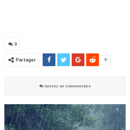
0
Partager
laissez un commentaire