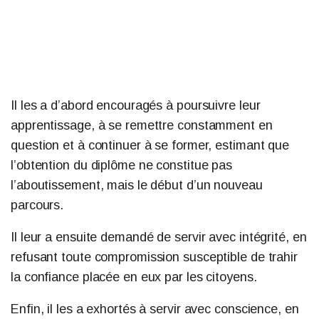
Il les a d’abord encouragés à poursuivre leur
apprentissage, à se remettre constamment en
question et à continuer à se former, estimant que
l’obtention du diplôme ne constitue pas
l’aboutissement, mais le début d’un nouveau
parcours.
Il leur a ensuite demandé de servir avec intégrité, en
refusant toute compromission susceptible de trahir
la confiance placée en eux par les citoyens.
Enfin, il les a exhortés à servir avec conscience, en