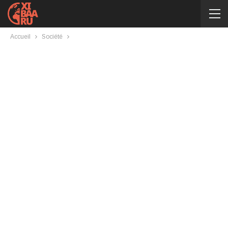
Accueil
Société