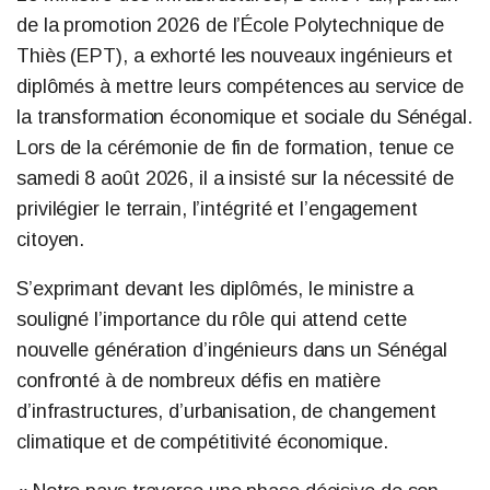
de la promotion 2026 de l’École Polytechnique de
Thiès (EPT), a exhorté les nouveaux ingénieurs et
diplômés à mettre leurs compétences au service de
la transformation économique et sociale du Sénégal.
Lors de la cérémonie de fin de formation, tenue ce
samedi 8 août 2026, il a insisté sur la nécessité de
privilégier le terrain, l’intégrité et l’engagement
citoyen.
S’exprimant devant les diplômés, le ministre a
souligné l’importance du rôle qui attend cette
nouvelle génération d’ingénieurs dans un Sénégal
confronté à de nombreux défis en matière
d’infrastructures, d’urbanisation, de changement
climatique et de compétitivité économique.