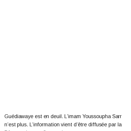
Guédiawaye est en deuil. L’imam Youssoupha Sarr
n’est plus. L’information vient d’être diffusée par la