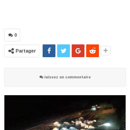
0
Partager
laissez un commentaire