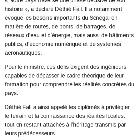
« Notre pays traverse une phase décisive de son
histoire », a déclaré Déthié Fall. Il a notamment
évoqué les besoins importants du Sénégal en
matière de routes, de ponts, de barrages, de
réseaux d’eau et d’énergie, mais aussi de bâtiments
publics, d’économie numérique et de systèmes
aéronautiques.
Pour le ministre, ces défis exigent des ingénieurs
capables de dépasser le cadre théorique de leur
formation pour comprendre les réalités concrètes du
pays.
Déthié Fall a ainsi appelé les diplômés à privilégier
le terrain et la connaissance des réalités locales,
tout en restant attachés à l’héritage transmis par
leurs prédécesseurs.