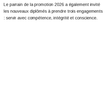
Le parrain de la promotion 2026 a également invité
les nouveaux diplômés à prendre trois engagements
: servir avec compétence, intégrité et conscience.