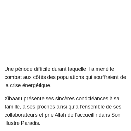
Une période difficile durant laquelle il a mené le
combat aux côtés des populations qui souffraient de
la crise énergétique.
Xibaaru présente ses sincères condoléances à sa
famille, à ses proches ainsi qu’à l’ensemble de ses
collaborateurs et prie Allah de l’accueillir dans Son
illustre Paradis.