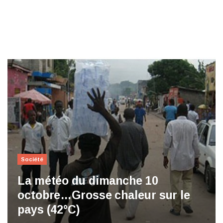
Société
La météo du dimanche 10
octobre…Grosse chaleur sur le
pays (42°C)