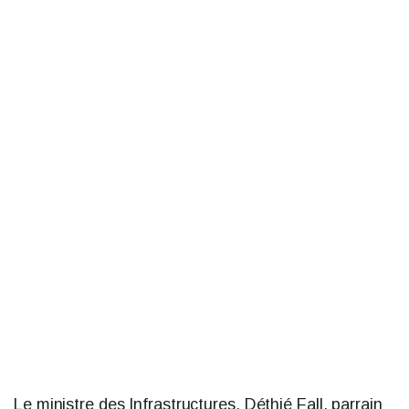
Le ministre des Infrastructures, Déthié Fall, parrain