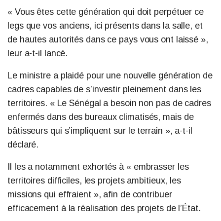
« Vous êtes cette génération qui doit perpétuer ce
legs que vos anciens, ici présents dans la salle, et
de hautes autorités dans ce pays vous ont laissé »,
leur a-t-il lancé.
Le ministre a plaidé pour une nouvelle génération de
cadres capables de s’investir pleinement dans les
territoires. « Le Sénégal a besoin non pas de cadres
enfermés dans des bureaux climatisés, mais de
bâtisseurs qui s’impliquent sur le terrain », a-t-il
déclaré.
Il les a notamment exhortés à « embrasser les
territoires difficiles, les projets ambitieux, les
missions qui effraient », afin de contribuer
efficacement à la réalisation des projets de l’État.