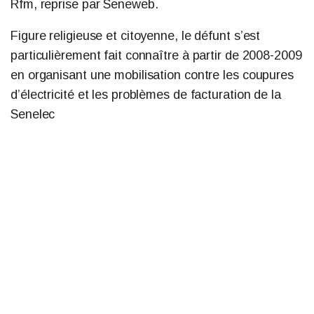
Rfm, reprise par Seneweb.
Figure religieuse et citoyenne, le défunt s’est
particulièrement fait connaître à partir de 2008-2009
en organisant une mobilisation contre les coupures
d’électricité et les problèmes de facturation de la
Senelec