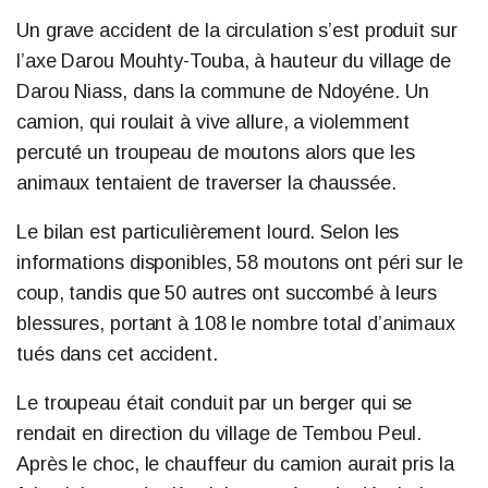
Un grave accident de la circulation s’est produit sur
l’axe Darou Mouhty-Touba, à hauteur du village de
Darou Niass, dans la commune de Ndoyéne. Un
camion, qui roulait à vive allure, a violemment
percuté un troupeau de moutons alors que les
animaux tentaient de traverser la chaussée.
Le bilan est particulièrement lourd. Selon les
informations disponibles, 58 moutons ont péri sur le
coup, tandis que 50 autres ont succombé à leurs
blessures, portant à 108 le nombre total d’animaux
tués dans cet accident.
Le troupeau était conduit par un berger qui se
rendait en direction du village de Tembou Peul.
Après le choc, le chauffeur du camion aurait pris la