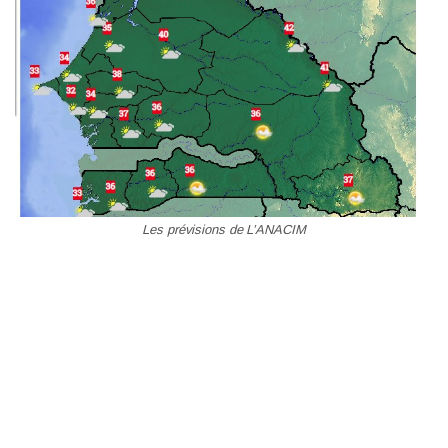
Les prévisions de L’ANACIM