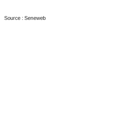
Source : Seneweb