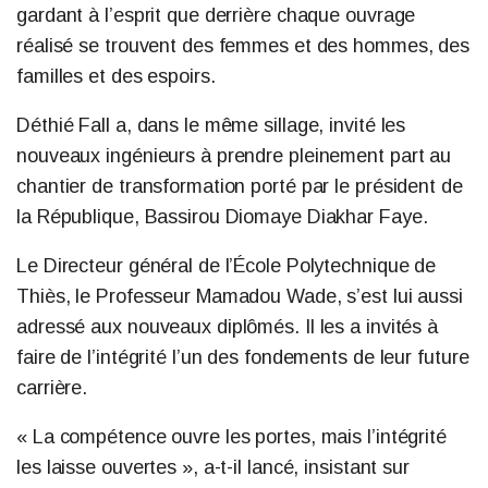
gardant à l’esprit que derrière chaque ouvrage
réalisé se trouvent des femmes et des hommes, des
familles et des espoirs.
Déthié Fall a, dans le même sillage, invité les
nouveaux ingénieurs à prendre pleinement part au
chantier de transformation porté par le président de
la République, Bassirou Diomaye Diakhar Faye.
Le Directeur général de l’École Polytechnique de
Thiès, le Professeur Mamadou Wade, s’est lui aussi
adressé aux nouveaux diplômés. Il les a invités à
faire de l’intégrité l’un des fondements de leur future
carrière.
« La compétence ouvre les portes, mais l’intégrité
les laisse ouvertes », a-t-il lancé, insistant sur