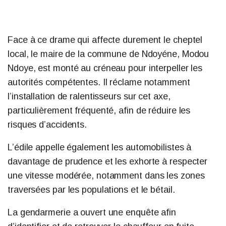
Face à ce drame qui affecte durement le cheptel
local, le maire de la commune de Ndoyéne, Modou
Ndoye, est monté au créneau pour interpeller les
autorités compétentes. Il réclame notamment
l’installation de ralentisseurs sur cet axe,
particulièrement fréquenté, afin de réduire les
risques d’accidents.
L’édile appelle également les automobilistes à
davantage de prudence et les exhorte à respecter
une vitesse modérée, notamment dans les zones
traversées par les populations et le bétail.
La gendarmerie a ouvert une enquête afin