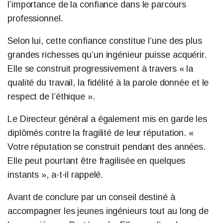
l’importance de la confiance dans le parcours
professionnel.
Selon lui, cette confiance constitue l’une des plus
grandes richesses qu’un ingénieur puisse acquérir.
Elle se construit progressivement à travers « la
qualité du travail, la fidélité à la parole donnée et le
respect de l’éthique ».
Le Directeur général a également mis en garde les
diplômés contre la fragilité de leur réputation. «
Votre réputation se construit pendant des années.
Elle peut pourtant être fragilisée en quelques
instants », a-t-il rappelé.
Avant de conclure par un conseil destiné à
accompagner les jeunes ingénieurs tout au long de