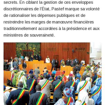
secrets. En ciblant la gestion de ces enveloppes
discrétionnaires de l’État, Pastef marque sa volonté
de rationaliser les dépenses publiques et de
restreindre les marges de manœuvre financières
traditionnellement accordées à la présidence et aux
ministères de souveraineté.