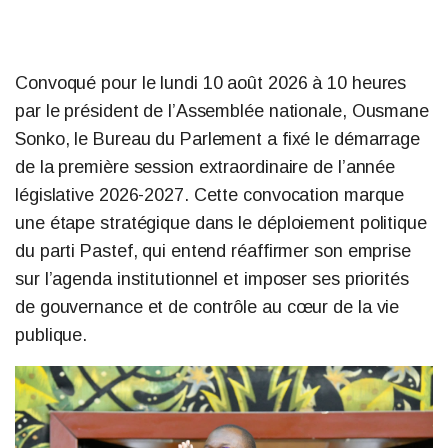
Convoqué pour le lundi 10 août 2026 à 10 heures
par le président de l’Assemblée nationale, Ousmane
Sonko, le Bureau du Parlement a fixé le démarrage
de la première session extraordinaire de l’année
législative 2026-2027. Cette convocation marque
une étape stratégique dans le déploiement politique
du parti Pastef, qui entend réaffirmer son emprise
sur l’agenda institutionnel et imposer ses priorités
de gouvernance et de contrôle au cœur de la vie
publique.