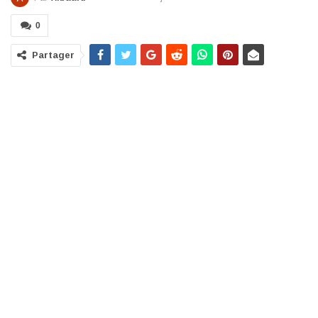
0
Partager