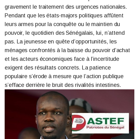
gravement le traitement des urgences nationales.
Pendant que les états-majors politiques affûtent
leurs armes pour la conquête ou le maintien du
pouvoir, le quotidien des Sénégalais, lui, n’attend
pas. La jeunesse en quête d’opportunités, les
ménages confrontés à la baisse du pouvoir d’achat
et les acteurs économiques face à l’incertitude
exigent des résultats concrets. La patience
populaire s’érode à mesure que l’action publique
s’efface derrière le bruit des rivalités intestines.