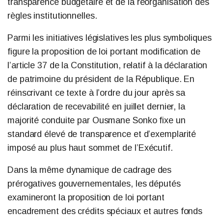
transparence budgétaire et de la réorganisation des
règles institutionnelles.
Parmi les initiatives législatives les plus symboliques
figure la proposition de loi portant modification de
l’article 37 de la Constitution, relatif à la déclaration
de patrimoine du président de la République. En
réinscrivant ce texte à l’ordre du jour après sa
déclaration de recevabilité en juillet dernier, la
majorité conduite par Ousmane Sonko fixe un
standard élevé de transparence et d’exemplarité
imposé au plus haut sommet de l’Exécutif.
Dans la même dynamique de cadrage des
prérogatives gouvernementales, les députés
examineront la proposition de loi portant
encadrement des crédits spéciaux et autres fonds