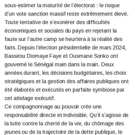
sous-estimer la maturité de l’électorat : le risque
d’un vote sanction massif reste extrêmement élevé.
Toute tentative de s’exonérer des difficultés
économiques et sociales du pays en rejetant la
faute sur l’autre camp se heurtera à la réalité des
faits.
Depuis l’élection présidentielle de mars 2024,
Bassirou Diomaye Faye et Ousmane Sonko ont
gouverné le Sénégal main dans la main.
Deux
années durant, les décisions budgétaires, les choix
stratégiques et la gestion des affaires publiques ont
été élaborés et exécutés en parfaite symbiose par
cet attelage exécutif.
Ce compagnonnage au pouvoir crée une
responsabilité directe et indivisible. Qu’il s’agisse de
la lutte contre la cherté de la vie, du chômage des
jeunes ou de la trajectoire de la dette publique, le