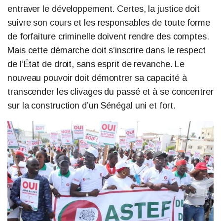
entraver le développement. Certes, la justice doit
suivre son cours et les responsables de toute forme
de forfaiture criminelle doivent rendre des comptes.
Mais cette démarche doit s’inscrire dans le respect
de l’État de droit, sans esprit de revanche. Le
nouveau pouvoir doit démontrer sa capacité à
transcender les clivages du passé et à se concentrer
sur la construction d’un Sénégal uni et fort.