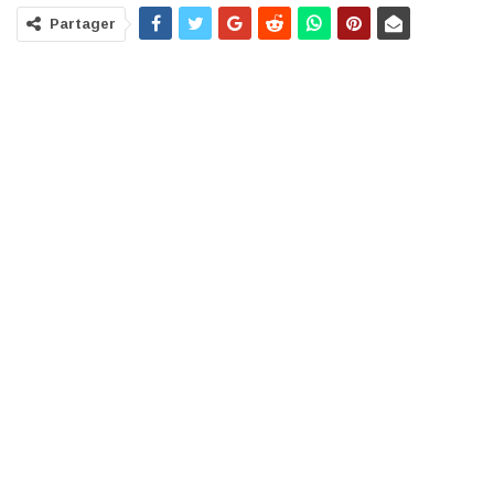
Partager