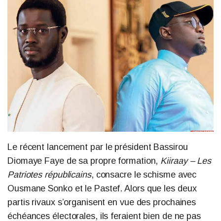
L
e récent lancement par le président Bassirou
Diomaye Faye de sa propre formation,
Kiiraay – Les
Patriotes républicains
, consacre le schisme avec
Ousmane Sonko et le Pastef.
Alors que les deux
partis rivaux s’organisent en vue des prochaines
échéances électorales, ils feraient bien de ne pas