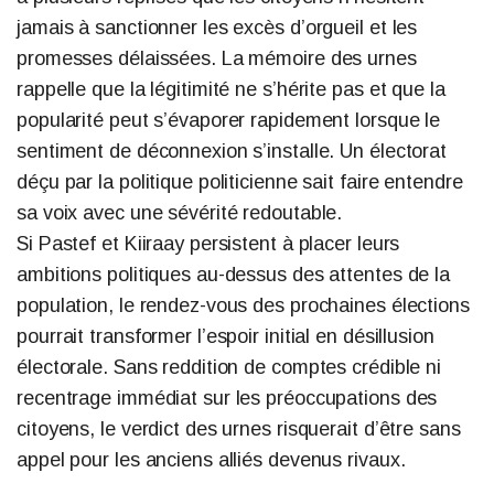
jamais à sanctionner les excès d’orgueil et les
promesses délaissées. La mémoire des urnes
rappelle que la légitimité ne s’hérite pas et que la
popularité peut s’évaporer rapidement lorsque le
sentiment de déconnexion s’installe. Un électorat
déçu par la politique politicienne sait faire entendre
sa voix avec une sévérité redoutable.
Si Pastef et Kiiraay persistent à placer leurs
ambitions politiques au-dessus des attentes de la
population, le rendez-vous des prochaines élections
pourrait transformer l’espoir initial en désillusion
électorale. Sans reddition de comptes crédible ni
recentrage immédiat sur les préoccupations des
citoyens, le verdict des urnes risquerait d’être sans
appel pour les anciens alliés devenus rivaux.