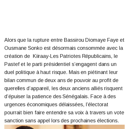
Alors que la rupture entre Bassirou Diomaye Faye et
Ousmane Sonko est désormais consommée avec la
création de
Kiiraay-Les Patriotes Républicains
, le
Pastef et le parti présidentiel s’engagent dans un
duel politique à haut risque. Mais en piétinant leur
bilan commun de deux ans de pouvoir au profit de
querelles d’appareil, les deux anciens alliés risquent
d’épuiser la patience des Sénégalais. Face à des
urgences économiques délaissées, l’électorat
pourrait bien faire entendre sa voix à travers un vote
sanction sans appel lors des prochaines élections.