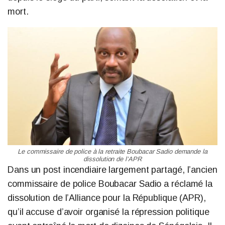
mort.
Le commissaire de police à la retraite Boubacar Sadio demande la
dissolution de l’APR
Dans un post incendiaire largement partagé, l’ancien
commissaire de police Boubacar Sadio a réclamé la
dissolution de l’Alliance pour la République (APR),
qu’il accuse d’avoir organisé la répression politique