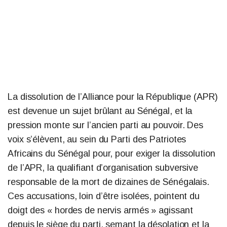
La dissolution de l’Alliance pour la République (APR)
est devenue un sujet brûlant au Sénégal, et la
pression monte sur l’ancien parti au pouvoir. Des
voix s’élèvent, au sein du Parti des Patriotes
Africains du Sénégal pour, pour exiger la dissolution
de l’APR, la qualifiant d’organisation subversive
responsable de la mort de dizaines de Sénégalais.
Ces accusations, loin d’être isolées, pointent du
doigt des « hordes de nervis armés » agissant
depuis le siège du parti, semant la désolation et la