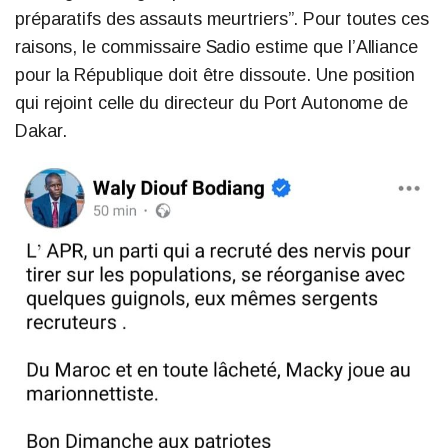
préparatifs des assauts meurtriers”. Pour toutes ces
raisons, le commissaire Sadio estime que l’Alliance
pour la République doit être dissoute. Une position
qui rejoint celle du directeur du Port Autonome de
Dakar.