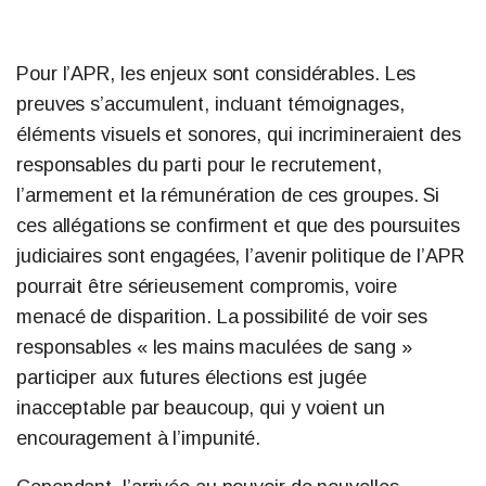
Pour l’APR, les enjeux sont considérables. Les
preuves s’accumulent, incluant témoignages,
éléments visuels et sonores, qui incrimineraient des
responsables du parti pour le recrutement,
l’armement et la rémunération de ces groupes. Si
ces allégations se confirment et que des poursuites
judiciaires sont engagées, l’avenir politique de l’APR
pourrait être sérieusement compromis, voire
menacé de disparition. La possibilité de voir ses
responsables « les mains maculées de sang »
participer aux futures élections est jugée
inacceptable par beaucoup, qui y voient un
encouragement à l’impunité.