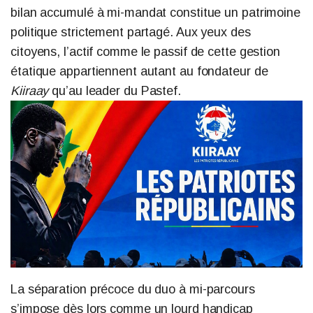
bilan accumulé à mi-mandat constitue un patrimoine
politique strictement partagé. Aux yeux des
citoyens, l’actif comme le passif de cette gestion
étatique appartiennent autant au fondateur de
Kiiraay
qu’au leader du Pastef.
La séparation précoce du duo à mi-parcours
s’impose dès lors comme un lourd handicap