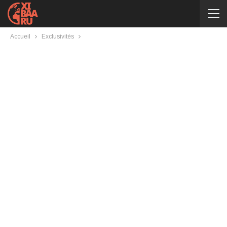
Accueil
Exclusivités