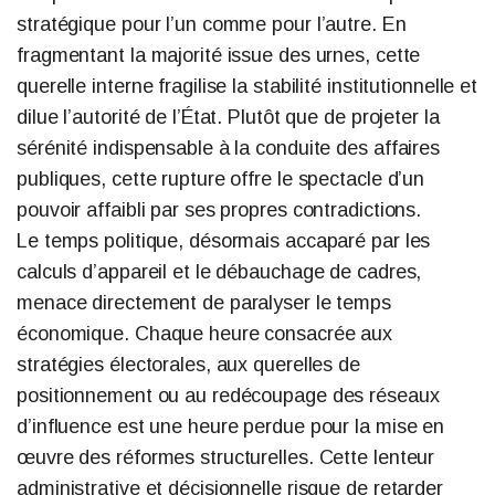
stratégique pour l’un comme pour l’autre. En
fragmentant la majorité issue des urnes, cette
querelle interne fragilise la stabilité institutionnelle et
dilue l’autorité de l’État. Plutôt que de projeter la
sérénité indispensable à la conduite des affaires
publiques, cette rupture offre le spectacle d’un
pouvoir affaibli par ses propres contradictions.
Le temps politique, désormais accaparé par les
calculs d’appareil et le débauchage de cadres,
menace directement de paralyser le temps
économique. Chaque heure consacrée aux
stratégies électorales, aux querelles de
positionnement ou au redécoupage des réseaux
d’influence est une heure perdue pour la mise en
œuvre des réformes structurelles. Cette lenteur
administrative et décisionnelle risque de retarder