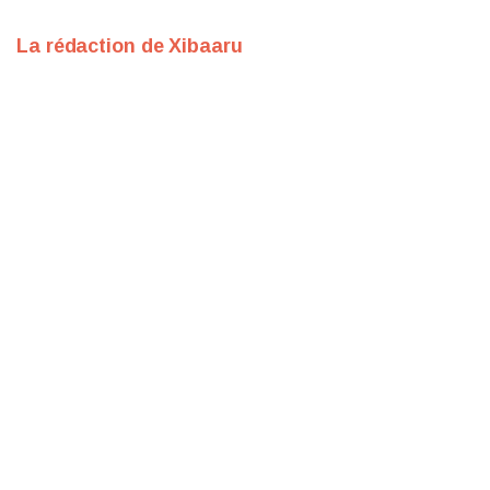
La rédaction de Xibaaru