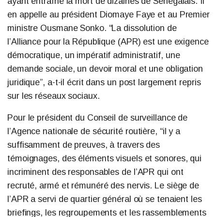
ayant entraîné la mort de dizaines de Sénégalais. Il
en appelle au président Diomaye Faye et au Premier
ministre Ousmane Sonko. “La dissolution de
l’Alliance pour la République (APR) est une exigence
démocratique, un impératif administratif, une
demande sociale, un devoir moral et une obligation
juridique”, a-t-il écrit dans un post largement repris
sur les réseaux sociaux.
Pour le président du Conseil de surveillance de
l’Agence nationale de sécurité routière, “il y a
suffisamment de preuves, à travers des
témoignages, des éléments visuels et sonores, qui
incriminent des responsables de l’APR qui ont
recruté, armé et rémunéré des nervis. Le siège de
l’APR a servi de quartier général où se tenaient les
briefings, les regroupements et les rassemblements