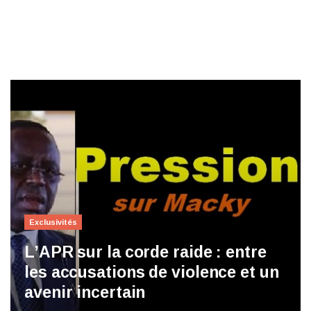
Exclusivités
L’APR sur la corde raide : entre
les accusations de violence et un
avenir incertain