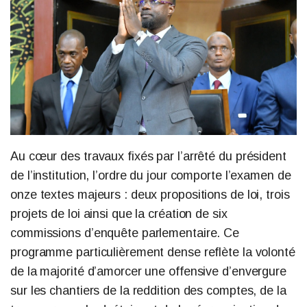
Au cœur des travaux fixés par l’arrêté du président
de l’institution, l’ordre du jour comporte l’examen de
onze textes majeurs : deux propositions de loi, trois
projets de loi ainsi que la création de six
commissions d’enquête parlementaire. Ce
programme particulièrement dense reflète la volonté
de la majorité d’amorcer une offensive d’envergure
sur les chantiers de la reddition des comptes, de la