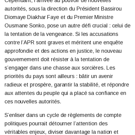
Cependant, l’arrivée au pouvoir de nouvelles
autorités, sous la direction du Président Bassirou
Diomaye Diakhar Faye et du Premier Ministre
Ousmane Sonko, pose un autre défi crucial : celui de
la tentation de la vengeance. Si les accusations
contre l’APR sont graves et méritent une enquête
approfondie et des actions en justice, le nouveau
gouvernement doit résister à la tentation de
s’engager dans une chasse aux sorcières. Les
priorités du pays sont ailleurs : bâtir un avenir
radieux et prospère, garantir la stabilité, et répondre
aux attentes du peuple qui a placé sa confiance en
ces nouvelles autorités.
S’enliser dans un cycle de règlements de compte
politiques pourrait détourner l’attention des
véritables enjeux, diviser davantage la nation et