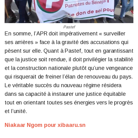
Pastef
En somme, l’APR doit impérativement « surveiller
ses arrières » face à la gravité des accusations qui
pèsent sur elle. Quant à Pastef, tout en garantissant
que la justice soit rendue, il doit privilégier la stabilité
et la construction nationale plutôt qu’une vengeance
qui risquerait de freiner l’élan de renouveau du pays.
Le véritable succès du nouveau régime résidera
dans sa capacité à instaurer une justice équitable
tout en orientant toutes ses énergies vers le progrès
et l’unité.
Niakaar Ngom pour xibaaru.sn