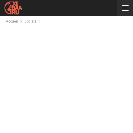
Accueil
Société