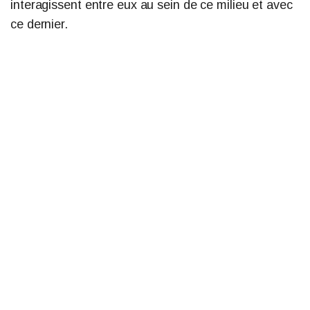
interagissent entre eux au sein de ce milieu et avec
ce
dernier.