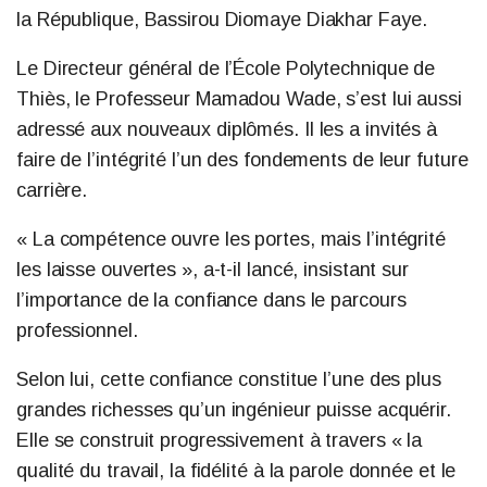
la République, Bassirou Diomaye Diakhar Faye.
Le Directeur général de l’École Polytechnique de
Thiès, le Professeur Mamadou Wade, s’est lui aussi
adressé aux nouveaux diplômés. Il les a invités à
faire de l’intégrité l’un des fondements de leur future
carrière.
« La compétence ouvre les portes, mais l’intégrité
les laisse ouvertes », a-t-il lancé, insistant sur
l’importance de la confiance dans le parcours
professionnel.
Selon lui, cette confiance constitue l’une des plus
grandes richesses qu’un ingénieur puisse acquérir.
Elle se construit progressivement à travers « la
qualité du travail, la fidélité à la parole donnée et le