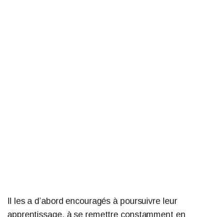
Il les a d’abord encouragés à poursuivre leur
apprentissage, à se remettre constamment en