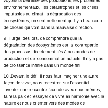
voyons la détresse des populations, les problèmes
environnementaux, les catastrophes et les crises
imputables au climat, la dégradation des
écosystèmes, on sent nettement qu’il y’a beaucoup
de choses qui vont dans la mauvaise direction.
9 .Il urge, des lors, de comprendre que la
dégradation des écosystèmes est la contrepartie
des processus directement liés à nos modes de
production et de consommation actuels. Il n’y a pas
de croissance infinie dans un monde fini.
10 .Devant le défi, Il nous faut imaginer une autre
façon de vivre, nous recentrer
sur l’essentiel,
inventer une rencontre féconde avec nous-mêmes,
faire la paix et
essayer de vivre en harmonie avec la
nature et nous orienter vers des modes de