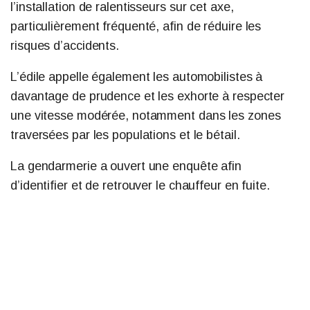
l’installation de ralentisseurs sur cet axe,
particulièrement fréquenté, afin de réduire les
risques d’accidents.
L’édile appelle également les automobilistes à
davantage de prudence et les exhorte à respecter
une vitesse modérée, notamment dans les zones
traversées par les populations et le bétail.
La gendarmerie a ouvert une enquête afin
d’identifier et de retrouver le chauffeur en fuite.