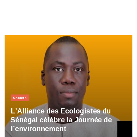
Société
L’Alliance des Ecologistes du
Sénégal célèbre la Journée de
l’environnement