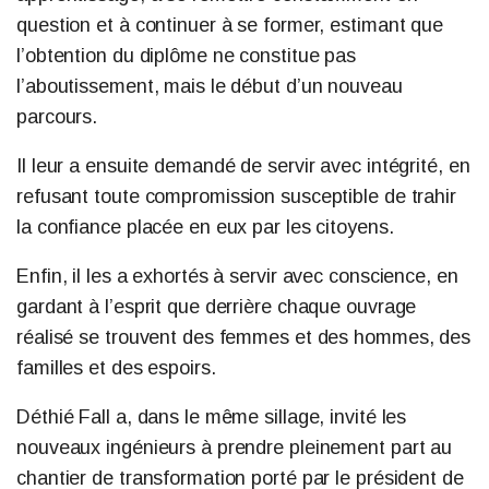
question et à continuer à se former, estimant que
l’obtention du diplôme ne constitue pas
l’aboutissement, mais le début d’un nouveau
parcours.
Il leur a ensuite demandé de servir avec intégrité, en
refusant toute compromission susceptible de trahir
la confiance placée en eux par les citoyens.
Enfin, il les a exhortés à servir avec conscience, en
gardant à l’esprit que derrière chaque ouvrage
réalisé se trouvent des femmes et des hommes, des
familles et des espoirs.
Déthié Fall a, dans le même sillage, invité les
nouveaux ingénieurs à prendre pleinement part au
chantier de transformation porté par le président de