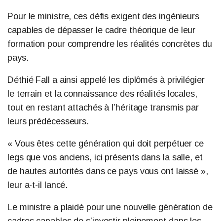
Pour le ministre, ces défis exigent des ingénieurs
capables de dépasser le cadre théorique de leur
formation pour comprendre les réalités concrètes du
pays.
Déthié Fall a ainsi appelé les diplômés à privilégier
le terrain et la connaissance des réalités locales,
tout en restant attachés à l’héritage transmis par
leurs prédécesseurs.
« Vous êtes cette génération qui doit perpétuer ce
legs que vos anciens, ici présents dans la salle, et
de hautes autorités dans ce pays vous ont laissé »,
leur a-t-il lancé.
Le ministre a plaidé pour une nouvelle génération de