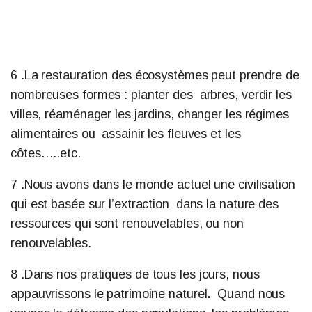
6 .La restauration des écosystèmes peut prendre de
nombreuses formes : planter des arbres, verdir les
villes, réaménager les jardins, changer les régimes
alimentaires ou assainir les fleuves et les
côtes…..etc.
7 .Nous avons dans le monde actuel une civilisation
qui est basée sur l’extraction dans la nature des
ressources qui sont renouvelables, ou non
renouvelables.
8
.Dans nos pratiques de tous les jours, nous
appauvrissons le patrimoine naturel
.
Quand nous