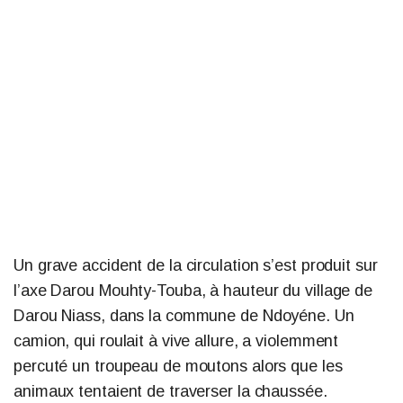
Un grave accident de la circulation s’est produit sur
l’axe Darou Mouhty-Touba, à hauteur du village de
Darou Niass, dans la commune de Ndoyéne. Un
camion, qui roulait à vive allure, a violemment
percuté un troupeau de moutons alors que les
animaux tentaient de traverser la chaussée.