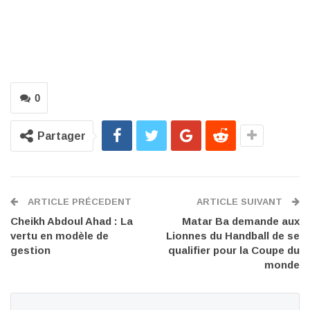
0
Partager
ARTICLE PRÉCEDENT
ARTICLE SUIVANT
Cheikh Abdoul Ahad : La
Matar Ba demande aux
vertu en modèle de
Lionnes du Handball de se
gestion
qualifier pour la Coupe du
monde