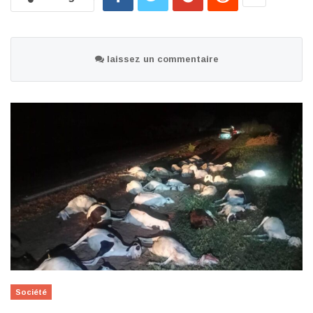
laissez un commentaire
Société