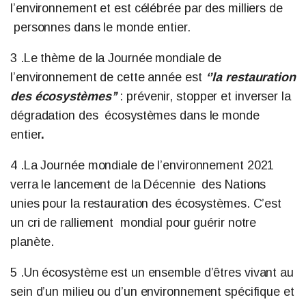
l’environnement et est célébrée par des milliers de
personnes dans le monde entier.
3 .Le thème de la Journée mondiale de
l’environnement de cette année est
‘’la restauration
des écosystèmes’’
: prévenir, stopper et inverser la
dégradation des écosystèmes dans le monde
entier
.
4 .La Journée mondiale de l’environnement 2021
verra le lancement de la Décennie des Nations
unies pour la restauration des écosystèmes. C’est
un cri de ralliement mondial pour guérir notre
planète.
5 .Un écosystème est un ensemble d’êtres vivant au
sein d’un milieu ou d’un
environnement spécifique et