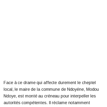
Face à ce drame qui affecte durement le cheptel
local, le maire de la commune de Ndoyéne, Modou
Ndoye, est monté au créneau pour interpeller les
autorités compétentes. Il réclame notamment