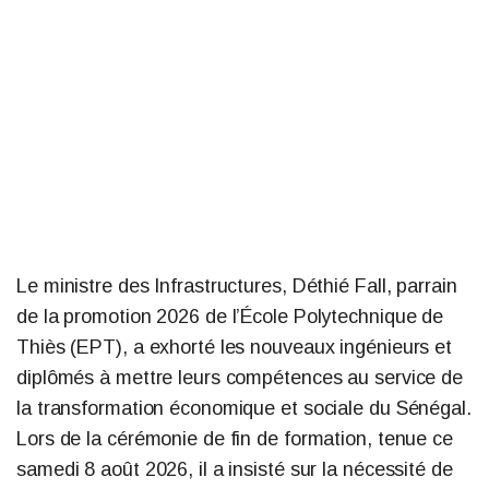
Le ministre des Infrastructures, Déthié Fall, parrain
de la promotion 2026 de l’École Polytechnique de
Thiès (EPT), a exhorté les nouveaux ingénieurs et
diplômés à mettre leurs compétences au service de
la transformation économique et sociale du Sénégal.
Lors de la cérémonie de fin de formation, tenue ce
samedi 8 août 2026, il a insisté sur la nécessité de