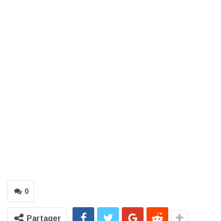
0
Partager