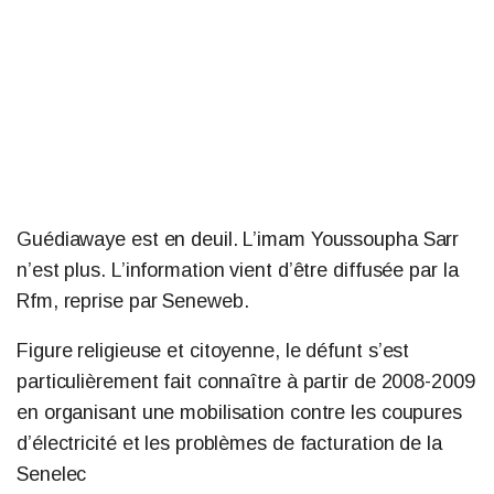
Guédiawaye est en deuil. L’imam Youssoupha Sarr
n’est plus. L’information vient d’être diffusée par la
Rfm, reprise par Seneweb.
Figure religieuse et citoyenne, le défunt s’est
particulièrement fait connaître à partir de 2008-2009
en organisant une mobilisation contre les coupures
d’électricité et les problèmes de facturation de la
Senelec