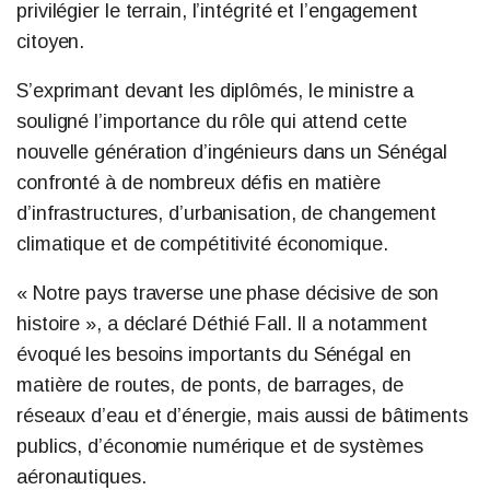
privilégier le terrain, l’intégrité et l’engagement
citoyen.
S’exprimant devant les diplômés, le ministre a
souligné l’importance du rôle qui attend cette
nouvelle génération d’ingénieurs dans un Sénégal
confronté à de nombreux défis en matière
d’infrastructures, d’urbanisation, de changement
climatique et de compétitivité économique.
« Notre pays traverse une phase décisive de son
histoire », a déclaré Déthié Fall. Il a notamment
évoqué les besoins importants du Sénégal en
matière de routes, de ponts, de barrages, de
réseaux d’eau et d’énergie, mais aussi de bâtiments
publics, d’économie numérique et de systèmes
aéronautiques.