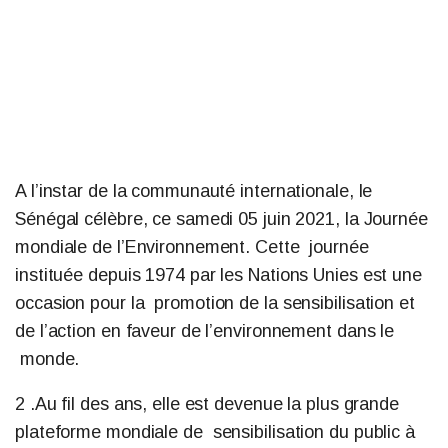
A l’instar de la communauté internationale, le
Sénégal célèbre, ce samedi 05 juin 2021, la Journée
mondiale de l’Environnement. Cette journée
instituée
depuis 1974 par les Nations Unies est une
occasion pour la
promotion de la sensibilisation et
de l’action en faveur de l’environnement dans le
monde.
2 .Au fil des ans, elle est devenue la plus grande
plateforme mondiale de
sensibilisation du public à