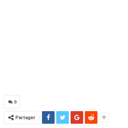
0
Partager