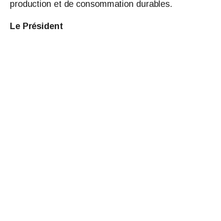
production et de consommation durables
.
Le Président