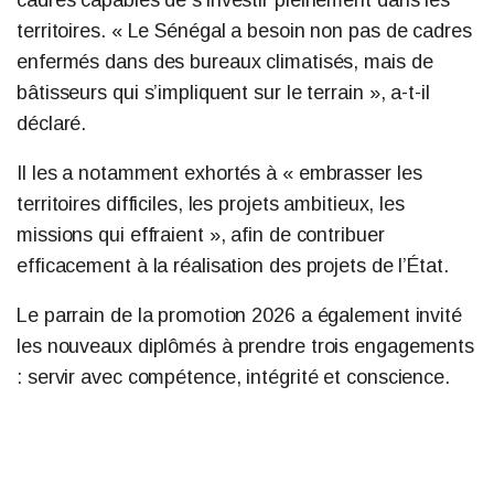
cadres capables de s’investir pleinement dans les
territoires. « Le Sénégal a besoin non pas de cadres
enfermés dans des bureaux climatisés, mais de
bâtisseurs qui s’impliquent sur le terrain », a-t-il
déclaré.
Il les a notamment exhortés à « embrasser les
territoires difficiles, les projets ambitieux, les
missions qui effraient », afin de contribuer
efficacement à la réalisation des projets de l’État.
Le parrain de la promotion 2026 a également invité
les nouveaux diplômés à prendre trois engagements
: servir avec compétence, intégrité et conscience.