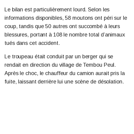
Le bilan est particulièrement lourd. Selon les
informations disponibles, 58 moutons ont péri sur le
coup, tandis que 50 autres ont succombé à leurs
blessures, portant à 108 le nombre total d’animaux
tués dans cet accident.
Le troupeau était conduit par un berger qui se
rendait en direction du village de Tembou Peul.
Après le choc, le chauffeur du camion aurait pris la
fuite, laissant derrière lui une scène de désolation.