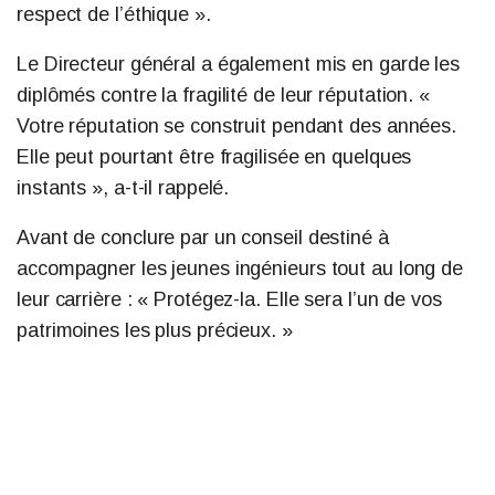
respect de l’éthique ».
Le Directeur général a également mis en garde les
diplômés contre la fragilité de leur réputation. «
Votre réputation se construit pendant des années.
Elle peut pourtant être fragilisée en quelques
instants », a-t-il rappelé.
Avant de conclure par un conseil destiné à
accompagner les jeunes ingénieurs tout au long de
leur carrière : « Protégez-la. Elle sera l’un de vos
patrimoines les plus précieux. »