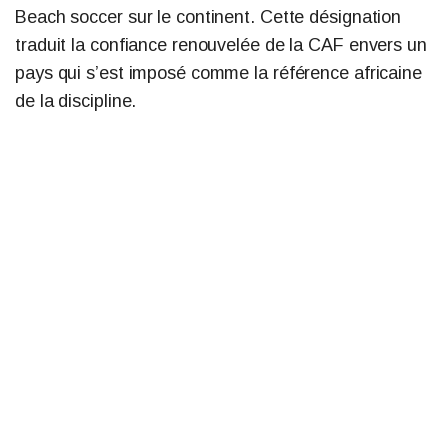
Beach soccer sur le continent. Cette désignation
traduit la confiance renouvelée de la CAF envers un
pays qui s’est imposé comme la référence africaine
de la discipline.