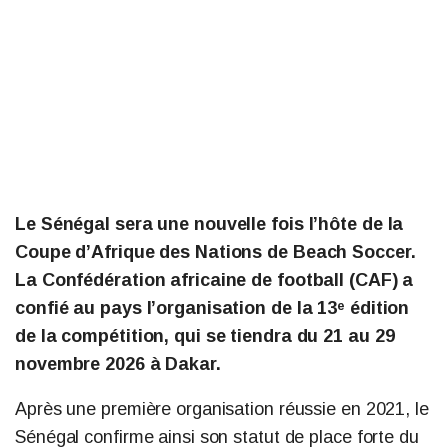
Le Sénégal sera une nouvelle fois l’hôte de la
Coupe d’Afrique des Nations de Beach Soccer.
La Confédération africaine de football (CAF) a
confié au pays l’organisation de la 13ᵉ édition
de la compétition, qui se tiendra du 21 au 29
novembre 2026 à Dakar.
Après une première organisation réussie en 2021, le
Sénégal confirme ainsi son statut de place forte du