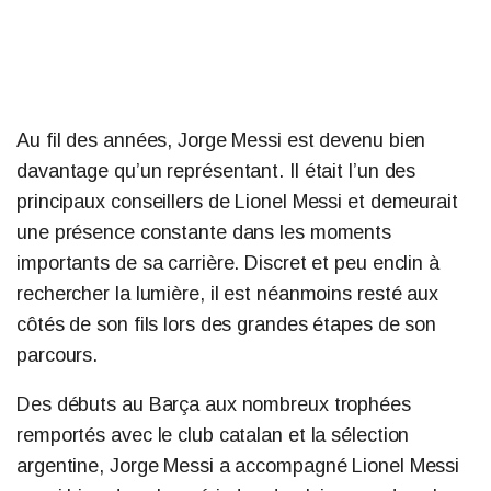
Au fil des années, Jorge Messi est devenu bien
davantage qu’un représentant. Il était l’un des
principaux conseillers de Lionel Messi et demeurait
une présence constante dans les moments
importants de sa carrière. Discret et peu enclin à
rechercher la lumière, il est néanmoins resté aux
côtés de son fils lors des grandes étapes de son
parcours.
Des débuts au Barça aux nombreux trophées
remportés avec le club catalan et la sélection
argentine, Jorge Messi a accompagné Lionel Messi