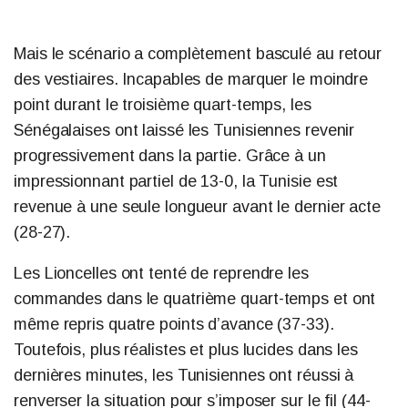
Mais le scénario a complètement basculé au retour
des vestiaires. Incapables de marquer le moindre
point durant le troisième quart-temps, les
Sénégalaises ont laissé les Tunisiennes revenir
progressivement dans la partie. Grâce à un
impressionnant partiel de 13-0, la Tunisie est
revenue à une seule longueur avant le dernier acte
(28-27).
Les Lioncelles ont tenté de reprendre les
commandes dans le quatrième quart-temps et ont
même repris quatre points d’avance (37-33).
Toutefois, plus réalistes et plus lucides dans les
dernières minutes, les Tunisiennes ont réussi à
renverser la situation pour s’imposer sur le fil (44-