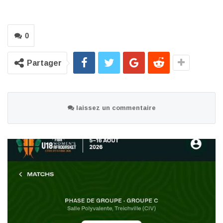
0
Partager
laissez un commentaire