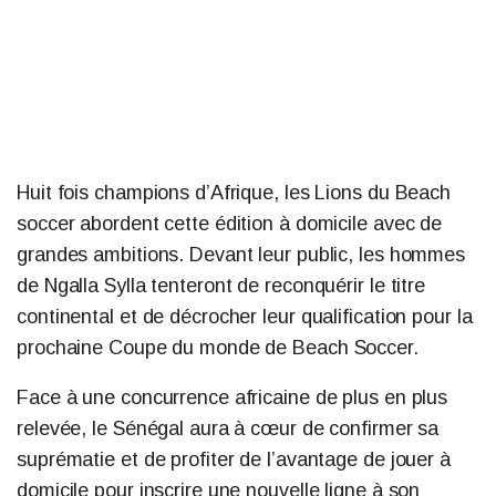
Huit fois champions d’Afrique, les Lions du Beach
soccer abordent cette édition à domicile avec de
grandes ambitions. Devant leur public, les hommes
de Ngalla Sylla tenteront de reconquérir le titre
continental et de décrocher leur qualification pour la
prochaine Coupe du monde de Beach Soccer.
Face à une concurrence africaine de plus en plus
relevée, le Sénégal aura à cœur de confirmer sa
suprématie et de profiter de l’avantage de jouer à
domicile pour inscrire une nouvelle ligne à son