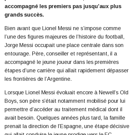
accompagné les premiers pas jusqu’aux plus
grands succès.
Bien avant que Lionel Messi ne s’impose comme
l’une des figures majeures de l’histoire du football,
Jorge Messi occupait une place centrale dans son
entourage. Père, conseiller et représentant, il a
accompagné le jeune joueur dans les premières
étapes d’une carrière qui allait rapidement dépasser
les frontières de l’Argentine.
Lorsque Lionel Messi évoluait encore à Newell’s Old
Boys, son père s’était notamment mobilisé pour lui
permettre d’accéder au traitement médical dont il
avait besoin. Quelques années plus tard, la famille
prenait la direction de l’Espagne, une étape décisive
qui allait conduire le jeune prodige vers le FC