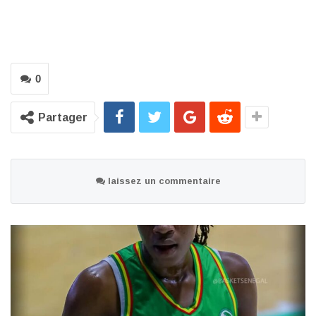
0
Partager
laissez un commentaire