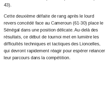
43).
Cette deuxième défaite de rang après le lourd
revers concédé face au Cameroun (61-30) place le
Sénégal dans une position délicate. Au-delà des
résultats, ce début de tournoi met en lumière les
difficultés techniques et tactiques des Lioncelles,
qui devront rapidement réagir pour espérer relancer
leur parcours dans la compétition.