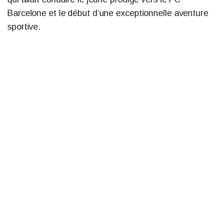
Barcelone et le début d’une exceptionnelle aventure
sportive.