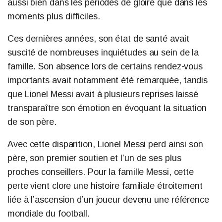
aussi bien dans les périodes de gloire que dans les
moments plus difficiles.
Ces dernières années, son état de santé avait
suscité de nombreuses inquiétudes au sein de la
famille. Son absence lors de certains rendez-vous
importants avait notamment été remarquée, tandis
que Lionel Messi avait à plusieurs reprises laissé
transparaître son émotion en évoquant la situation
de son père.
Avec cette disparition, Lionel Messi perd ainsi son
père, son premier soutien et l’un de ses plus
proches conseillers. Pour la famille Messi, cette
perte vient clore une histoire familiale étroitement
liée à l’ascension d’un joueur devenu une référence
mondiale du football.