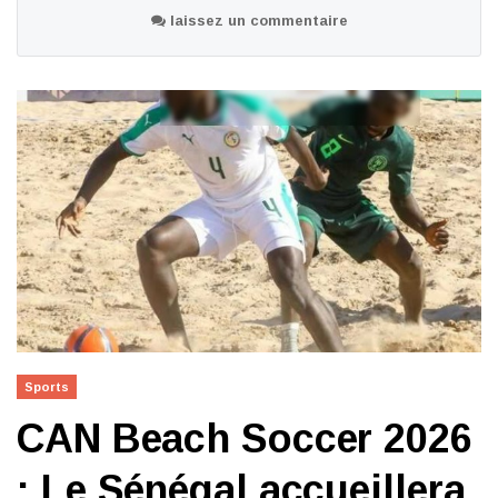
laissez un commentaire
Sports
CAN Beach Soccer 2026
: Le Sénégal accueillera