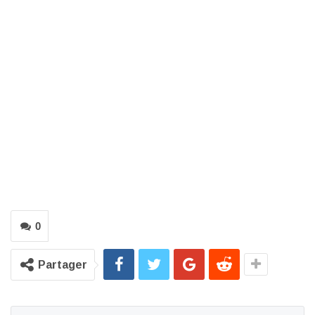
0
Partager