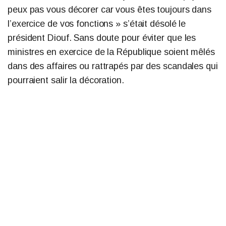
peux pas vous décorer car vous êtes toujours dans
l’exercice de vos fonctions » s’était désolé le
président Diouf. Sans doute pour éviter que les
ministres en exercice de la République soient mêlés
dans des affaires ou rattrapés par des scandales qui
pourraient salir la décoration.