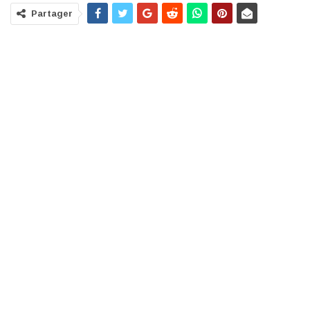
Partager