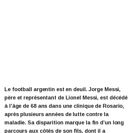
Le football argentin est en deuil. Jorge Messi,
père et représentant de Lionel Messi, est décédé
à l’âge de 68 ans dans une clinique de Rosario,
après plusieurs années de lutte contre la
maladie. Sa disparition marque la fin d’un long
parcours aux côtés de son fils, dont il a