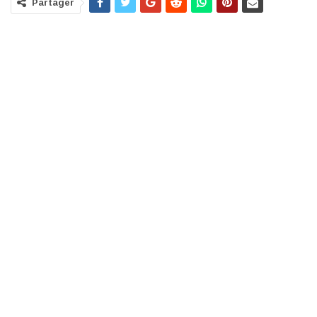
Partager