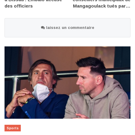
des officiers
Mangagoulack tués par…
laissez un commentaire
Sports