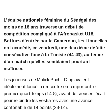
L’équipe nationale féminine du Sénégal des
moins de 18 ans traverse un début de
compétition compliqué à l’Afrobasket U18.
Battues d’entrée par le Cameroun, les Lioncelles
ont concédé, ce vendredi, une deuxième défaite
consécutive face à la Tunisie (44-43), au terme
d’un match qu’elles semblaient pourtant
maîtriser.
Les joueuses de Malick Bachir Diop avaient
idéalement lancé la rencontre en remportant le
premier quart-temps (14-8), avant de creuser l’écart
pour rejoindre les vestiaires avec une avance
confortable de 14 points (28-14).