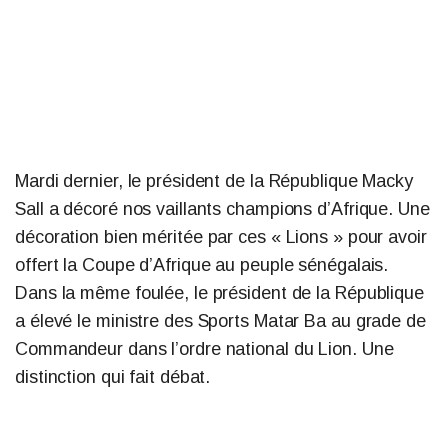
Mardi dernier, le président de la République Macky
Sall a décoré nos vaillants champions d’Afrique. Une
décoration bien méritée par ces « Lions » pour avoir
offert la Coupe d’Afrique au peuple sénégalais.
Dans la même foulée, le président de la République
a élevé le ministre des Sports Matar Ba au grade de
Commandeur dans l’ordre national du Lion. Une
distinction qui fait débat.