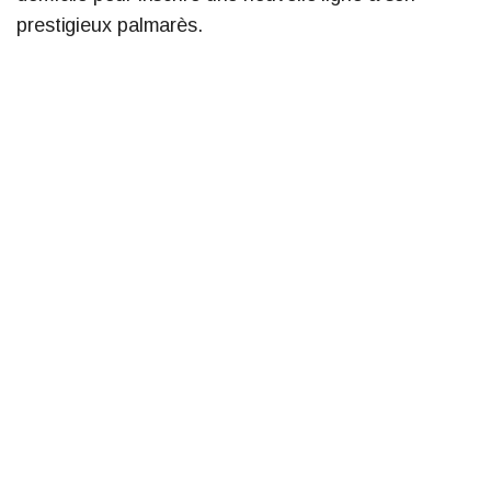
prestigieux palmarès.