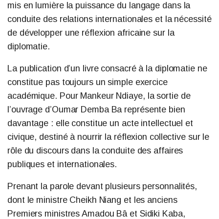
mis en lumière la puissance du langage dans la
conduite des relations internationales et la nécessité
de développer une réflexion africaine sur la
diplomatie.
La publication d’un livre consacré à la diplomatie ne
constitue pas toujours un simple exercice
académique. Pour Mankeur Ndiaye, la sortie de
l’ouvrage d’Oumar Demba Ba représente bien
davantage : elle constitue un acte intellectuel et
civique, destiné à nourrir la réflexion collective sur le
rôle du discours dans la conduite des affaires
publiques et internationales.
Prenant la parole devant plusieurs personnalités,
dont le ministre Cheikh Niang et les anciens
Premiers ministres Amadou Bâ et Sidiki Kaba,