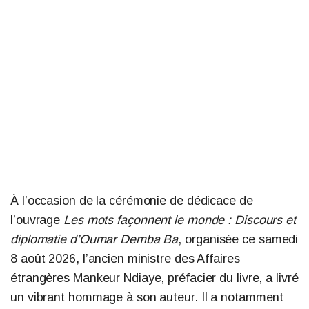
À l’occasion de la cérémonie de dédicace de
l’ouvrage
Les mots façonnent le monde : Discours et
diplomatie d’Oumar Demba Ba
, organisée ce samedi
8 août 2026, l’ancien ministre des Affaires
étrangères Mankeur Ndiaye, préfacier du livre, a livré
un vibrant hommage à son auteur. Il a notamment