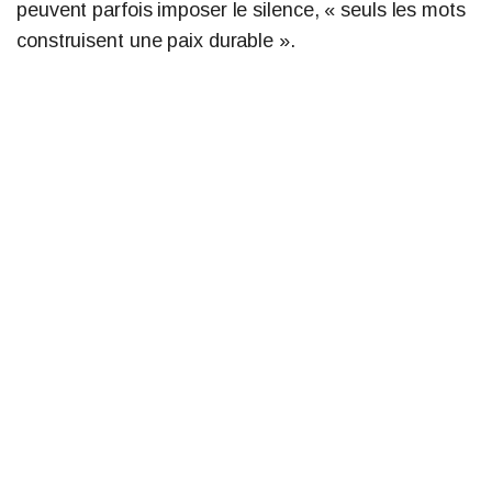
peuvent parfois imposer le silence, « seuls les mots
construisent une paix durable ».