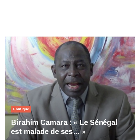
Politique
Birahim Camara : « Le Sénégal
est malade de ses… »