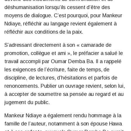
déshumanisation lorsqu’ils cessent d’être des
moyens de dialogue. C’est pourquoi, pour Mankeur
Ndiaye, réfléchir au langage revient également à
réfléchir aux conditions de la paix.
S’adressant directement à son « camarade de
promotion, collègue et ami », le préfacier a salué le
travail accompli par Oumar Demba Ba. Il a rappelé
les exigences de l’écriture, faite de temps, de
discipline, de lectures, d’hésitations et parfois de
renoncements. Publier un ouvrage revient, selon lui,
à accepter de soumettre sa pensée au regard et au
jugement du public.
Mankeur Ndiaye a également rendu hommage à la
famille de l’auteur, notamment à son épouse Hawa