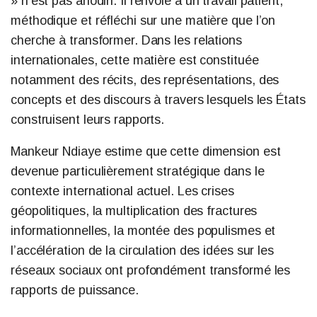
» n’est pas anodin. Il renvoie à un travail patient,
méthodique et réfléchi sur une matière que l’on
cherche à transformer. Dans les relations
internationales, cette matière est constituée
notamment des récits, des représentations, des
concepts et des discours à travers lesquels les États
construisent leurs rapports.
Mankeur Ndiaye estime que cette dimension est
devenue particulièrement stratégique dans le
contexte international actuel. Les crises
géopolitiques, la multiplication des fractures
informationnelles, la montée des populismes et
l’accélération de la circulation des idées sur les
réseaux sociaux ont profondément transformé les
rapports de puissance.