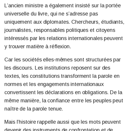
L’ancien ministre a également insisté sur la portée
universelle du livre, qui ne s’adresse pas
uniquement aux diplomates. Chercheurs, étudiants,
journalistes, responsables politiques et citoyens
intéressés par les relations internationales peuvent
y trouver matière à réflexion.
Car les sociétés elles-mêmes sont structurées par
les discours. Les institutions reposent sur des
textes, les constitutions transforment la parole en
normes et les engagements internationaux
convertissent les déclarations en obligations. De la
même manière, la confiance entre les peuples peut
naître de la parole tenue.
Mais l’histoire rappelle aussi que les mots peuvent
devenir des instruments de confrontation et de