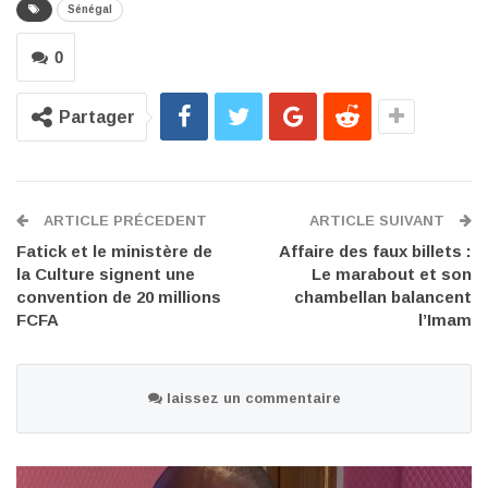
Sénégal
0
Partager
ARTICLE PRÉCEDENT
ARTICLE SUIVANT
Fatick et le ministère de
Affaire des faux billets :
la Culture signent une
Le marabout et son
convention de 20 millions
chambellan balancent
FCFA
l’Imam
laissez un commentaire