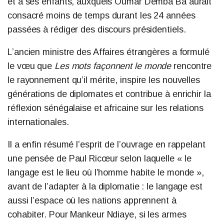
et à ses enfants, auxquels Oumar Demba Ba aurait
consacré moins de temps durant les 24 années
passées à rédiger des discours présidentiels.
L’ancien ministre des Affaires étrangères a formulé
le vœu que
Les mots façonnent le monde
rencontre
le rayonnement qu’il mérite, inspire les nouvelles
générations de diplomates et contribue à enrichir la
réflexion sénégalaise et africaine sur les relations
internationales.
Il a enfin résumé l’esprit de l’ouvrage en rappelant
une pensée de Paul Ricœur selon laquelle « le
langage est le lieu où l’homme habite le monde »,
avant de l’adapter à la diplomatie : le langage est
aussi l’espace où les nations apprennent à
cohabiter. Pour Mankeur Ndiaye, si les armes