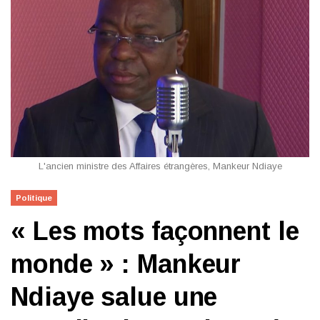
L'ancien ministre des Affaires étrangères, Mankeur Ndiaye
Politique
« Les mots façonnent le
monde » : Mankeur
Ndiaye salue une