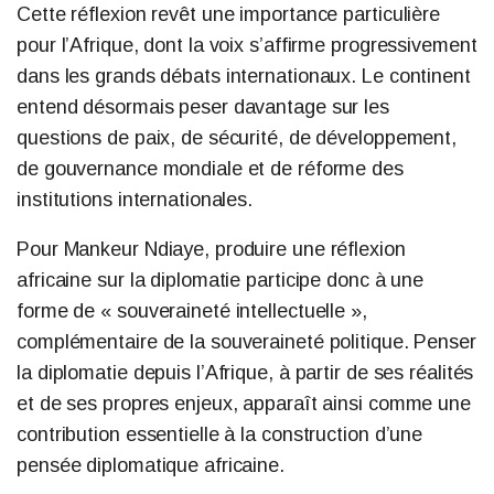
Cette réflexion revêt une importance particulière
pour l’Afrique, dont la voix s’affirme progressivement
dans les grands débats internationaux. Le continent
entend désormais peser davantage sur les
questions de paix, de sécurité, de développement,
de gouvernance mondiale et de réforme des
institutions internationales.
Pour Mankeur Ndiaye, produire une réflexion
africaine sur la diplomatie participe donc à une
forme de « souveraineté intellectuelle »,
complémentaire de la souveraineté politique. Penser
la diplomatie depuis l’Afrique, à partir de ses réalités
et de ses propres enjeux, apparaît ainsi comme une
contribution essentielle à la construction d’une
pensée diplomatique africaine.