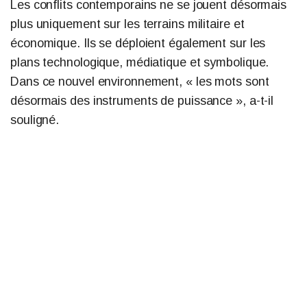
Les conflits contemporains ne se jouent désormais
plus uniquement sur les terrains militaire et
économique. Ils se déploient également sur les
plans technologique, médiatique et symbolique.
Dans ce nouvel environnement, « les mots sont
désormais des instruments de puissance », a-t-il
souligné.