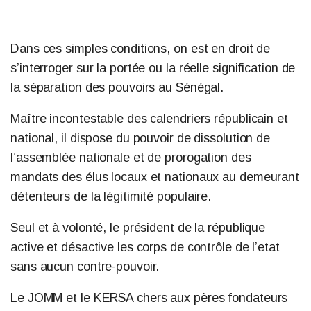
Dans ces simples conditions, on est en droit de
s’interroger sur la portée ou la réelle signification de
la séparation des pouvoirs au Sénégal.
Maître incontestable des calendriers républicain et
national, il dispose du pouvoir de dissolution de
l’assemblée nationale et de prorogation des
mandats des élus locaux et nationaux au demeurant
détenteurs de la légitimité populaire.
Seul et à volonté, le président de la république
active et désactive les corps de contrôle de l’etat
sans aucun contre-pouvoir.
Le JOMM et le KERSA chers aux pères fondateurs