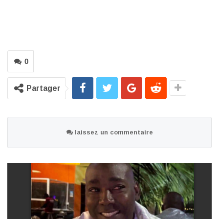
0
Partager
laissez un commentaire