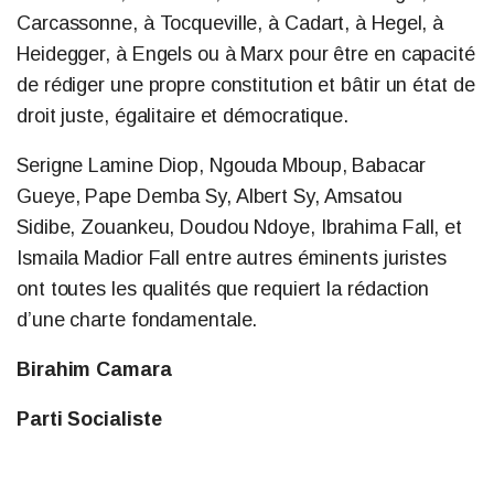
Carcassonne, à Tocqueville, à Cadart, à Hegel, à
Heidegger, à Engels ou à Marx pour être en capacité
de rédiger une propre constitution et bâtir un état de
droit juste, égalitaire et démocratique.
Serigne Lamine Diop, Ngouda Mboup, Babacar
Gueye, Pape Demba Sy, Albert Sy, Amsatou
Sidibe, Zouankeu, Doudou Ndoye, Ibrahima Fall, et
Ismaila Madior Fall entre autres éminents juristes
ont toutes les qualités que requiert la rédaction
d’une charte fondamentale.
Birahim Camara
Parti Socialiste