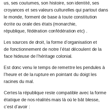
us, ses coutumes, son histoire, son identité, ses
croyances et ses valeurs culturelles qui partout dans
le monde, forment de base à toute constitution
écrite ou orale des états (monarchie,
république, fédération confédération etc) .
Les sources de droit, la forme d’organisation et
de fonctionnement de notre l’état découlent de la
face hideuse de l’héritage colonial.
Est donc venu le temps de remettre les pendules à
l’heure et de la rupture en pointant du doigt les
racines du mal.
Certes la république reste compatible avec la forme
étatique de nos réalités mais là où le bât blesse,
c’est d’avoir :