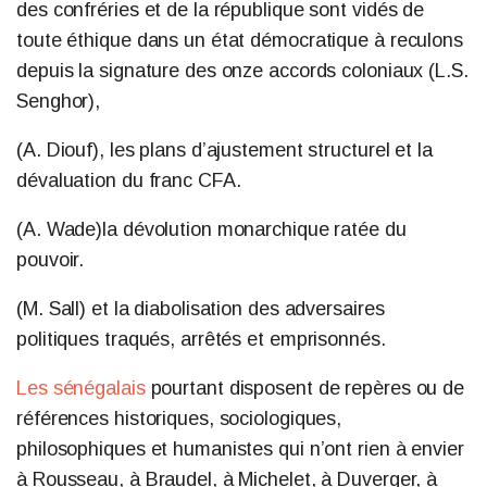
des confréries et de la république sont vidés de
toute éthique dans un état démocratique à reculons
depuis la signature des onze accords coloniaux (L.S.
Senghor),
(A. Diouf), les plans d’ajustement structurel et la
dévaluation du franc CFA.
(A. Wade)la dévolution monarchique ratée du
pouvoir.
(M. Sall) et la diabolisation des adversaires
politiques traqués, arrêtés et emprisonnés.
Les sénégalais
pourtant disposent de repères ou de
références historiques, sociologiques,
philosophiques et humanistes qui n’ont rien à envier
à Rousseau, à Braudel, à Michelet, à Duverger, à