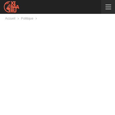
Accueil
Politique