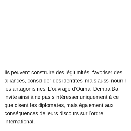
Ils peuvent construire des légitimités, favoriser des
alliances, consolider des identités, mais aussi nourrir
les antagonismes. L’ouvrage d’Oumar Demba Ba
invite ainsi à ne pas s’intéresser uniquement à ce
que disent les diplomates, mais également aux
conséquences de leurs discours sur l’ordre
international.