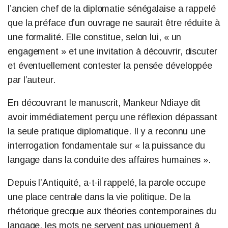
l’ancien chef de la diplomatie sénégalaise a rappelé
que la préface d’un ouvrage ne saurait être réduite à
une formalité. Elle constitue, selon lui, « un
engagement » et une invitation à découvrir, discuter
et éventuellement contester la pensée développée
par l’auteur.
En découvrant le manuscrit, Mankeur Ndiaye dit
avoir immédiatement perçu une réflexion dépassant
la seule pratique diplomatique. Il y a reconnu une
interrogation fondamentale sur « la puissance du
langage dans la conduite des affaires humaines ».
Depuis l’Antiquité, a-t-il rappelé, la parole occupe
une place centrale dans la vie politique. De la
rhétorique grecque aux théories contemporaines du
langage, les mots ne servent pas uniquement à