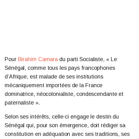
Pour
Birahim Camara
du parti Socialiste, « Le
Sénégal, comme tous les pays francophones
d’Afrique, est malade de ses institutions
mécaniquement importées de la France
dominatrice, néocolonialiste, condescendante et
paternaliste ».
Selon ses intérêts, celle-ci engage le destin du
Sénégal qui, pour son émergence, doit rédiger sa
constitution en adéquation avec ses traditions, ses