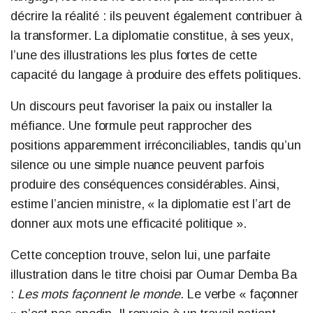
décrire la réalité : ils peuvent également contribuer à
la transformer. La diplomatie constitue, à ses yeux,
l’une des illustrations les plus fortes de cette
capacité du langage à produire des effets politiques.
Un discours peut favoriser la paix ou installer la
méfiance. Une formule peut rapprocher des
positions apparemment irréconciliables, tandis qu’un
silence ou une simple nuance peuvent parfois
produire des conséquences considérables. Ainsi,
estime l’ancien ministre, « la diplomatie est l’art de
donner aux mots une efficacité politique ».
Cette conception trouve, selon lui, une parfaite
illustration dans le titre choisi par Oumar Demba Ba
:
Les mots façonnent le monde
. Le verbe « façonner