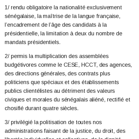
1/ rendu obligatoire la nationalité exclusivement
sénégalaise, la maîtrise de la langue française,
l’encadrement de l’âge des candidats à la
présidentielle, la limitation à deux du nombre de
mandats présidentiels.
2/ permis la multiplication des assemblées
budgétivores comme le CESE, HCCT, des agences,
des directions générales, des contrats plus
politiciens que spéciaux et des établissements
publics clientélistes au détriment des valeurs
civiques et morales du sénégalais aliéné, rectifié et
chosifié durant quatre siècles.
3/ privilégié la politisation de toutes nos
administrations faisant de la justice, du droit, des