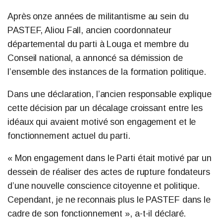
Après onze années de militantisme au sein du
PASTEF, Aliou Fall, ancien coordonnateur
départemental du parti à Louga et membre du
Conseil national, a annoncé sa démission de
l’ensemble des instances de la formation politique.
Dans une déclaration, l’ancien responsable explique
cette décision par un décalage croissant entre les
idéaux qui avaient motivé son engagement et le
fonctionnement actuel du parti.
« Mon engagement dans le Parti était motivé par un
dessein de réaliser des actes de rupture fondateurs
d’une nouvelle conscience citoyenne et politique.
Cependant, je ne reconnais plus le PASTEF dans le
cadre de son fonctionnement », a-t-il déclaré.