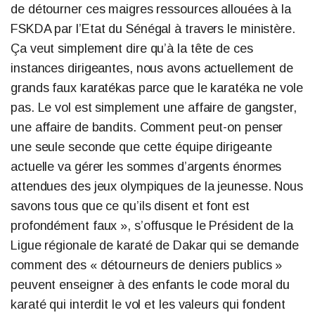
de détourner ces maigres ressources allouées à la
FSKDA par l’Etat du Sénégal à travers le ministère.
Ça veut simplement dire qu’à la tête de ces
instances dirigeantes, nous avons actuellement de
grands faux karatékas parce que le karatéka ne vole
pas. Le vol est simplement une affaire de gangster,
une affaire de bandits. Comment peut-on penser
une seule seconde que cette équipe dirigeante
actuelle va gérer les sommes d’argents énormes
attendues des jeux olympiques de la jeunesse. Nous
savons tous que ce qu’ils disent et font est
profondément faux », s’offusque le Président de la
Ligue régionale de karaté de Dakar qui se demande
comment des « détourneurs de deniers publics »
peuvent enseigner à des enfants le code moral du
karaté qui interdit le vol et les valeurs qui fondent