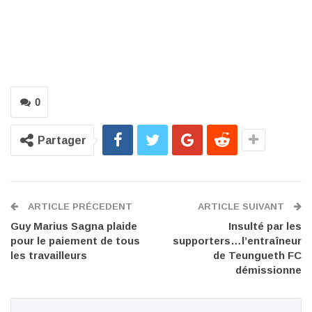
0
Partager
ARTICLE PRÉCEDENT
ARTICLE SUIVANT
Guy Marius Sagna plaide
Insulté par les
pour le paiement de tous
supporters…l’entraîneur
les travailleurs
de Teungueth FC
démissionne