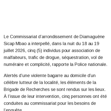
Le Commissariat d’arrondissement de Diamaguène
Sicap Mbao a interpellé, dans la nuit du 18 au 19
juillet 2026, cinq (5) individus pour association de
malfaiteurs, trafic de drogue, séquestration, vol de
numéraire et complicité, rapporte la Police nationale.
Alertés d’une violente bagarre au domicile d’un
célèbre lutteur de la localité, les éléments de la
Brigade de Recherches se sont rendus sur les lieux.
À l’issue de leur intervention, cinq personnes ont été
conduites au commissariat pour les besoins de
l’enquête.