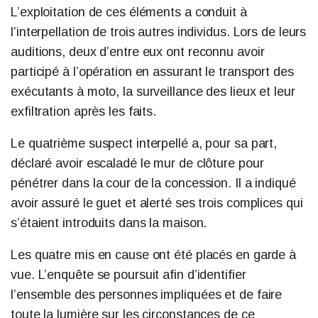
L’exploitation de ces éléments a conduit à
l’interpellation de trois autres individus. Lors de leurs
auditions, deux d’entre eux ont reconnu avoir
participé à l’opération en assurant le transport des
exécutants à moto, la surveillance des lieux et leur
exfiltration après les faits.
Le quatrième suspect interpellé a, pour sa part,
déclaré avoir escaladé le mur de clôture pour
pénétrer dans la cour de la concession. Il a indiqué
avoir assuré le guet et alerté ses trois complices qui
s’étaient introduits dans la maison.
Les quatre mis en cause ont été placés en garde à
vue. L’enquête se poursuit afin d’identifier
l’ensemble des personnes impliquées et de faire
toute la lumière sur les circonstances de ce