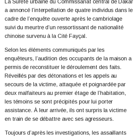
La Sûreté urbaine du Commissariat central de Dakar
a annoncé l’interpellation de quatre individus dans le
cadre de l’enquête ouverte après le cambriolage
suivi du meurtre d’un ressortissant de nationalité
chinoise survenu à la Cité Fayçal.
Selon les éléments communiqués par les
enquêteurs, l’audition des occupants de la maison a
permis de reconstituer le déroulement des faits.
Réveillés par des détonations et les appels au
secours de la victime, attaquée et poignardée par
deux malfaiteurs au premier étage de l’habitation,
les témoins se sont précipités pour lui porter
assistance. À leur arrivée, ils ont surpris la victime
en train de se débattre avec ses agresseurs.
Toujours d’après les investigations, les assaillants