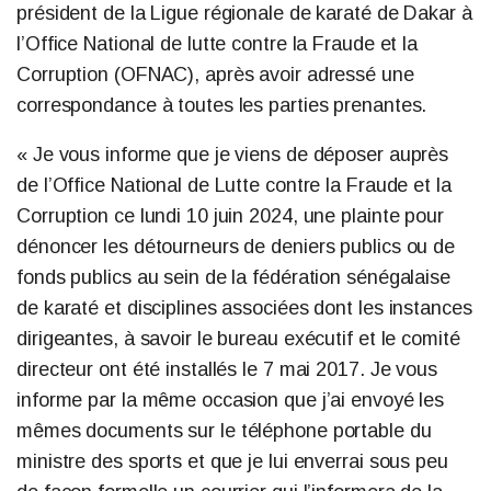
président de la Ligue régionale de karaté de Dakar à
l’Office National de lutte contre la Fraude et la
Corruption (OFNAC), après avoir adressé une
correspondance à toutes les parties prenantes.
« Je vous informe que je viens de déposer auprès
de l’Office National de Lutte contre la Fraude et la
Corruption ce lundi 10 juin 2024, une plainte pour
dénoncer les détourneurs de deniers publics ou de
fonds publics au sein de la fédération sénégalaise
de karaté et disciplines associées dont les instances
dirigeantes, à savoir le bureau exécutif et le comité
directeur ont été installés le 7 mai 2017. Je vous
informe par la même occasion que j’ai envoyé les
mêmes documents sur le téléphone portable du
ministre des sports et que je lui enverrai sous peu