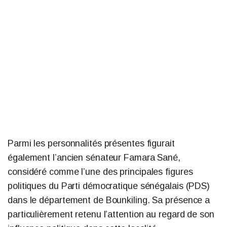
Parmi les personnalités présentes figurait
également l’ancien sénateur Famara Sané,
considéré comme l’une des principales figures
politiques du Parti démocratique sénégalais (PDS)
dans le département de Bounkiling. Sa présence a
particulièrement retenu l’attention au regard de son