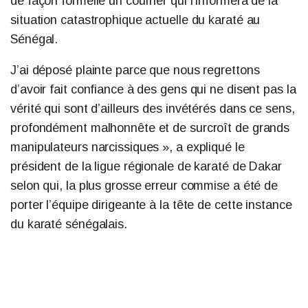
de façon formelle un courrier qui l’informera de la
situation catastrophique actuelle du karaté au
Sénégal.
J’ai déposé plainte parce que nous regrettons
d’avoir fait confiance à des gens qui ne disent pas la
vérité qui sont d’ailleurs des invétérés dans ce sens,
profondément malhonnête et de surcroît de grands
manipulateurs narcissiques », a expliqué le
président de la ligue régionale de karaté de Dakar
selon qui, la plus grosse erreur commise a été de
porter l’équipe dirigeante à la tête de cette instance
du karaté sénégalais.