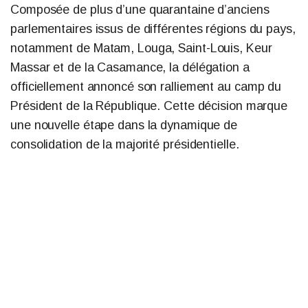
Composée de plus d’une quarantaine d’anciens
parlementaires issus de différentes régions du pays,
notamment de Matam, Louga, Saint-Louis, Keur
Massar et de la Casamance, la délégation a
officiellement annoncé son ralliement au camp du
Président de la République. Cette décision marque
une nouvelle étape dans la dynamique de
consolidation de la majorité présidentielle.