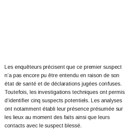
Les enquêteurs précisent que ce premier suspect
n’a pas encore pu être entendu en raison de son
état de santé et de déclarations jugées confuses.
Toutefois, les investigations techniques ont permis
d’identifier cinq suspects potentiels. Les analyses
ont notamment établi leur présence présumée sur
les lieux au moment des faits ainsi que leurs
contacts avec le suspect blessé.