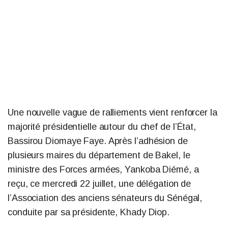
Une nouvelle vague de ralliements vient renforcer la
majorité présidentielle autour du chef de l’État,
Bassirou Diomaye Faye. Après l’adhésion de
plusieurs maires du département de Bakel, le
ministre des Forces armées, Yankoba Diémé, a
reçu, ce mercredi 22 juillet, une délégation de
l’Association des anciens sénateurs du Sénégal,
conduite par sa présidente, Khady Diop.