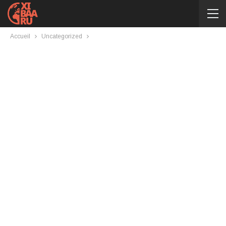
Accueil
Uncategorized