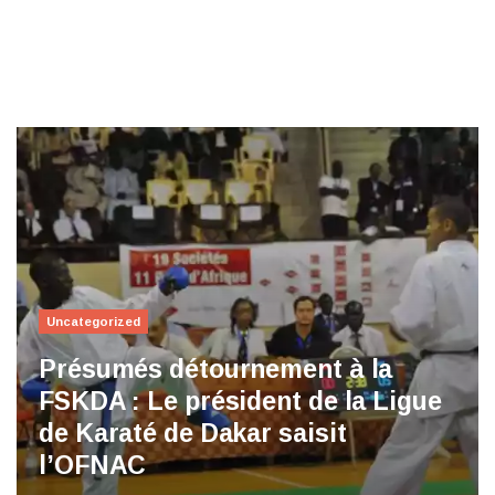
Uncategorized
Présumés détournement à la
FSKDA : Le président de la Ligue
de Karaté de Dakar saisit
l’OFNAC