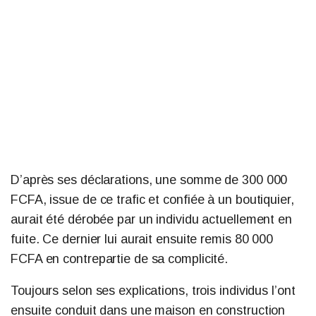
D’après ses déclarations, une somme de 300 000
FCFA, issue de ce trafic et confiée à un boutiquier,
aurait été dérobée par un individu actuellement en
fuite. Ce dernier lui aurait ensuite remis 80 000
FCFA en contrepartie de sa complicité.
Toujours selon ses explications, trois individus l’ont
ensuite conduit dans une maison en construction