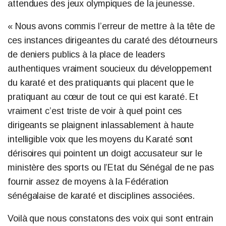
attendues des jeux olympiques de la jeunesse.
« Nous avons commis l’erreur de mettre à la tête de
ces instances dirigeantes du caraté des détourneurs
de deniers publics à la place de leaders
authentiques vraiment soucieux du développement
du karaté et des pratiquants qui placent que le
pratiquant au cœur de tout ce qui est karaté. Et
vraiment c’est triste de voir à quel point ces
dirigeants se plaignent inlassablement à haute
intelligible voix que les moyens du Karaté sont
dérisoires qui pointent un doigt accusateur sur le
ministère des sports ou l’Etat du Sénégal de ne pas
fournir assez de moyens à la Fédération
sénégalaise de karaté et disciplines associées.
Voilà que nous constatons des voix qui sont entrain