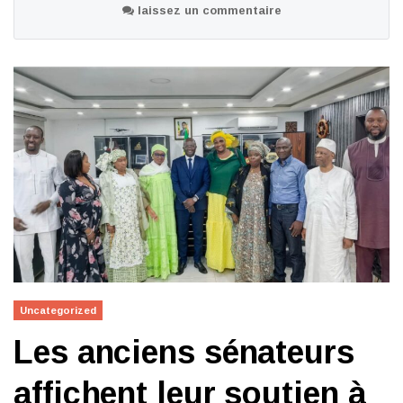
laissez un commentaire
Uncategorized
Les anciens sénateurs
affichent leur soutien à