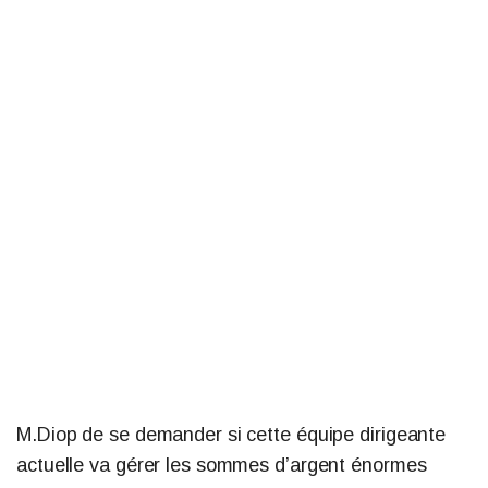
M.Diop de se demander si cette équipe dirigeante
actuelle va gérer les sommes d’argent énormes