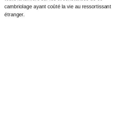
cambriolage ayant coûté la vie au ressortissant
étranger.