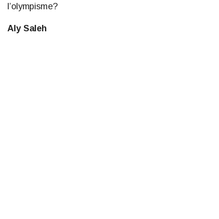
l’olympisme?
Aly Saleh