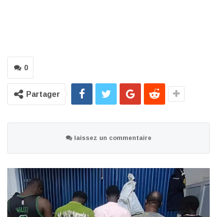
0
Partager
laissez un commentaire