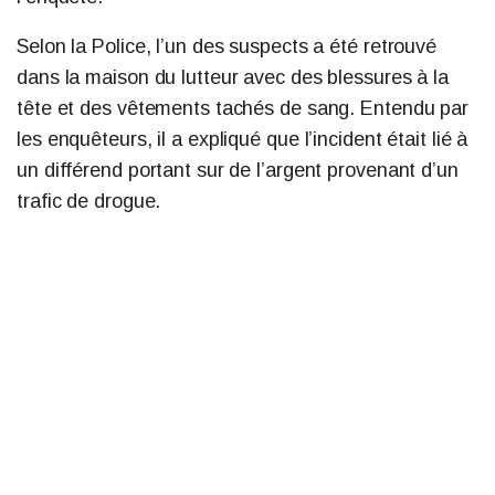
Selon la Police, l’un des suspects a été retrouvé
dans la maison du lutteur avec des blessures à la
tête et des vêtements tachés de sang. Entendu par
les enquêteurs, il a expliqué que l’incident était lié à
un différend portant sur de l’argent provenant d’un
trafic de drogue.