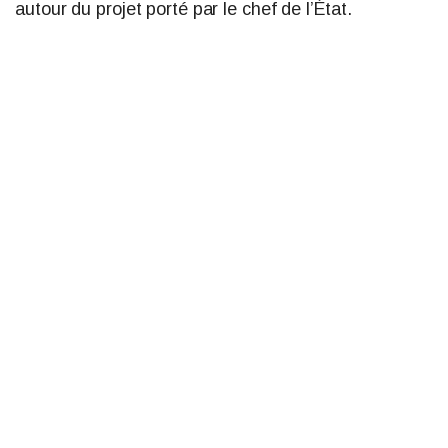
autour du projet porté par le chef de l’État.