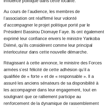
influence politique dans cette localité.
Au cours de l’audience, les membres de
l’association ont réaffirmé leur volonté
d’accompagner le projet politique porté par le
Président Bassirou Diomaye Faye. Ils ont également
exprimé leur confiance envers le ministre Yankoba
Diémé, qu’ils considèrent comme leur principal
interlocuteur dans cette nouvelle démarche.
Réagissant à cette annonce, le ministre des Forces
armées s’est félicité de cette adhésion qu’il a
qualifiée de « forte » et de « responsable ». Il a
assuré les anciens sénateurs de sa disponibilité à
les accompagner dans leur engagement, tout en
soulignant que ce ralliement participe au
renforcement de la dynamique de rassemblement