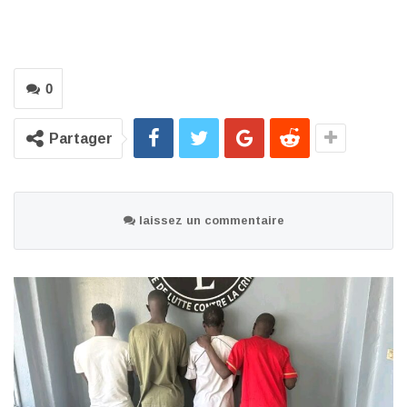
0
Partager
laissez un commentaire