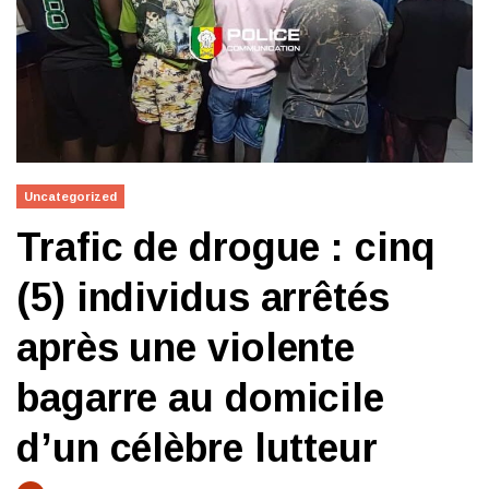
Uncategorized
Trafic de drogue : cinq
(5) individus arrêtés
après une violente
bagarre au domicile
d’un célèbre lutteur