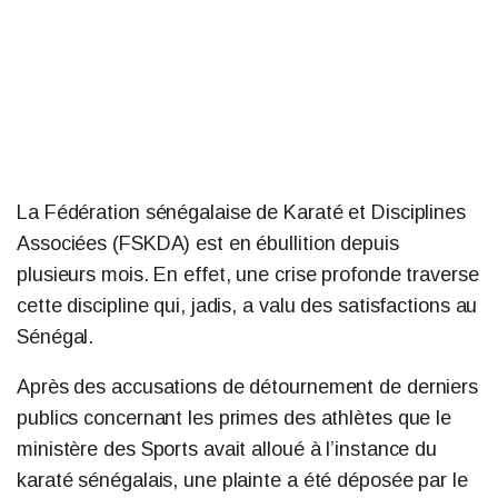
La Fédération sénégalaise de Karaté et Disciplines
Associées (FSKDA) est en ébullition depuis
plusieurs mois. En effet, une crise profonde traverse
cette discipline qui, jadis, a valu des satisfactions au
Sénégal.
Après des accusations de détournement de derniers
publics concernant les primes des athlètes que le
ministère des Sports avait alloué à l’instance du
karaté sénégalais, une plainte a été déposée par le