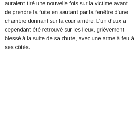
auraient tiré une nouvelle fois sur la victime avant
de prendre la fuite en sautant par la fenêtre d’une
chambre donnant sur la cour arrière. L’un d’eux a
cependant été retrouvé sur les lieux, grièvement
blessé à la suite de sa chute, avec une arme à feu à
ses côtés.