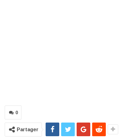
0
Partager