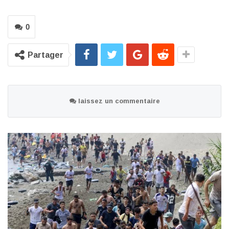
0
Partager
laissez un commentaire