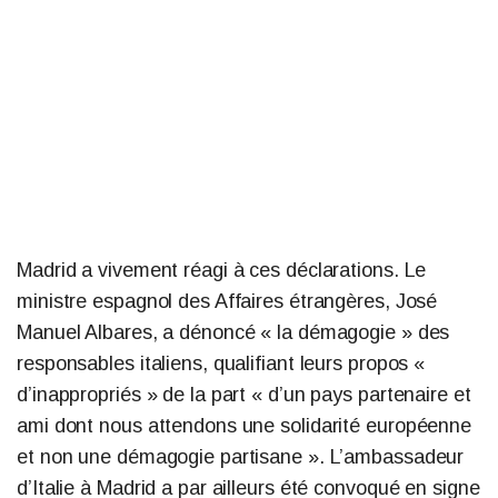
Madrid a vivement réagi à ces déclarations. Le
ministre espagnol des Affaires étrangères, José
Manuel Albares, a dénoncé « la démagogie » des
responsables italiens, qualifiant leurs propos «
d’inappropriés » de la part « d’un pays partenaire et
ami dont nous attendons une solidarité européenne
et non une démagogie partisane ». L’ambassadeur
d’Italie à Madrid a par ailleurs été convoqué en signe