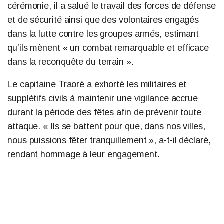
cérémonie, il a salué le travail des forces de défense
et de sécurité ainsi que des volontaires engagés
dans la lutte contre les groupes armés, estimant
qu’ils mènent « un combat remarquable et efficace
dans la reconquête du terrain ».
Le capitaine Traoré a exhorté les militaires et
supplétifs civils à maintenir une vigilance accrue
durant la période des fêtes afin de prévenir toute
attaque. « Ils se battent pour que, dans nos villes,
nous puissions fêter tranquillement », a-t-il déclaré,
rendant hommage à leur engagement.