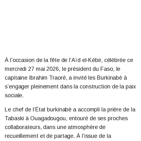
À l’occasion de la fête de l’Aïd el-Kébir, célébrée ce
mercredi 27 mai 2026, le président du Faso, le
capitaine Ibrahim Traoré, a invité les Burkinabè à
s’engager pleinement dans la construction de la paix
sociale.
Le chef de l’État burkinabè a accompli la prière de la
Tabaski à Ouagadougou, entouré de ses proches
collaborateurs, dans une atmosphère de
recueillement et de partage. À l’issue de la