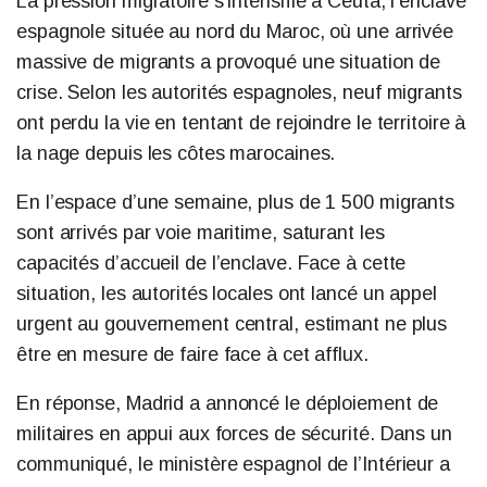
La pression migratoire s’intensifie à Ceuta, l’enclave
espagnole située au nord du Maroc, où une arrivée
massive de migrants a provoqué une situation de
crise. Selon les autorités espagnoles, neuf migrants
ont perdu la vie en tentant de rejoindre le territoire à
la nage depuis les côtes marocaines.
En l’espace d’une semaine, plus de 1 500 migrants
sont arrivés par voie maritime, saturant les
capacités d’accueil de l’enclave. Face à cette
situation, les autorités locales ont lancé un appel
urgent au gouvernement central, estimant ne plus
être en mesure de faire face à cet afflux.
En réponse, Madrid a annoncé le déploiement de
militaires en appui aux forces de sécurité. Dans un
communiqué, le ministère espagnol de l’Intérieur a