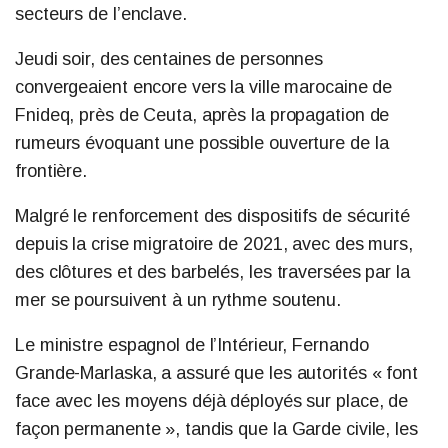
secteurs de l’enclave.
Jeudi soir, des centaines de personnes
convergeaient encore vers la ville marocaine de
Fnideq, près de Ceuta, après la propagation de
rumeurs évoquant une possible ouverture de la
frontière.
Malgré le renforcement des dispositifs de sécurité
depuis la crise migratoire de 2021, avec des murs,
des clôtures et des barbelés, les traversées par la
mer se poursuivent à un rythme soutenu.
Le ministre espagnol de l’Intérieur, Fernando
Grande-Marlaska, a assuré que les autorités « font
face avec les moyens déjà déployés sur place, de
façon permanente », tandis que la Garde civile, les