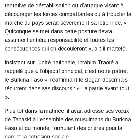
tentative de déstabilisation ou d’attaque visant à
décourager les forces combattantes ou à troubler la
marche du pays serait sévèrement sanctionnée. «
Quiconque se met dans cette posture devra
assumer l’entière responsabilité et toutes les
conséquences qui en découleront », a-t-il martelé.
Insistant sur l’unité nationale, Ibrahim Traoré a
rappelé que « l’objectif principal, c’est notre patrie,
le Burkina Faso », réaffirmant le slogan désormais
récurrent dans ses discours : « La patrie avant tout
».
Plus tôt dans la matinée, il avait adressé ses vœux
de Tabaski à l’ensemble des musulmans du Burkina
Faso et du monde, formulant des prières pour la
paix et la cohésion sociale.