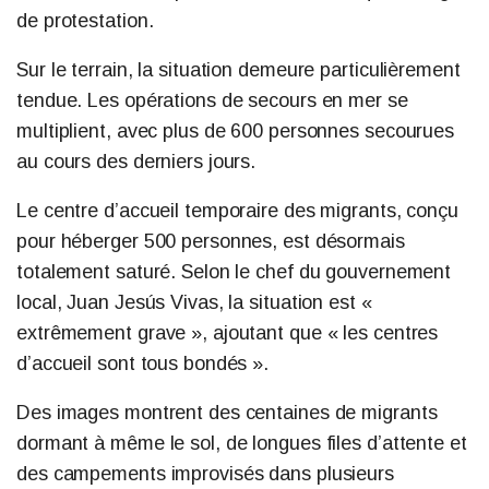
de protestation.
Sur le terrain, la situation demeure particulièrement
tendue. Les opérations de secours en mer se
multiplient, avec plus de 600 personnes secourues
au cours des derniers jours.
Le centre d’accueil temporaire des migrants, conçu
pour héberger 500 personnes, est désormais
totalement saturé. Selon le chef du gouvernement
local, Juan Jesús Vivas, la situation est «
extrêmement grave », ajoutant que « les centres
d’accueil sont tous bondés ».
Des images montrent des centaines de migrants
dormant à même le sol, de longues files d’attente et
des campements improvisés dans plusieurs