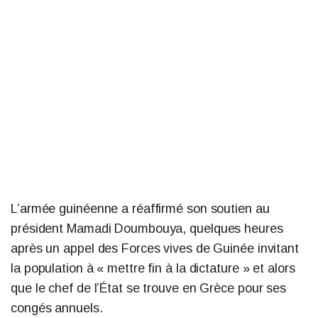
L’armée guinéenne a réaffirmé son soutien au
président Mamadi Doumbouya, quelques heures
après un appel des Forces vives de Guinée invitant
la population à « mettre fin à la dictature » et alors
que le chef de l’État se trouve en Grèce pour ses
congés annuels.