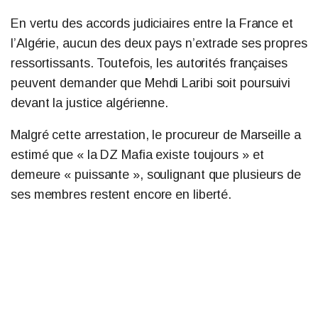
En vertu des accords judiciaires entre la France et
l’Algérie, aucun des deux pays n’extrade ses propres
ressortissants. Toutefois, les autorités françaises
peuvent demander que Mehdi Laribi soit poursuivi
devant la justice algérienne.
Malgré cette arrestation, le procureur de Marseille a
estimé que « la DZ Mafia existe toujours » et
demeure « puissante », soulignant que plusieurs de
ses membres restent encore en liberté.