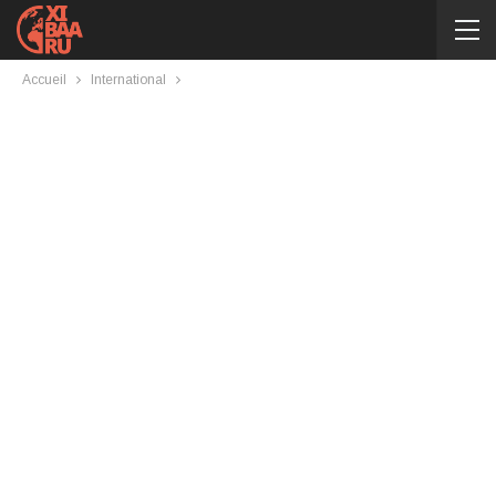
Accueil
International