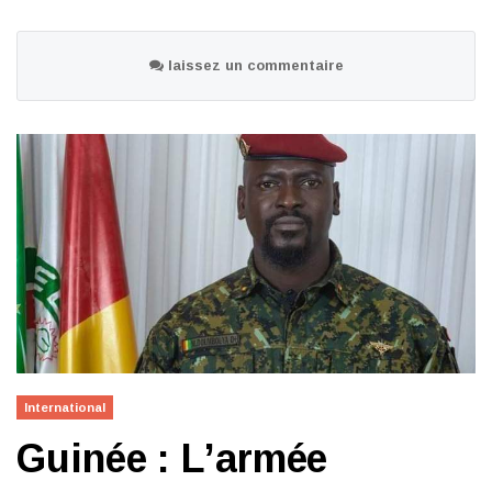
laissez un commentaire
International
Guinée : L’armée