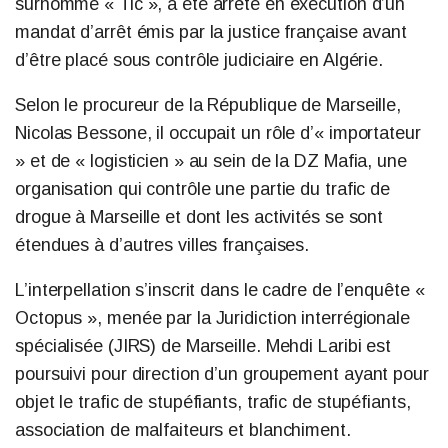
surnommé « Tic », a été arrêté en exécution d’un
mandat d’arrêt émis par la justice française avant
d’être placé sous contrôle judiciaire en Algérie.
Selon le procureur de la République de Marseille,
Nicolas Bessone, il occupait un rôle d’« importateur
» et de « logisticien » au sein de la DZ Mafia, une
organisation qui contrôle une partie du trafic de
drogue à Marseille et dont les activités se sont
étendues à d’autres villes françaises.
L’interpellation s’inscrit dans le cadre de l’enquête «
Octopus », menée par la Juridiction interrégionale
spécialisée (JIRS) de Marseille. Mehdi Laribi est
poursuivi pour direction d’un groupement ayant pour
objet le trafic de stupéfiants, trafic de stupéfiants,
association de malfaiteurs et blanchiment.