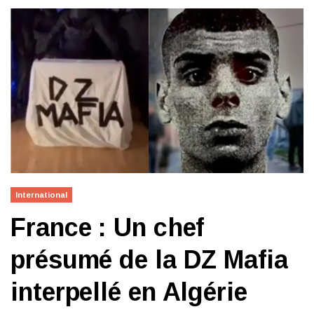
International
France : Un chef
présumé de la DZ Mafia
interpellé en Algérie