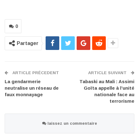
0
Partager
ARTICLE PRÉCEDENT
ARTICLE SUIVANT
La gendarmerie
Tabaski au Mali : Assimi
neutralise un réseau de
Goïta appelle à l’unité
faux monnayage
nationale face au
terrorisme
laissez un commentaire