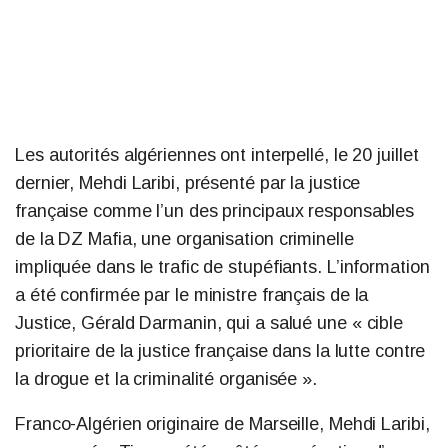
Les autorités algériennes ont interpellé, le 20 juillet
dernier, Mehdi Laribi, présenté par la justice
française comme l’un des principaux responsables
de la DZ Mafia, une organisation criminelle
impliquée dans le trafic de stupéfiants. L’information
a été confirmée par le ministre français de la
Justice, Gérald Darmanin, qui a salué une « cible
prioritaire de la justice française dans la lutte contre
la drogue et la criminalité organisée ».
Franco-Algérien originaire de Marseille, Mehdi Laribi,