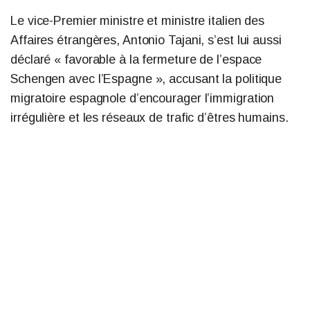
Le vice-Premier ministre et ministre italien des
Affaires étrangères, Antonio Tajani, s’est lui aussi
déclaré « favorable à la fermeture de l’espace
Schengen avec l’Espagne », accusant la politique
migratoire espagnole d’encourager l’immigration
irrégulière et les réseaux de trafic d’êtres humains.