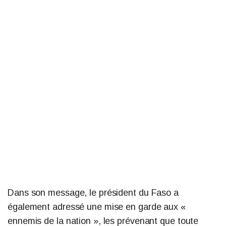
Dans son message, le président du Faso a
également adressé une mise en garde aux «
ennemis de la nation », les prévenant que toute