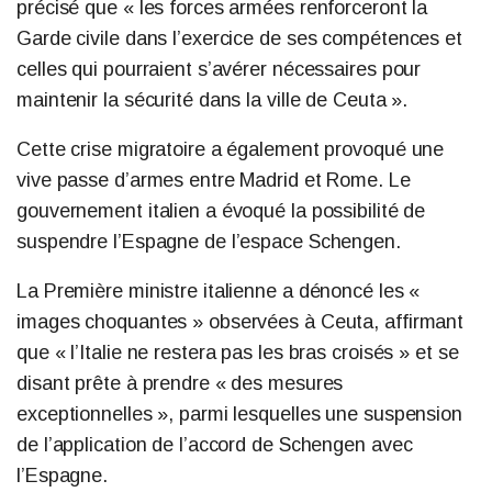
précisé que « les forces armées renforceront la
Garde civile dans l’exercice de ses compétences et
celles qui pourraient s’avérer nécessaires pour
maintenir la sécurité dans la ville de Ceuta ».
Cette crise migratoire a également provoqué une
vive passe d’armes entre Madrid et Rome. Le
gouvernement italien a évoqué la possibilité de
suspendre l’Espagne de l’espace Schengen.
La Première ministre italienne a dénoncé les «
images choquantes » observées à Ceuta, affirmant
que « l’Italie ne restera pas les bras croisés » et se
disant prête à prendre « des mesures
exceptionnelles », parmi lesquelles une suspension
de l’application de l’accord de Schengen avec
l’Espagne.