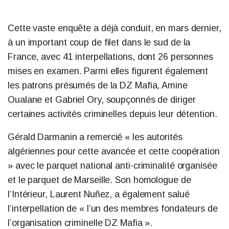
Cette vaste enquête a déjà conduit, en mars dernier,
à un important coup de filet dans le sud de la
France, avec 41 interpellations, dont 26 personnes
mises en examen. Parmi elles figurent également
les patrons présumés de la DZ Mafia, Amine
Oualane et Gabriel Ory, soupçonnés de diriger
certaines activités criminelles depuis leur détention.
Gérald Darmanin a remercié « les autorités
algériennes pour cette avancée et cette coopération
» avec le parquet national anti-criminalité organisée
et le parquet de Marseille. Son homologue de
l’Intérieur, Laurent Nuñez, a également salué
l’interpellation de « l’un des membres fondateurs de
l’organisation criminelle DZ Mafia ».