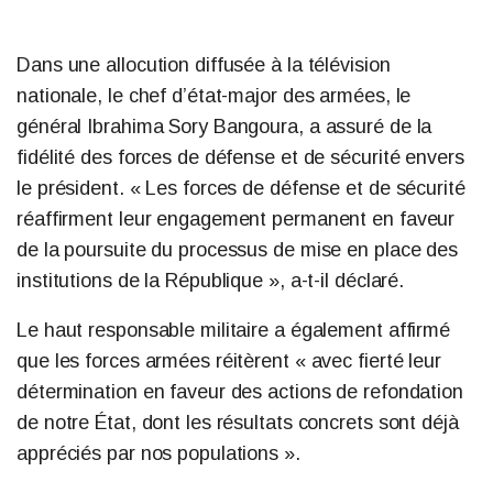
Dans une allocution diffusée à la télévision
nationale, le chef d’état-major des armées, le
général Ibrahima Sory Bangoura, a assuré de la
fidélité des forces de défense et de sécurité envers
le président. « Les forces de défense et de sécurité
réaffirment leur engagement permanent en faveur
de la poursuite du processus de mise en place des
institutions de la République », a-t-il déclaré.
Le haut responsable militaire a également affirmé
que les forces armées réitèrent « avec fierté leur
détermination en faveur des actions de refondation
de notre État, dont les résultats concrets sont déjà
appréciés par nos populations ».