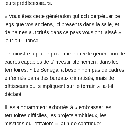
leurs prédécesseurs.
« Vous êtes cette génération qui doit perpétuer ce
legs que vos anciens, ici présents dans la salle, et
de hautes autorités dans ce pays vous ont laissé »,
leur a-t-il lancé.
Le ministre a plaidé pour une nouvelle génération de
cadres capables de s’investir pleinement dans les
territoires. « Le Sénégal a besoin non pas de cadres
enfermés dans des bureaux climatisés, mais de
bâtisseurs qui s’impliquent sur le terrain », a-t-il
déclaré.
Il les a notamment exhortés à « embrasser les
territoires difficiles, les projets ambitieux, les
missions qui effraient », afin de contribuer