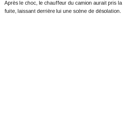
Après le choc, le chauffeur du camion aurait pris la
fuite, laissant derrière lui une scène de désolation.