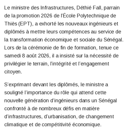
Le ministre des Infrastructures, Déthié Fall, parrain
de la promotion 2026 de l’École Polytechnique de
Thiès (EPT), a exhorté les nouveaux ingénieurs et
diplômés à mettre leurs compétences au service de
la transformation économique et sociale du Sénégal.
Lors de la cérémonie de fin de formation, tenue ce
samedi 8 août 2026, il a insisté sur la nécessité de
privilégier le terrain, l’intégrité et l’engagement
citoyen.
S’exprimant devant les diplômés, le ministre a
souligné l’importance du rôle qui attend cette
nouvelle génération d’ingénieurs dans un Sénégal
confronté à de nombreux défis en matière
d’infrastructures, d’urbanisation, de changement
climatique et de compétitivité économique.