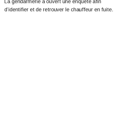
La gendarmerie a ouvert une enquête afin
d’identifier et de retrouver le chauffeur en fuite.