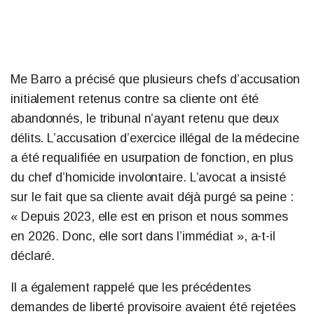
Me Barro a précisé que plusieurs chefs d’accusation
initialement retenus contre sa cliente ont été
abandonnés, le tribunal n’ayant retenu que deux
délits. L’accusation d’exercice illégal de la médecine
a été requalifiée en usurpation de fonction, en plus
du chef d’homicide involontaire. L’avocat a insisté
sur le fait que sa cliente avait déjà purgé sa peine :
« Depuis 2023, elle est en prison et nous sommes
en 2026. Donc, elle sort dans l’immédiat », a-t-il
déclaré.
Il a également rappelé que les précédentes
demandes de liberté provisoire avaient été rejetées