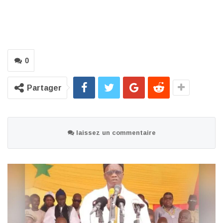
0
Partager
laissez un commentaire