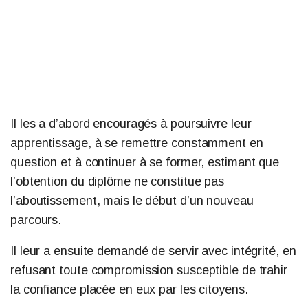
Il les a d’abord encouragés à poursuivre leur
apprentissage, à se remettre constamment en
question et à continuer à se former, estimant que
l’obtention du diplôme ne constitue pas
l’aboutissement, mais le début d’un nouveau
parcours.
Il leur a ensuite demandé de servir avec intégrité, en
refusant toute compromission susceptible de trahir
la confiance placée en eux par les citoyens.