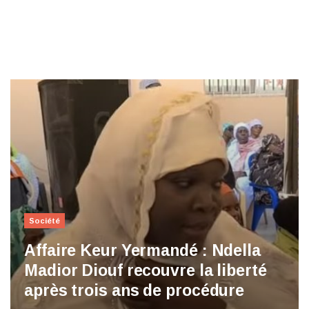
Société
Affaire Keur Yermandé : Ndella
Madior Diouf recouvre la liberté
après trois ans de procédure