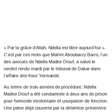
« Par la grâce d’Allah, Ndella est libre aujourd’hui ».
C’est par ces mots que Maître Aboubacry Barro, l’un
des avocats de Ndella Madior Diouf, a salué le
verdict rendu mardi par le tribunal de Dakar dans
l’affaire dite Keur Yermandé.
Au terme de trois années de procédure, Ndella
Madior Diouf a été condamnée à deux ans de prison
pour homicide involontaire et usurpation de fonction.
Une peine déjà couverte par la détention préventive