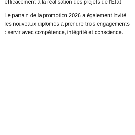
efficacement à la réalisation des projets de l’État.
Le parrain de la promotion 2026 a également invité
les nouveaux diplômés à prendre trois engagements
: servir avec compétence, intégrité et conscience.