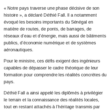
« Notre pays traverse une phase décisive de son
histoire », a déclaré Déthié Fall. Il a notamment
évoqué les besoins importants du Sénégal en
matière de routes, de ponts, de barrages, de
réseaux d’eau et d’énergie, mais aussi de bâtiments
publics, d’économie numérique et de systèmes
aéronautiques.
Pour le ministre, ces défis exigent des ingénieurs
capables de dépasser le cadre théorique de leur
formation pour comprendre les réalités concrètes du
pays.
Déthié Fall a ainsi appelé les diplômés à privilégier
le terrain et la connaissance des réalités locales,
tout en restant attachés à l’héritage transmis par