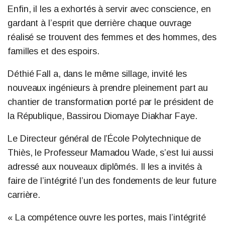
Enfin, il les a exhortés à servir avec conscience, en
gardant à l’esprit que derrière chaque ouvrage
réalisé se trouvent des femmes et des hommes, des
familles et des espoirs.
Déthié Fall a, dans le même sillage, invité les
nouveaux ingénieurs à prendre pleinement part au
chantier de transformation porté par le président de
la République, Bassirou Diomaye Diakhar Faye.
Le Directeur général de l’École Polytechnique de
Thiès, le Professeur Mamadou Wade, s’est lui aussi
adressé aux nouveaux diplômés. Il les a invités à
faire de l’intégrité l’un des fondements de leur future
carrière.
« La compétence ouvre les portes, mais l’intégrité