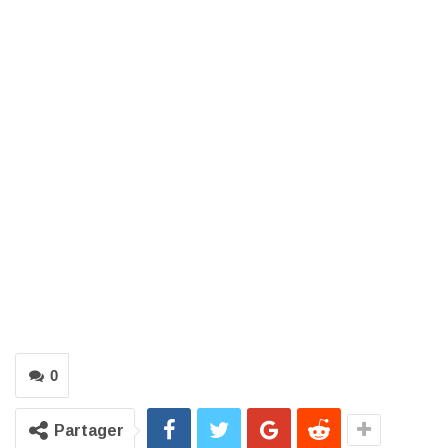
0
Partager