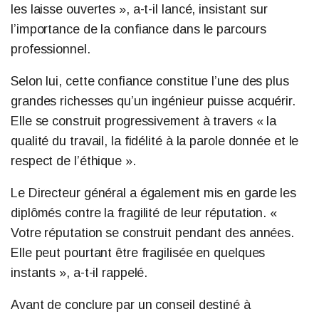
les laisse ouvertes », a-t-il lancé, insistant sur
l’importance de la confiance dans le parcours
professionnel.
Selon lui, cette confiance constitue l’une des plus
grandes richesses qu’un ingénieur puisse acquérir.
Elle se construit progressivement à travers « la
qualité du travail, la fidélité à la parole donnée et le
respect de l’éthique ».
Le Directeur général a également mis en garde les
diplômés contre la fragilité de leur réputation. «
Votre réputation se construit pendant des années.
Elle peut pourtant être fragilisée en quelques
instants », a-t-il rappelé.
Avant de conclure par un conseil destiné à