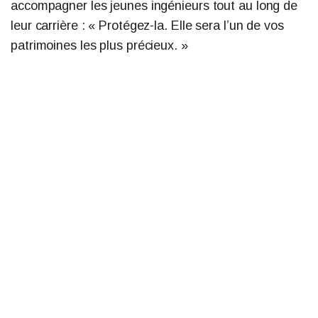
accompagner les jeunes ingénieurs tout au long de
leur carrière : « Protégez-la. Elle sera l’un de vos
patrimoines les plus précieux. »