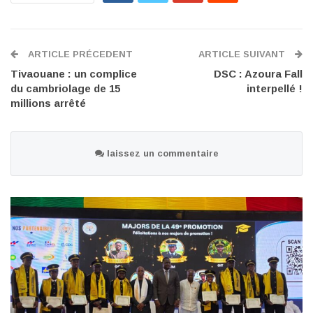
ARTICLE PRÉCEDENT
ARTICLE SUIVANT
Tivaouane : un complice
DSC : Azoura Fall
du cambriolage de 15
interpellé !
millions arrêté
laissez un commentaire