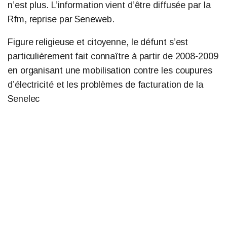
n’est plus. L’information vient d’être diffusée par la
Rfm, reprise par Seneweb.
Figure religieuse et citoyenne, le défunt s’est
particulièrement fait connaître à partir de 2008-2009
en organisant une mobilisation contre les coupures
d’électricité et les problèmes de facturation de la
Senelec