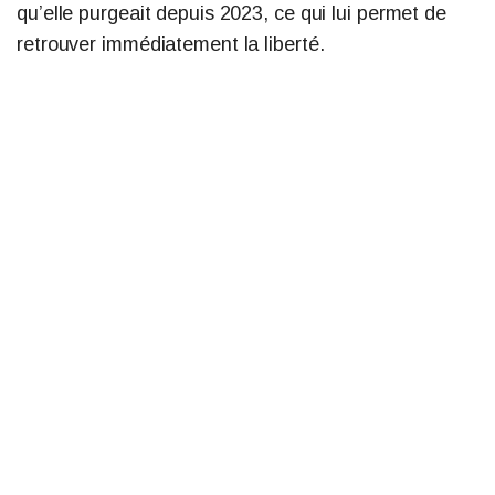
qu’elle purgeait depuis 2023, ce qui lui permet de
retrouver immédiatement la liberté.