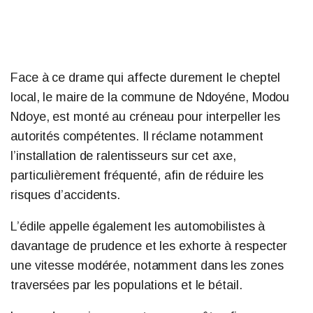
Face à ce drame qui affecte durement le cheptel
local, le maire de la commune de Ndoyéne, Modou
Ndoye, est monté au créneau pour interpeller les
autorités compétentes. Il réclame notamment
l’installation de ralentisseurs sur cet axe,
particulièrement fréquenté, afin de réduire les
risques d’accidents.
L’édile appelle également les automobilistes à
davantage de prudence et les exhorte à respecter
une vitesse modérée, notamment dans les zones
traversées par les populations et le bétail.