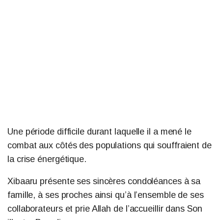
Une période difficile durant laquelle il a mené le
combat aux côtés des populations qui souffraient de
la crise énergétique.
Xibaaru présente ses sincères condoléances à sa
famille, à ses proches ainsi qu’à l’ensemble de ses
collaborateurs et prie Allah de l’accueillir dans Son