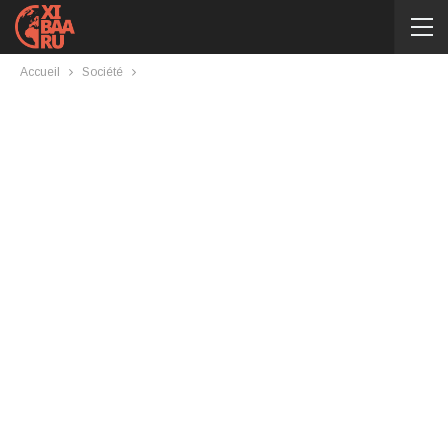
Accueil
Société