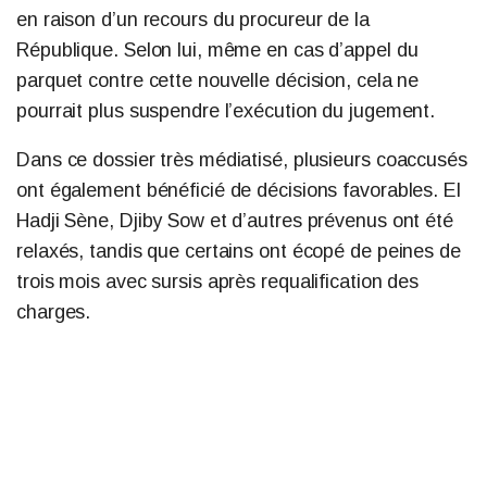
en raison d’un recours du procureur de la
République. Selon lui, même en cas d’appel du
parquet contre cette nouvelle décision, cela ne
pourrait plus suspendre l’exécution du jugement.
Dans ce dossier très médiatisé, plusieurs coaccusés
ont également bénéficié de décisions favorables. El
Hadji Sène, Djiby Sow et d’autres prévenus ont été
relaxés, tandis que certains ont écopé de peines de
trois mois avec sursis après requalification des
charges.