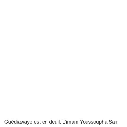
Guédiawaye est en deuil. L’imam Youssoupha Sarr