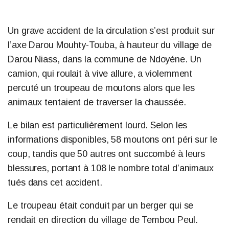
Un grave accident de la circulation s’est produit sur
l’axe Darou Mouhty-Touba, à hauteur du village de
Darou Niass, dans la commune de Ndoyéne. Un
camion, qui roulait à vive allure, a violemment
percuté un troupeau de moutons alors que les
animaux tentaient de traverser la chaussée.
Le bilan est particulièrement lourd. Selon les
informations disponibles, 58 moutons ont péri sur le
coup, tandis que 50 autres ont succombé à leurs
blessures, portant à 108 le nombre total d’animaux
tués dans cet accident.
Le troupeau était conduit par un berger qui se
rendait en direction du village de Tembou Peul.