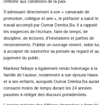
réfléchir aux conditions de la paix.
S’adressant directement à son « camarade de
promotion, collègue et ami », le préfacier a salué le
travail accompli par Oumar Demba Ba. Il a rappelé
les exigences de l’écriture, faite de temps, de
discipline, de lectures, d’hésitations et parfois de
renoncements. Publier un ouvrage revient, selon lui,
à accepter de soumettre sa pensée au regard et au
jugement du public.
Mankeur Ndiaye a également rendu hommage à la
famille de l’auteur, notamment à son épouse Hawa
et à ses enfants, auxquels Oumar Demba Ba aurait
consacré moins de temps durant les 24 années
passées à rédiger des discours présidentiels.