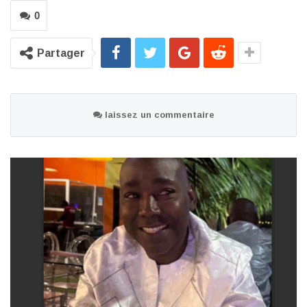
0
Partager
laissez un commentaire