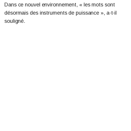
Dans ce nouvel environnement, « les mots sont
désormais des instruments de puissance », a-t-il
souligné.