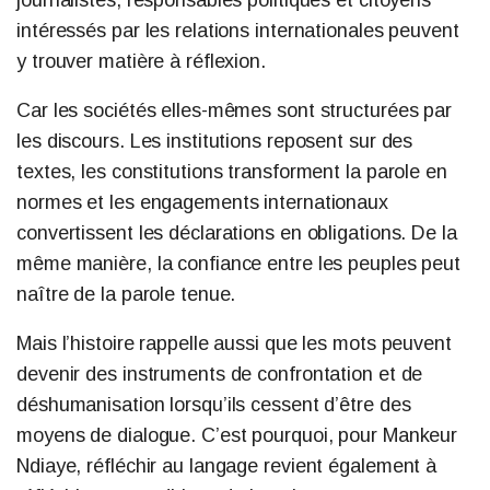
journalistes, responsables politiques et citoyens
intéressés par les relations internationales peuvent
y trouver matière à réflexion.
Car les sociétés elles-mêmes sont structurées par
les discours. Les institutions reposent sur des
textes, les constitutions transforment la parole en
normes et les engagements internationaux
convertissent les déclarations en obligations. De la
même manière, la confiance entre les peuples peut
naître de la parole tenue.
Mais l’histoire rappelle aussi que les mots peuvent
devenir des instruments de confrontation et de
déshumanisation lorsqu’ils cessent d’être des
moyens de dialogue. C’est pourquoi, pour Mankeur
Ndiaye, réfléchir au langage revient également à