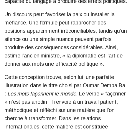
capacité du langage à produire des effets politiques.
Un discours peut favoriser la paix ou installer la
méfiance. Une formule peut rapprocher des
positions apparemment irréconciliables, tandis qu’un
silence ou une simple nuance peuvent parfois
produire des conséquences considérables. Ainsi,
estime l’ancien ministre, « la diplomatie est l’art de
donner aux mots une efficacité politique ».
Cette conception trouve, selon lui, une parfaite
illustration dans le titre choisi par Oumar Demba Ba
:
Les mots façonnent le monde
. Le verbe « façonner
» n’est pas anodin. Il renvoie à un travail patient,
méthodique et réfléchi sur une matière que l’on
cherche à transformer. Dans les relations
internationales, cette matière est constituée