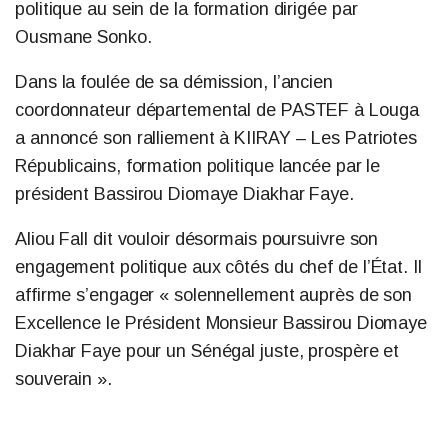
politique au sein de la formation dirigée par
Ousmane Sonko.
Dans la foulée de sa démission, l’ancien
coordonnateur départemental de PASTEF à Louga
a annoncé son ralliement à KIIRAY – Les Patriotes
Républicains, formation politique lancée par le
président Bassirou Diomaye Diakhar Faye.
Aliou Fall dit vouloir désormais poursuivre son
engagement politique aux côtés du chef de l’État. Il
affirme s’engager « solennellement auprès de son
Excellence le Président Monsieur Bassirou Diomaye
Diakhar Faye pour un Sénégal juste, prospère et
souverain ».