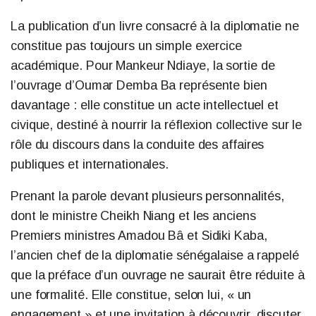
La publication d’un livre consacré à la diplomatie ne
constitue pas toujours un simple exercice
académique. Pour Mankeur Ndiaye, la sortie de
l’ouvrage d’Oumar Demba Ba représente bien
davantage : elle constitue un acte intellectuel et
civique, destiné à nourrir la réflexion collective sur le
rôle du discours dans la conduite des affaires
publiques et internationales.
Prenant la parole devant plusieurs personnalités,
dont le ministre Cheikh Niang et les anciens
Premiers ministres Amadou Bâ et Sidiki Kaba,
l’ancien chef de la diplomatie sénégalaise a rappelé
que la préface d’un ouvrage ne saurait être réduite à
une formalité. Elle constitue, selon lui, « un
engagement » et une invitation à découvrir, discuter