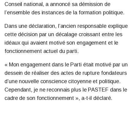
Conseil national, a annoncé sa démission de
l’ensemble des instances de la formation politique.
Dans une déclaration, l’ancien responsable explique
cette décision par un décalage croissant entre les
idéaux qui avaient motivé son engagement et le
fonctionnement actuel du parti.
« Mon engagement dans le Parti était motivé par un
dessein de réaliser des actes de rupture fondateurs
d’une nouvelle conscience citoyenne et politique.
Cependant, je ne reconnais plus le PASTEF dans le
cadre de son fonctionnement », a-t-il déclaré.