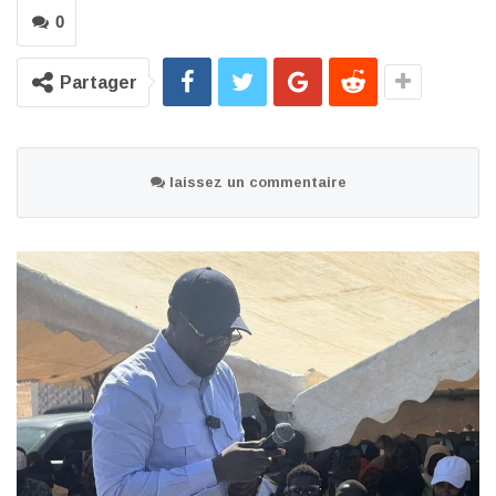
0
Partager
laissez un commentaire