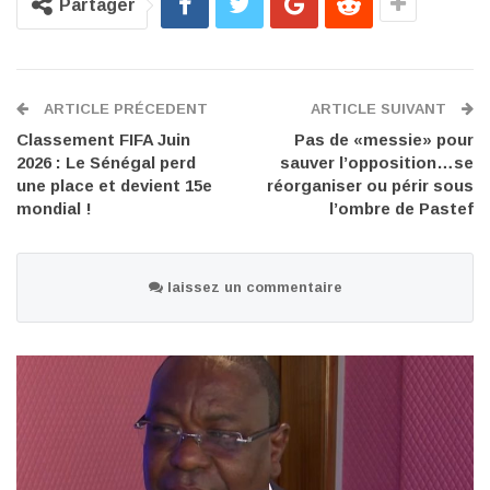
Partager
ARTICLE PRÉCEDENT
ARTICLE SUIVANT
Classement FIFA Juin
Pas de «messie» pour
2026 : Le Sénégal perd
sauver l’opposition…se
une place et devient 15e
réorganiser ou périr sous
mondial !
l’ombre de Pastef
laissez un commentaire