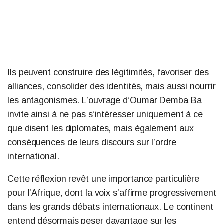
Ils peuvent construire des légitimités, favoriser des
alliances, consolider des identités, mais aussi nourrir
les antagonismes. L’ouvrage d’Oumar Demba Ba
invite ainsi à ne pas s’intéresser uniquement à ce
que disent les diplomates, mais également aux
conséquences de leurs discours sur l’ordre
international.
Cette réflexion revêt une importance particulière
pour l’Afrique, dont la voix s’affirme progressivement
dans les grands débats internationaux. Le continent
entend désormais peser davantage sur les