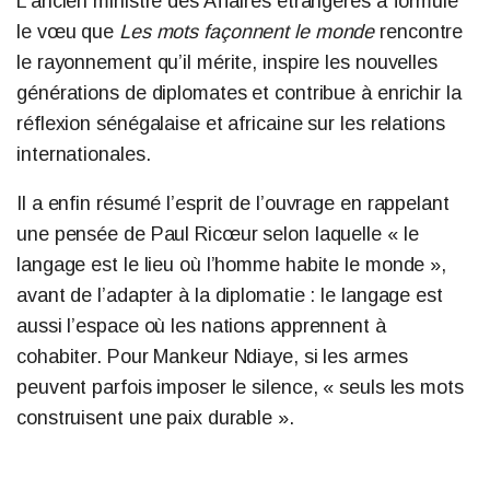
L’ancien ministre des Affaires étrangères a formulé
le vœu que
Les mots façonnent le monde
rencontre
le rayonnement qu’il mérite, inspire les nouvelles
générations de diplomates et contribue à enrichir la
réflexion sénégalaise et africaine sur les relations
internationales.
Il a enfin résumé l’esprit de l’ouvrage en rappelant
une pensée de Paul Ricœur selon laquelle « le
langage est le lieu où l’homme habite le monde »,
avant de l’adapter à la diplomatie : le langage est
aussi l’espace où les nations apprennent à
cohabiter. Pour Mankeur Ndiaye, si les armes
peuvent parfois imposer le silence, « seuls les mots
construisent une paix durable ».