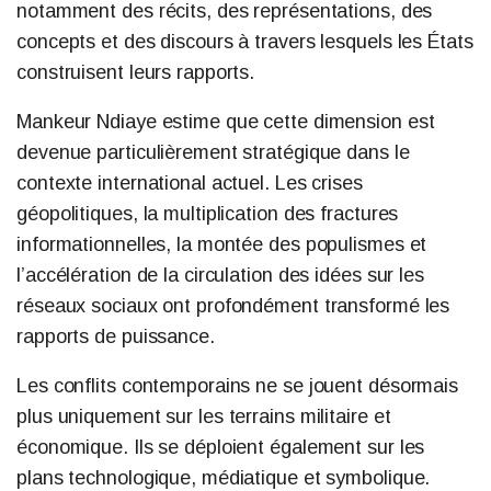
notamment des récits, des représentations, des
concepts et des discours à travers lesquels les États
construisent leurs rapports.
Mankeur Ndiaye estime que cette dimension est
devenue particulièrement stratégique dans le
contexte international actuel. Les crises
géopolitiques, la multiplication des fractures
informationnelles, la montée des populismes et
l’accélération de la circulation des idées sur les
réseaux sociaux ont profondément transformé les
rapports de puissance.
Les conflits contemporains ne se jouent désormais
plus uniquement sur les terrains militaire et
économique. Ils se déploient également sur les
plans technologique, médiatique et symbolique.