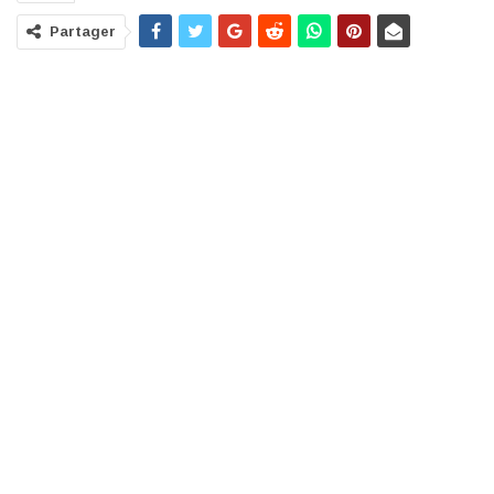
Partager