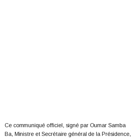
Ce communiqué officiel, signé par Oumar Samba
Ba, Ministre et Secrétaire général de la Présidence,