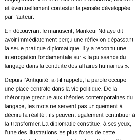
et éventuellement contester la pensée développée
par l’auteur.
En découvrant le manuscrit, Mankeur Ndiaye dit
avoir immédiatement perçu une réflexion dépassant
la seule pratique diplomatique. Il y a reconnu une
interrogation fondamentale sur « la puissance du
langage dans la conduite des affaires humaines ».
Depuis l’Antiquité, a-t-il rappelé, la parole occupe
une place centrale dans la vie politique. De la
rhétorique grecque aux théories contemporaines du
langage, les mots ne servent pas uniquement à
décrire la réalité : ils peuvent également contribuer à
la transformer. La diplomatie constitue, à ses yeux,
l’une des illustrations les plus fortes de cette