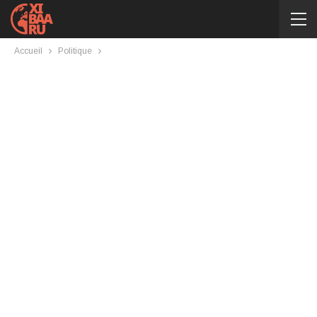
Accueil
Politique