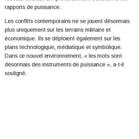
rapports de puissance.
Les conflits contemporains ne se jouent désormais
plus uniquement sur les terrains militaire et
économique. Ils se déploient également sur les
plans technologique, médiatique et symbolique.
Dans ce nouvel environnement, « les mots sont
désormais des instruments de puissance », a-t-il
souligné.