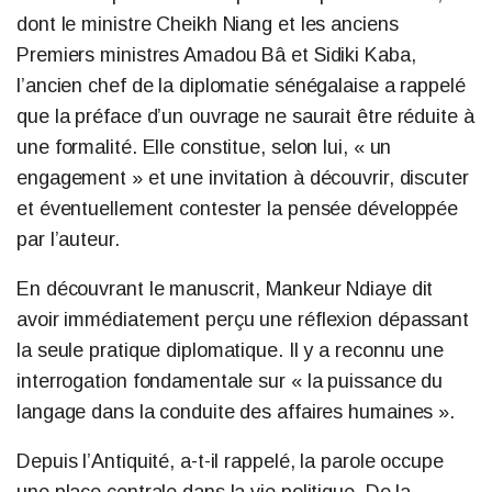
dont le ministre Cheikh Niang et les anciens
Premiers ministres Amadou Bâ et Sidiki Kaba,
l’ancien chef de la diplomatie sénégalaise a rappelé
que la préface d’un ouvrage ne saurait être réduite à
une formalité. Elle constitue, selon lui, « un
engagement » et une invitation à découvrir, discuter
et éventuellement contester la pensée développée
par l’auteur.
En découvrant le manuscrit, Mankeur Ndiaye dit
avoir immédiatement perçu une réflexion dépassant
la seule pratique diplomatique. Il y a reconnu une
interrogation fondamentale sur « la puissance du
langage dans la conduite des affaires humaines ».
Depuis l’Antiquité, a-t-il rappelé, la parole occupe