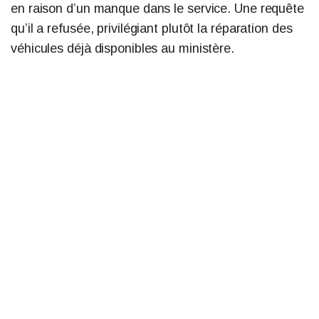
en raison d’un manque dans le service. Une requête
qu’il a refusée, privilégiant plutôt la réparation des
véhicules déjà disponibles au ministère.