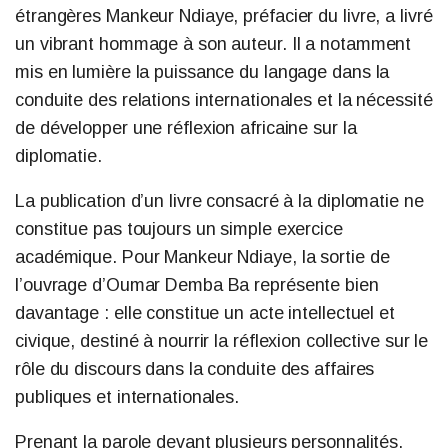
étrangères Mankeur Ndiaye, préfacier du livre, a livré
un vibrant hommage à son auteur. Il a notamment
mis en lumière la puissance du langage dans la
conduite des relations internationales et la nécessité
de développer une réflexion africaine sur la
diplomatie.
La publication d’un livre consacré à la diplomatie ne
constitue pas toujours un simple exercice
académique. Pour Mankeur Ndiaye, la sortie de
l’ouvrage d’Oumar Demba Ba représente bien
davantage : elle constitue un acte intellectuel et
civique, destiné à nourrir la réflexion collective sur le
rôle du discours dans la conduite des affaires
publiques et internationales.
Prenant la parole devant plusieurs personnalités,