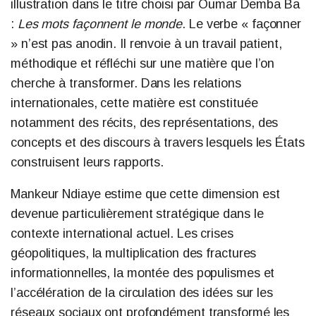
illustration dans le titre choisi par Oumar Demba Ba
:
Les mots façonnent le monde
. Le verbe « façonner
» n’est pas anodin. Il renvoie à un travail patient,
méthodique et réfléchi sur une matière que l’on
cherche à transformer. Dans les relations
internationales, cette matière est constituée
notamment des récits, des représentations, des
concepts et des discours à travers lesquels les États
construisent leurs rapports.
Mankeur Ndiaye estime que cette dimension est
devenue particulièrement stratégique dans le
contexte international actuel. Les crises
géopolitiques, la multiplication des fractures
informationnelles, la montée des populismes et
l’accélération de la circulation des idées sur les
réseaux sociaux ont profondément transformé les