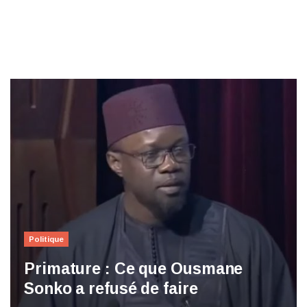
Politique
Primature : Ce que Ousmane
Sonko a refusé de faire