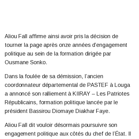
Aliou Fall affirme ainsi avoir pris la décision de
tourner la page après onze années d’engagement
politique au sein de la formation dirigée par
Ousmane Sonko.
Dans la foulée de sa démission, l’ancien
coordonnateur départemental de PASTEF à Louga
a annoncé son ralliement à KIIRAY – Les Patriotes
Républicains, formation politique lancée par le
président Bassirou Diomaye Diakhar Faye.
Aliou Fall dit vouloir désormais poursuivre son
engagement politique aux côtés du chef de l’État. Il