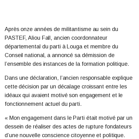
Après onze années de militantisme au sein du
PASTEF, Aliou Fall, ancien coordonnateur
départemental du parti à Louga et membre du
Conseil national, a annoncé sa démission de
l’ensemble des instances de la formation politique.
Dans une déclaration, l’ancien responsable explique
cette décision par un décalage croissant entre les
idéaux qui avaient motivé son engagement et le
fonctionnement actuel du parti.
« Mon engagement dans le Parti était motivé par un
dessein de réaliser des actes de rupture fondateurs
d’une nouvelle conscience citoyenne et politique.