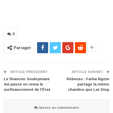
0
Partager
ARTICLE PRÉCEDENT
ARTICLE SUIVANT
Le financier Souleymane
Rebeuss : Farba Ngom
Aw passe en revue le
partage la même
surfinancement de l’État
chambre que Lat Diop
laissez un commentaire