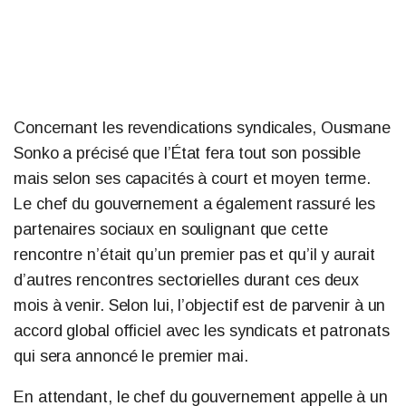
Concernant les revendications syndicales, Ousmane
Sonko a précisé que l’État fera tout son possible
mais selon ses capacités à court et moyen terme.
Le chef du gouvernement a également rassuré les
partenaires sociaux en soulignant que cette
rencontre n’était qu’un premier pas et qu’il y aurait
d’autres rencontres sectorielles durant ces deux
mois à venir. Selon lui, l’objectif est de parvenir à un
accord global officiel avec les syndicats et patronats
qui sera annoncé le premier mai.
En attendant, le chef du gouvernement appelle à un