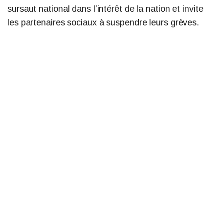
sursaut national dans l’intérêt de la nation et invite
les partenaires sociaux à suspendre leurs grèves.