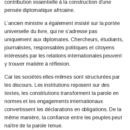
contribution essentielle à la construction d’une
pensée diplomatique africaine.
L’ancien ministre a également insisté sur la portée
universelle du livre, qui ne s’adresse pas
uniquement aux diplomates. Chercheurs, étudiants,
journalistes, responsables politiques et citoyens
intéressés par les relations internationales peuvent
y trouver matière à réflexion.
Car les sociétés elles-mêmes sont structurées par
les discours. Les institutions reposent sur des
textes, les constitutions transforment la parole en
normes et les engagements internationaux
convertissent les déclarations en obligations. De la
même manière, la confiance entre les peuples peut
naître de la parole tenue.