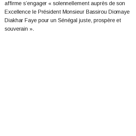
affirme s’engager « solennellement auprès de son
Excellence le Président Monsieur Bassirou Diomaye
Diakhar Faye pour un Sénégal juste, prospère et
souverain ».