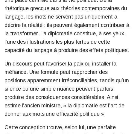
une place centrale dans la vie politique. De la
rhétorique grecque aux théories contemporaines du
langage, les mots ne servent pas uniquement à
décrire la réalité : ils peuvent également contribuer à
la transformer. La diplomatie constitue, à ses yeux,
l’une des illustrations les plus fortes de cette
capacité du langage à produire des effets politiques.
Un discours peut favoriser la paix ou installer la
méfiance. Une formule peut rapprocher des
positions apparemment irréconciliables, tandis qu’un
silence ou une simple nuance peuvent parfois
produire des conséquences considérables. Ainsi,
estime l’ancien ministre, « la diplomatie est l’art de
donner aux mots une efficacité politique ».
Cette conception trouve, selon lui, une parfaite