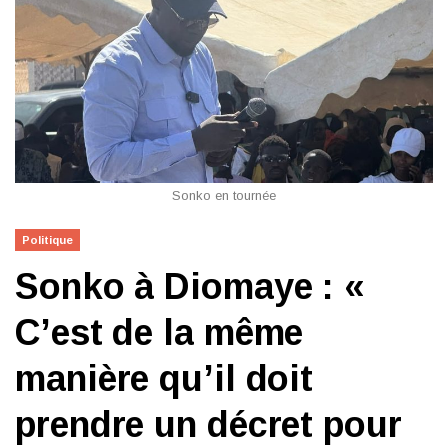
Sonko en tournée
Politique
Sonko à Diomaye : «
C’est de la même
manière qu’il doit
prendre un décret pour