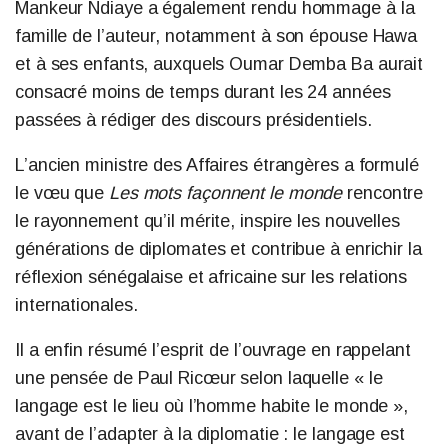
Mankeur Ndiaye a également rendu hommage à la
famille de l’auteur, notamment à son épouse Hawa
et à ses enfants, auxquels Oumar Demba Ba aurait
consacré moins de temps durant les 24 années
passées à rédiger des discours présidentiels.
L’ancien ministre des Affaires étrangères a formulé
le vœu que
Les mots façonnent le monde
rencontre
le rayonnement qu’il mérite, inspire les nouvelles
générations de diplomates et contribue à enrichir la
réflexion sénégalaise et africaine sur les relations
internationales.
Il a enfin résumé l’esprit de l’ouvrage en rappelant
une pensée de Paul Ricœur selon laquelle « le
langage est le lieu où l’homme habite le monde »,
avant de l’adapter à la diplomatie : le langage est