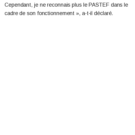
Cependant, je ne reconnais plus le PASTEF dans le
cadre de son fonctionnement », a-t-il déclaré.