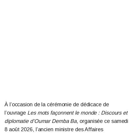
À l’occasion de la cérémonie de dédicace de
l’ouvrage
Les mots façonnent le monde : Discours et
diplomatie d’Oumar Demba Ba
, organisée ce samedi
8 août 2026, l’ancien ministre des Affaires