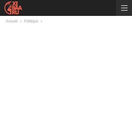
Accueil
Politique