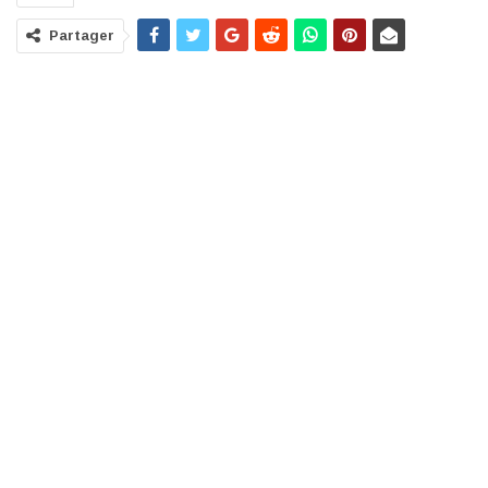
Partager