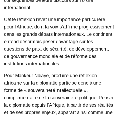
conséquences de leurs discours sur l’ordre
international.
Cette réflexion revêt une importance particulière
pour l’Afrique, dont la voix s’affirme progressivement
dans les grands débats internationaux. Le continent
entend désormais peser davantage sur les
questions de paix, de sécurité, de développement,
de gouvernance mondiale et de réforme des
institutions internationales.
Pour Mankeur Ndiaye, produire une réflexion
africaine sur la diplomatie participe donc à une
forme de « souveraineté intellectuelle »,
complémentaire de la souveraineté politique. Penser
la diplomatie depuis l’Afrique, à partir de ses réalités
et de ses propres enjeux, apparaît ainsi comme une