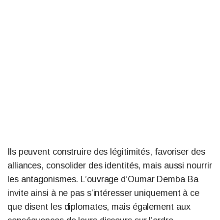
Ils peuvent construire des légitimités, favoriser des
alliances, consolider des identités, mais aussi nourrir
les antagonismes. L’ouvrage d’Oumar Demba Ba
invite ainsi à ne pas s’intéresser uniquement à ce
que disent les diplomates, mais également aux