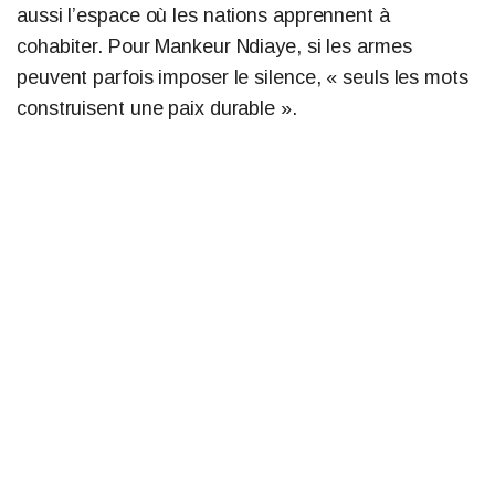
aussi l’espace où les nations apprennent à
cohabiter. Pour Mankeur Ndiaye, si les armes
peuvent parfois imposer le silence, « seuls les mots
construisent une paix durable ».