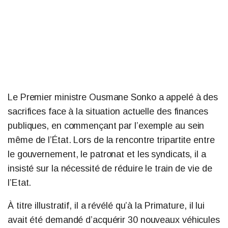
Le Premier ministre Ousmane Sonko a appelé à des
sacrifices face à la situation actuelle des finances
publiques, en commençant par l’exemple au sein
même de l’État. Lors de la rencontre tripartite entre
le gouvernement, le patronat et les syndicats, il a
insisté sur la nécessité de réduire le train de vie de
l’Etat.
À titre illustratif, il a révélé qu’à la Primature, il lui
avait été demandé d’acquérir 30 nouveaux véhicules