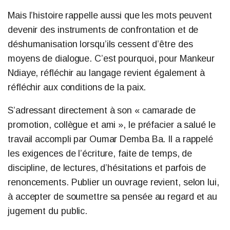
Mais l’histoire rappelle aussi que les mots peuvent
devenir des instruments de confrontation et de
déshumanisation lorsqu’ils cessent d’être des
moyens de dialogue. C’est pourquoi, pour Mankeur
Ndiaye, réfléchir au langage revient également à
réfléchir aux conditions de la paix.
S’adressant directement à son « camarade de
promotion, collègue et ami », le préfacier a salué le
travail accompli par Oumar Demba Ba. Il a rappelé
les exigences de l’écriture, faite de temps, de
discipline, de lectures, d’hésitations et parfois de
renoncements. Publier un ouvrage revient, selon lui,
à accepter de soumettre sa pensée au regard et au
jugement du public.