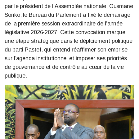
par le président de l’Assemblée nationale, Ousmane
Sonko, le Bureau du Parlement a fixé le démarrage
de la première session extraordinaire de l’année
législative 2026-2027. Cette convocation marque
une étape stratégique dans le déploiement politique
du parti Pastef, qui entend réaffirmer son emprise
sur l’agenda institutionnel et imposer ses priorités
de gouvernance et de contrôle au cœur de la vie
publique.