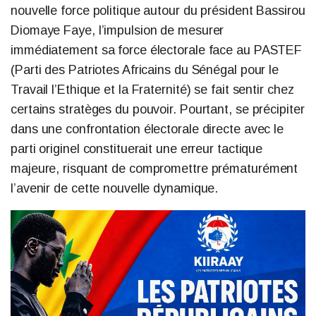
nouvelle force politique autour du président Bassirou
Diomaye Faye, l’impulsion de mesurer
immédiatement sa force électorale face au PASTEF
(Parti des Patriotes Africains du Sénégal pour le
Travail l’Ethique et la Fraternité) se fait sentir chez
certains stratèges du pouvoir. Pourtant, se précipiter
dans une confrontation électorale directe avec le
parti originel constituerait une erreur tactique
majeure, risquant de compromettre prématurément
l’avenir de cette nouvelle dynamique.