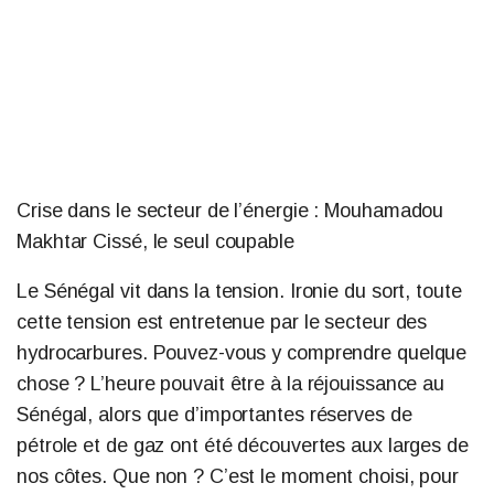
Crise dans le secteur de l’énergie : Mouhamadou
Makhtar Cissé, le seul coupable
Le Sénégal vit dans la tension. Ironie du sort, toute
cette tension est entretenue par le secteur des
hydrocarbures. Pouvez-vous y comprendre quelque
chose ? L’heure pouvait être à la réjouissance au
Sénégal, alors que d’importantes réserves de
pétrole et de gaz ont été découvertes aux larges de
nos côtes. Que non ? C’est le moment choisi, pour