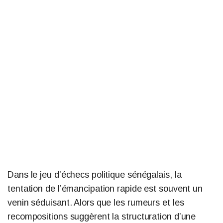
Dans le jeu d’échecs politique sénégalais, la
tentation de l’émancipation rapide est souvent un
venin séduisant. Alors que les rumeurs et les
recompositions suggèrent la structuration d’une