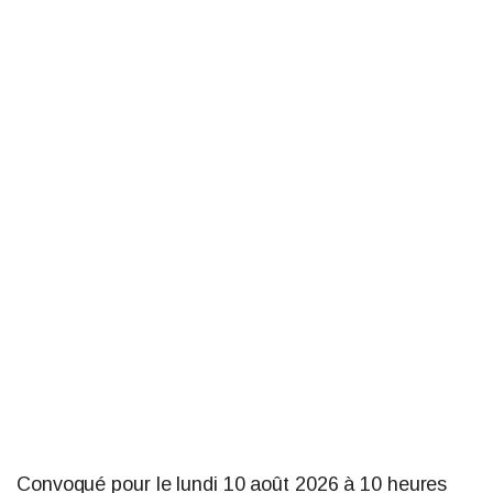
Convoqué pour le lundi 10 août 2026 à 10 heures