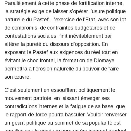
Parallèlement à cette phase de fortification interne,
la stratégie exige de laisser s’opérer l’usure politique
naturelle du Pastef. L’exercice de l’État, avec son lot
de compromis, de contraintes budgétaires et de
contestations sociales, finit inévitablement par
altérer la pureté du discours d’opposition. En
exposant le Pastef aux exigences du réel tout en
évitant le choc frontal, la formation de Diomaye
permettra à l’érosion naturelle du pouvoir de faire
son œuvre.
C’est seulement en essoufflant politiquement le
mouvement patriote, en laissant émerger ses
contradictions internes et la fatigue de sa base, que
le rapport de force pourra basculer. Vouloir renverser
un géant politique au sommet de sa popularité est
une illusion ; le conduire vers un épuisement graduel