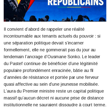
Il convient d’abord de rappeler une réalité
incontournable aux tenants actuels du pouvoir : si
une séparation politique devait s’incarner
formellement, elle ne gommerait pas du jour au
lendemain l’ancrage d’Ousmane Sonko. Le leader
du Pastef continue de bénéficier d’une légitimité
populaire profondément enracinée, bâtie au fil
d’années de résistance et portée par une ferveur
quasi affective au sein d’une jeunesse mobilisée.
L’aura du Premier ministre reste un capital politique
massif qu’aucun décret ni aucune prise de distance
institutionnelle ne sauraient dissoudre à court terme.