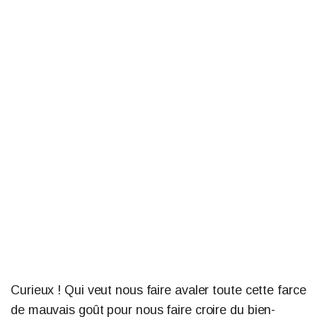
Curieux ! Qui veut nous faire avaler toute cette farce
de mauvais goût pour nous faire croire du bien-