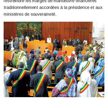
restreindre les marges de manœuvre financières
traditionnellement accordées à la présidence et aux
ministères de souveraineté.