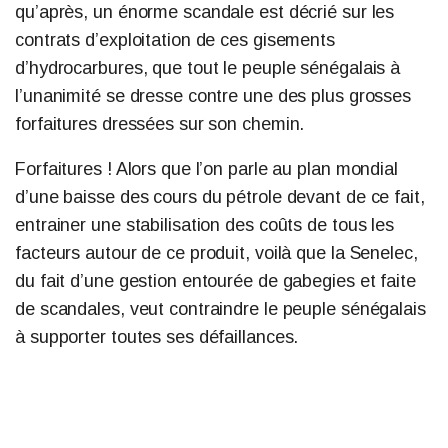
qu’après, un énorme scandale est décrié sur les
contrats d’exploitation de ces gisements
d’hydrocarbures, que tout le peuple sénégalais à
l’unanimité se dresse contre une des plus grosses
forfaitures dressées sur son chemin.
Forfaitures ! Alors que l’on parle au plan mondial
d’une baisse des cours du pétrole devant de ce fait,
entrainer une stabilisation des coûts de tous les
facteurs autour de ce produit, voilà que la Senelec,
du fait d’une gestion entourée de gabegies et faite
de scandales, veut contraindre le peuple sénégalais
à supporter toutes ses défaillances.