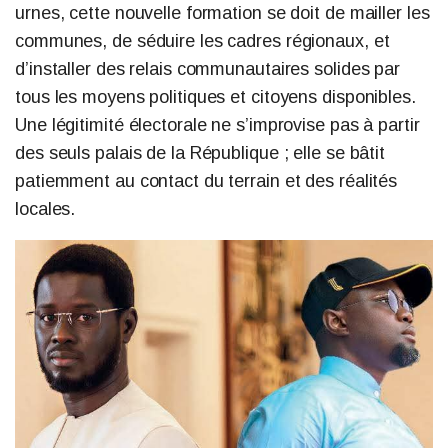
urnes, cette nouvelle formation se doit de mailler les
communes, de séduire les cadres régionaux, et
d’installer des relais communautaires solides par
tous les moyens politiques et citoyens disponibles.
Une légitimité électorale ne s’improvise pas à partir
des seuls palais de la République ; elle se bâtit
patiemment au contact du terrain et des réalités
locales.