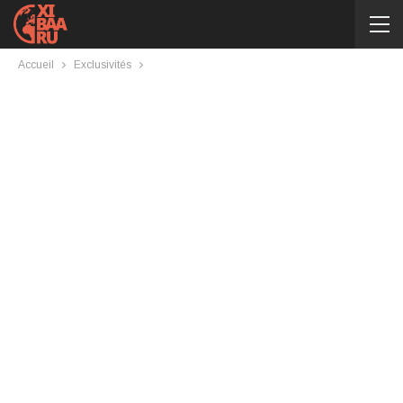
Accueil
Exclusivités