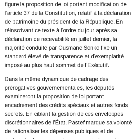
figure la proposition de loi portant modification de
l’article 37 de la Constitution, relatif à la déclaration
de patrimoine du président de la République. En
réinscrivant ce texte à l’ordre du jour après sa
déclaration de recevabilité en juillet dernier, la
majorité conduite par Ousmane Sonko fixe un
standard élevé de transparence et d’exemplarité
imposé au plus haut sommet de l’Exécutif.
Dans la même dynamique de cadrage des
prérogatives gouvernementales, les députés
examineront la proposition de loi portant
encadrement des crédits spéciaux et autres fonds
secrets. En ciblant la gestion de ces enveloppes
discrétionnaires de l’État, Pastef marque sa volonté
de rationaliser les dépenses publiques et de