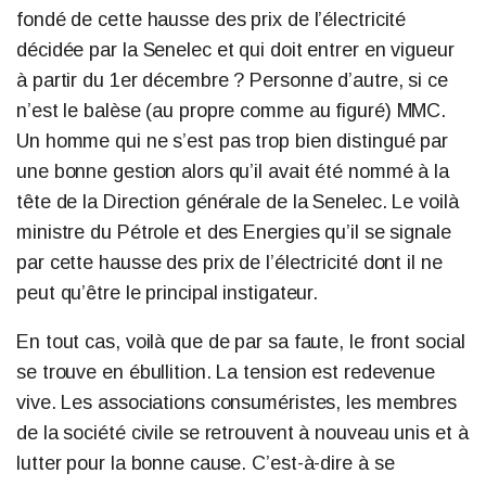
fondé de cette hausse des prix de l’électricité
décidée par la Senelec et qui doit entrer en vigueur
à partir du 1er décembre ? Personne d’autre, si ce
n’est le balèse (au propre comme au figuré) MMC.
Un homme qui ne s’est pas trop bien distingué par
une bonne gestion alors qu’il avait été nommé à la
tête de la Direction générale de la Senelec. Le voilà
ministre du Pétrole et des Energies qu’il se signale
par cette hausse des prix de l’électricité dont il ne
peut qu’être le principal instigateur.
En tout cas, voilà que de par sa faute, le front social
se trouve en ébullition. La tension est redevenue
vive. Les associations consuméristes, les membres
de la société civile se retrouvent à nouveau unis et à
lutter pour la bonne cause. C’est-à-dire à se