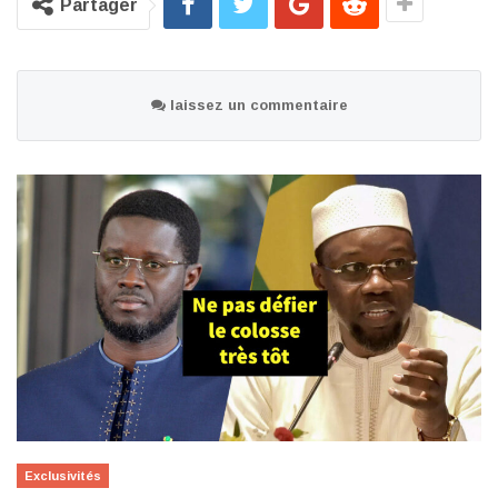
Partager
laissez un commentaire
Exclusivités