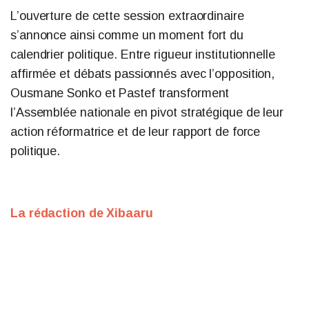
L’ouverture de cette session extraordinaire
s’annonce ainsi comme un moment fort du
calendrier politique. Entre rigueur institutionnelle
affirmée et débats passionnés avec l’opposition,
Ousmane Sonko et Pastef transforment
l’Assemblée nationale en pivot stratégique de leur
action réformatrice et de leur rapport de force
politique.
La rédaction de Xibaaru