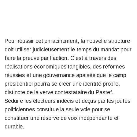
Pour réussir cet enracinement, la nouvelle structure
doit utiliser judicieusement le temps du mandat pour
faire la preuve par l’action. C’est à travers des
réalisations économiques tangibles, des réformes
réussies et une gouvernance apaisée que le camp
présidentiel pourra se créer une identité propre,
distincte de la verve contestataire du Pastef.
Séduire les électeurs indécis et déçus par les joutes
politiciennes constitue la seule voie pour se
constituer une réserve de voix indépendante et
durable.