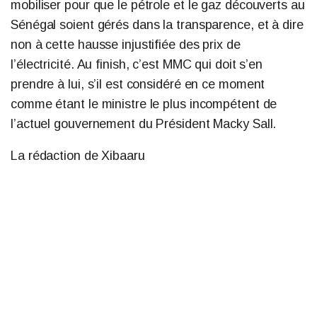
mobiliser pour que le pétrole et le gaz découverts au
Sénégal soient gérés dans la transparence, et à dire
non à cette hausse injustifiée des prix de
l’électricité. Au finish, c’est MMC qui doit s’en
prendre à lui, s’il est considéré en ce moment
comme étant le ministre le plus incompétent de
l’actuel gouvernement du Président Macky Sall.
La rédaction de Xibaaru