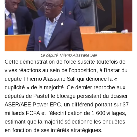
Le député Thierno Alassane Sall
Cette démonstration de force suscite toutefois de
vives réactions au sein de l’opposition, à l’instar du
député Thierno Alassane Sall qui dénonce la «
duplicité » de la majorité. Ce dernier reproche aux
députés de Pastef le blocage persistant du dossier
ASER/AEE Power EPC, un différend portant sur 37
milliards FCFA et l’électrification de 1 600 villages,
estimant que la majorité sélectionne les enquêtes
en fonction de ses intérêts stratégiques.