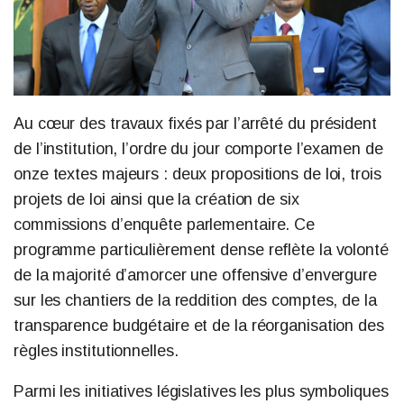
Au cœur des travaux fixés par l’arrêté du président
de l’institution, l’ordre du jour comporte l’examen de
onze textes majeurs : deux propositions de loi, trois
projets de loi ainsi que la création de six
commissions d’enquête parlementaire. Ce
programme particulièrement dense reflète la volonté
de la majorité d’amorcer une offensive d’envergure
sur les chantiers de la reddition des comptes, de la
transparence budgétaire et de la réorganisation des
règles institutionnelles.
Parmi les initiatives législatives les plus symboliques