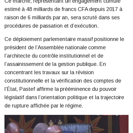
Ce marché, représentant un engagement cumulé
estimé à 48 milliards de francs CFA depuis 2017 à
raison de 6 milliards par an, sera scruté dans ses
procédures de passation et d’exécution.
Ce déploiement parlementaire massif positionne le
président de l’Assemblée nationale comme
l’architecte du contrôle institutionnel et de
l’assainissement de la gestion publique. En
concentrant les travaux sur la révision
constitutionnelle et la vérification des comptes de
l’État, Pastef affirme la prééminence du pouvoir
législatif dans l’orientation politique et la trajectoire
de rupture affichée par le régime.