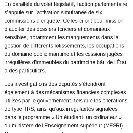
En parallèle du volet législatif, l’action parlementaire
s’appuie sur l’activation simultanée de six
commissions d’enquête. Celles-ci ont pour mission
d’auditer des dossiers fonciers et domaniaux
sensibles, notamment les manquements dans la
gestion de différents lotissements, les occupations
du domaine public maritime et les cessions jugées
irrégulières d’immeubles du patrimoine bâti de l’État
à des particuliers.
Les investigations des députés s’étendront
également à des mécanismes financiers complexes
utilisés par le gouvernement, tels que les opérations
de type TRS, ainsi qu’aux irrégularités signalées
dans le programme « Un étudiant, un ordinateur »
du ministère de l’Enseignement supérieur (MESRI).