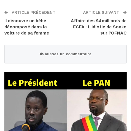
ARTICLE PRÉCEDENT
ARTICLE SUIVANT
Il découvre un bébé
Affaire des 94 milliards de
décomposé dans la
FCFA : L’idiotie de Sonko
voiture de sa femme
sur l’OFNAC
laissez un commentaire