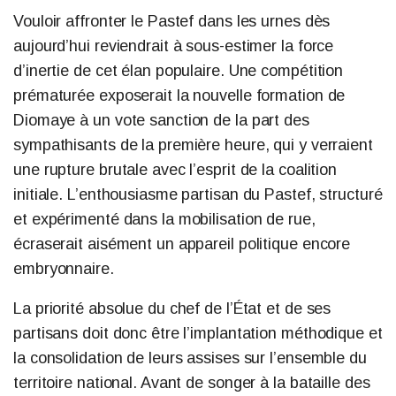
Vouloir affronter le Pastef dans les urnes dès
aujourd’hui reviendrait à sous-estimer la force
d’inertie de cet élan populaire. Une compétition
prématurée exposerait la nouvelle formation de
Diomaye à un vote sanction de la part des
sympathisants de la première heure, qui y verraient
une rupture brutale avec l’esprit de la coalition
initiale. L’enthousiasme partisan du Pastef, structuré
et expérimenté dans la mobilisation de rue,
écraserait aisément un appareil politique encore
embryonnaire.
La priorité absolue du chef de l’État et de ses
partisans doit donc être l’implantation méthodique et
la consolidation de leurs assises sur l’ensemble du
territoire national. Avant de songer à la bataille des