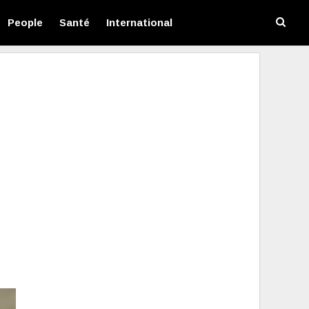
People
Santé
International