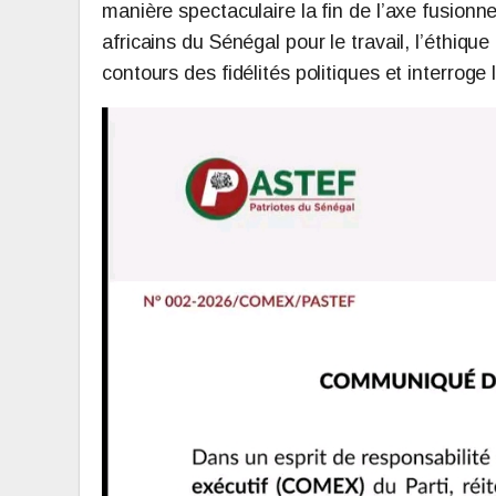
manière spectaculaire la fin de l’axe fusionnel
africains du Sénégal pour le travail, l’éthiqu
contours des fidélités politiques et interrog