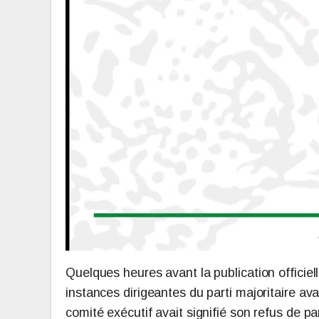
Quelques heures avant la publication officie
instances dirigeantes du parti majoritaire a
comité exécutif avait signifié son refus de pa