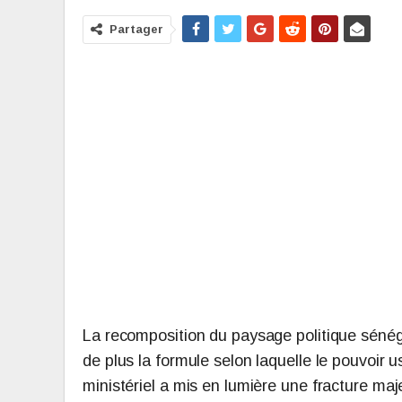
Partager
La recomposition du paysage politique sénégal
de plus la formule selon laquelle le pouvoir 
ministériel a mis en lumière une fracture maj