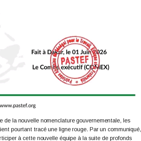
lle de la nouvelle nomenclature gouvernementale, les
vaient pourtant tracé une ligne rouge. Par un communiqué,
rticiper à cette nouvelle équipe à la suite de profonds