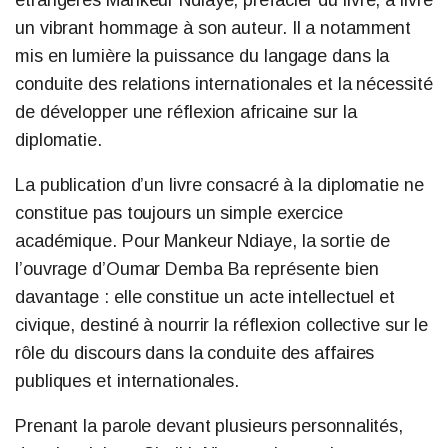
étrangères Mankeur Ndiaye, préfacier du livre, a livré
un vibrant hommage à son auteur. Il a notamment
mis en lumière la puissance du langage dans la
conduite des relations internationales et la nécessité
de développer une réflexion africaine sur la
diplomatie.
La publication d’un livre consacré à la diplomatie ne
constitue pas toujours un simple exercice
académique. Pour Mankeur Ndiaye, la sortie de
l’ouvrage d’Oumar Demba Ba représente bien
davantage : elle constitue un acte intellectuel et
civique, destiné à nourrir la réflexion collective sur le
rôle du discours dans la conduite des affaires
publiques et internationales.
Prenant la parole devant plusieurs personnalités,