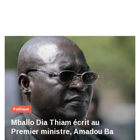
Politique
Mballo Dia Thiam écrit au
Premier ministre, Amadou Ba