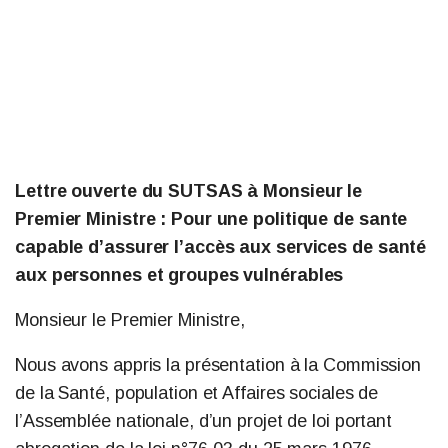
Lettre ouverte du SUTSAS à Monsieur le
Premier Ministre : Pour une politique de sante
capable d’assurer l’accès aux services de santé
aux personnes et groupes vulnérables
Monsieur le Premier Ministre,
Nous avons appris la présentation à la Commission
de la Santé, population et Affaires sociales de
l’Assemblée nationale, d’un projet de loi portant