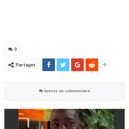
0
Partager
laissez un commentaire