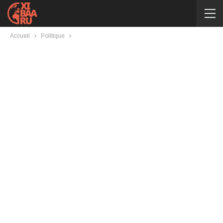
Accueil
Politique