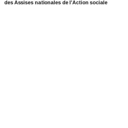
des Assises nationales de l’Action sociale