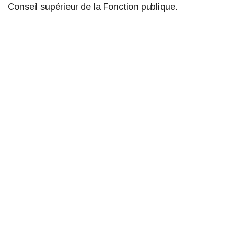
Conseil supérieur de la Fonction publique.