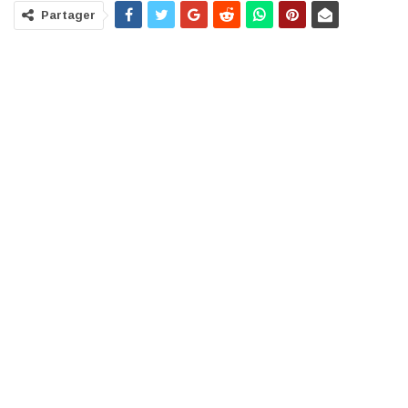
Partager