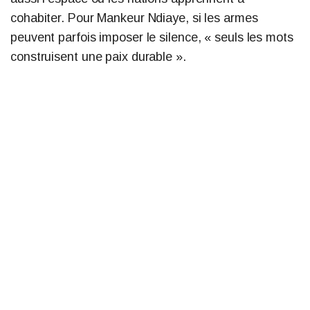
cohabiter. Pour Mankeur Ndiaye, si les armes
peuvent parfois imposer le silence, « seuls les mots
construisent une paix durable ».