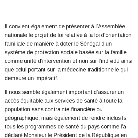
Il convient également de présenter à l’Assemblée
nationale le projet de loi relative à la loi d’orientation
familiale de manière à doter le Sénégal d’un
système de protection sociale basée sur la famille
comme unité d’intervention et non sur l’individu ainsi
que celui portant sur la médecine traditionnelle qui
demeure un impératif.
Il nous semble également important d’assurer un
accès équitable aux services de santé à toute la
population sans contrainte financière ou
géographique, mais également de rendre inclusifs
tous les programmes de santé du pays comme l’a
déclaré Monsieur le Président de la République en