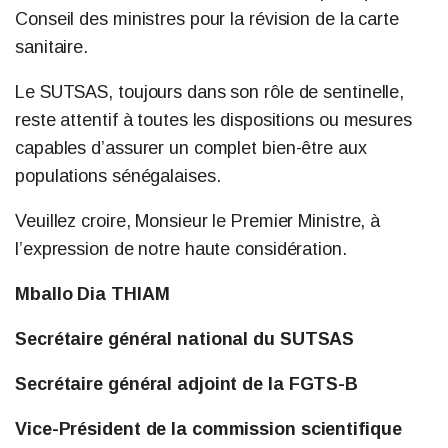
Conseil des ministres pour la révision de la carte
sanitaire.
Le SUTSAS, toujours dans son rôle de sentinelle,
reste attentif à toutes les dispositions ou mesures
capables d’assurer un complet bien-être aux
populations sénégalaises.
Veuillez croire, Monsieur le Premier Ministre, à
l’expression de notre haute considération.
Mballo Dia THIAM
Secrétaire général national du SUTSAS
Secrétaire général adjoint de la FGTS-B
Vice-Président de la commission scientifique