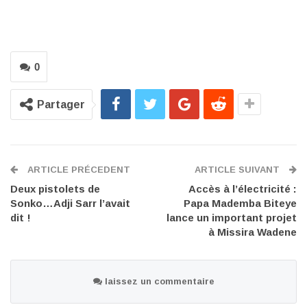
0
Partager
ARTICLE PRÉCEDENT
ARTICLE SUIVANT
Deux pistolets de
Accès à l’électricité :
Sonko…Adji Sarr l’avait
Papa Mademba Biteye
dit !
lance un important projet
à Missira Wadene
laissez un commentaire