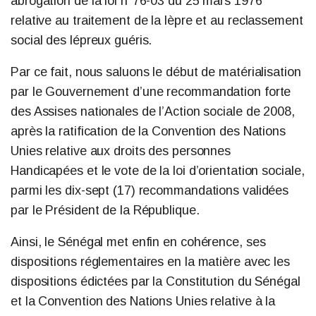
abrogation de la loi n°76-03 du 25 mars 1976
relative au traitement de la lèpre et au reclassement
social des lépreux guéris.
Par ce fait, nous saluons le début de matérialisation
par le Gouvernement d’une recommandation forte
des Assises nationales de l’Action sociale de 2008,
après la ratification de la Convention des Nations
Unies relative aux droits des personnes
Handicapées et le vote de la loi d’orientation sociale,
parmi les dix-sept (17) recommandations validées
par le Président de la République.
Ainsi, le Sénégal met enfin en cohérence, ses
dispositions réglementaires en la matière avec les
dispositions édictées par la Constitution du Sénégal
et la Convention des Nations Unies relative à la