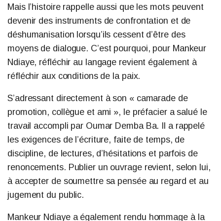
Mais l’histoire rappelle aussi que les mots peuvent
devenir des instruments de confrontation et de
déshumanisation lorsqu’ils cessent d’être des
moyens de dialogue. C’est pourquoi, pour Mankeur
Ndiaye, réfléchir au langage revient également à
réfléchir aux conditions de la paix.
S’adressant directement à son « camarade de
promotion, collègue et ami », le préfacier a salué le
travail accompli par Oumar Demba Ba. Il a rappelé
les exigences de l’écriture, faite de temps, de
discipline, de lectures, d’hésitations et parfois de
renoncements. Publier un ouvrage revient, selon lui,
à accepter de soumettre sa pensée au regard et au
jugement du public.
Mankeur Ndiaye a également rendu hommage à la