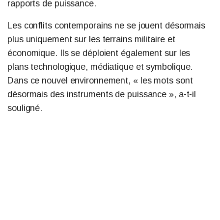
rapports de puissance.
Les conflits contemporains ne se jouent désormais
plus uniquement sur les terrains militaire et
économique. Ils se déploient également sur les
plans technologique, médiatique et symbolique.
Dans ce nouvel environnement, « les mots sont
désormais des instruments de puissance », a-t-il
souligné.