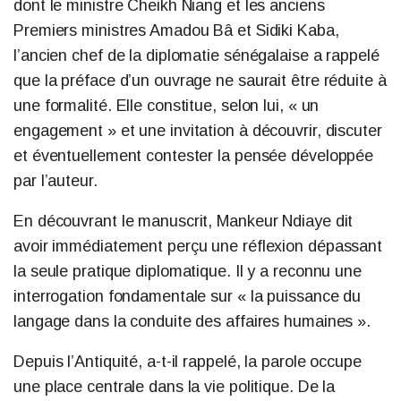
dont le ministre Cheikh Niang et les anciens
Premiers ministres Amadou Bâ et Sidiki Kaba,
l’ancien chef de la diplomatie sénégalaise a rappelé
que la préface d’un ouvrage ne saurait être réduite à
une formalité. Elle constitue, selon lui, « un
engagement » et une invitation à découvrir, discuter
et éventuellement contester la pensée développée
par l’auteur.
En découvrant le manuscrit, Mankeur Ndiaye dit
avoir immédiatement perçu une réflexion dépassant
la seule pratique diplomatique. Il y a reconnu une
interrogation fondamentale sur « la puissance du
langage dans la conduite des affaires humaines ».
Depuis l’Antiquité, a-t-il rappelé, la parole occupe
une place centrale dans la vie politique. De la