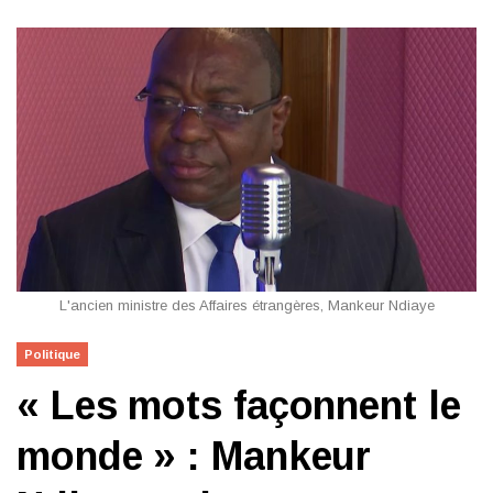
L'ancien ministre des Affaires étrangères, Mankeur Ndiaye
Politique
« Les mots façonnent le
monde » : Mankeur