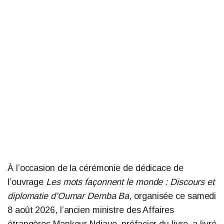
À l’occasion de la cérémonie de dédicace de
l’ouvrage
Les mots façonnent le monde : Discours et
diplomatie d’Oumar Demba Ba
, organisée ce samedi
8 août 2026, l’ancien ministre des Affaires