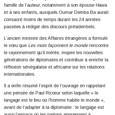
famille de l’auteur, notamment à son épouse Hawa
et à ses enfants, auxquels Oumar Demba Ba aurait
consacré moins de temps durant les 24 années
passées à rédiger des discours présidentiels.
L’ancien ministre des Affaires étrangères a formulé
le vœu que
Les mots façonnent le monde
rencontre
le rayonnement qu’il mérite, inspire les nouvelles
générations de diplomates et contribue à enrichir la
réflexion sénégalaise et africaine sur les relations
internationales.
Il a enfin résumé l’esprit de l’ouvrage en rappelant
une pensée de Paul Ricœur selon laquelle « le
langage est le lieu où l’homme habite le monde »,
avant de l’adapter à la diplomatie : le langage est
aussi l’espace où les nations apprennent à