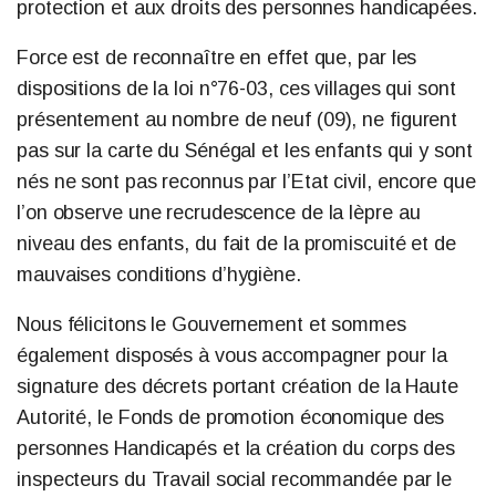
protection et aux droits des personnes handicapées.
Force est de reconnaître en effet que, par les
dispositions de la loi n°76-03, ces villages qui sont
présentement au nombre de neuf (09), ne figurent
pas sur la carte du Sénégal et les enfants qui y sont
nés ne sont pas reconnus par l’Etat civil, encore que
l’on observe une recrudescence de la lèpre au
niveau des enfants, du fait de la promiscuité et de
mauvaises conditions d’hygiène.
Nous félicitons le Gouvernement et sommes
également disposés à vous accompagner pour la
signature des décrets portant création de la Haute
Autorité, le Fonds de promotion économique des
personnes Handicapés et la création du corps des
inspecteurs du Travail social recommandée par le