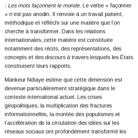
:
Les mots façonnent le monde
. Le verbe « façonner
» n’est pas anodin. Il renvoie à un travail patient,
méthodique et réfléchi sur une matière que l’on
cherche à transformer. Dans les relations
internationales, cette matière est constituée
notamment des récits, des représentations, des
concepts et des discours à travers lesquels les États
construisent leurs rapports.
Mankeur Ndiaye estime que cette dimension est
devenue particulièrement stratégique dans le
contexte international actuel. Les crises
géopolitiques, la multiplication des fractures
informationnelles, la montée des populismes et
l’accélération de la circulation des idées sur les
réseaux sociaux ont profondément transformé les