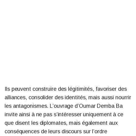
Ils peuvent construire des légitimités, favoriser des
alliances, consolider des identités, mais aussi nourrir
les antagonismes. L’ouvrage d’Oumar Demba Ba
invite ainsi à ne pas s’intéresser uniquement à ce
que disent les diplomates, mais également aux
conséquences de leurs discours sur l’ordre