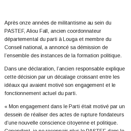
Après onze années de militantisme au sein du
PASTEF, Aliou Fall, ancien coordonnateur
départemental du parti à Louga et membre du
Conseil national, a annoncé sa démission de
l’ensemble des instances de la formation politique.
Dans une déclaration, l’ancien responsable explique
cette décision par un décalage croissant entre les
idéaux qui avaient motivé son engagement et le
fonctionnement actuel du parti.
« Mon engagement dans le Parti était motivé par un
dessein de réaliser des actes de rupture fondateurs
d’une nouvelle conscience citoyenne et politique.
Cependant, je ne reconnais plus le PASTEF dans le