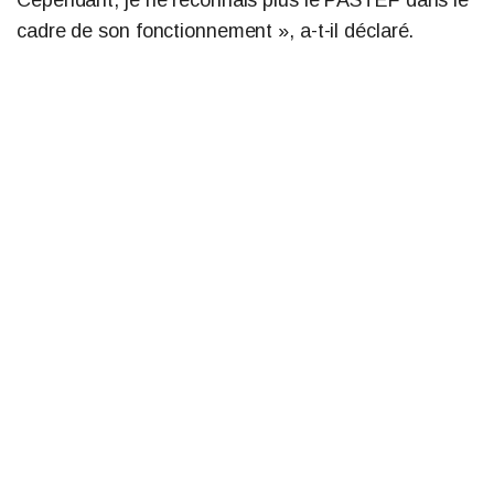
cadre de son fonctionnement », a-t-il déclaré.