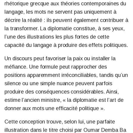
rhétorique grecque aux théories contemporaines du
langage, les mots ne servent pas uniquement à
décrire la réalité : ils peuvent également contribuer à
la transformer. La diplomatie constitue, à ses yeux,
l’une des illustrations les plus fortes de cette
capacité du langage à produire des effets politiques.
Un discours peut favoriser la paix ou installer la
méfiance. Une formule peut rapprocher des
positions apparemment irréconciliables, tandis qu’un
silence ou une simple nuance peuvent parfois
produire des conséquences considérables. Ainsi,
estime l’ancien ministre, « la diplomatie est l’art de
donner aux mots une efficacité politique ».
Cette conception trouve, selon lui, une parfaite
illustration dans le titre choisi par Oumar Demba Ba