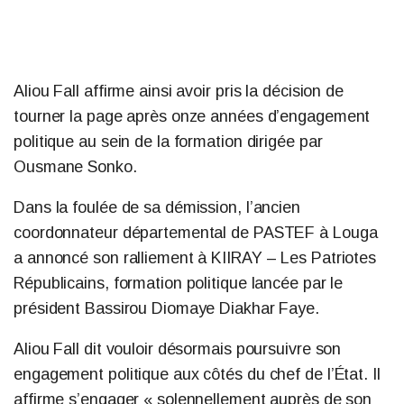
Aliou Fall affirme ainsi avoir pris la décision de
tourner la page après onze années d’engagement
politique au sein de la formation dirigée par
Ousmane Sonko.
Dans la foulée de sa démission, l’ancien
coordonnateur départemental de PASTEF à Louga
a annoncé son ralliement à KIIRAY – Les Patriotes
Républicains, formation politique lancée par le
président Bassirou Diomaye Diakhar Faye.
Aliou Fall dit vouloir désormais poursuivre son
engagement politique aux côtés du chef de l’État. Il
affirme s’engager « solennellement auprès de son