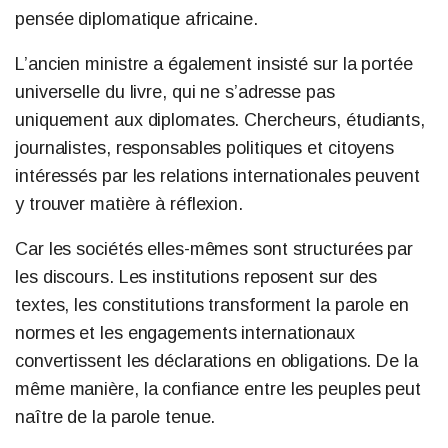
pensée diplomatique africaine.
L’ancien ministre a également insisté sur la portée
universelle du livre, qui ne s’adresse pas
uniquement aux diplomates. Chercheurs, étudiants,
journalistes, responsables politiques et citoyens
intéressés par les relations internationales peuvent
y trouver matière à réflexion.
Car les sociétés elles-mêmes sont structurées par
les discours. Les institutions reposent sur des
textes, les constitutions transforment la parole en
normes et les engagements internationaux
convertissent les déclarations en obligations. De la
même manière, la confiance entre les peuples peut
naître de la parole tenue.