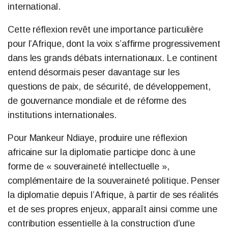
international.
Cette réflexion revêt une importance particulière
pour l’Afrique, dont la voix s’affirme progressivement
dans les grands débats internationaux. Le continent
entend désormais peser davantage sur les
questions de paix, de sécurité, de développement,
de gouvernance mondiale et de réforme des
institutions internationales.
Pour Mankeur Ndiaye, produire une réflexion
africaine sur la diplomatie participe donc à une
forme de « souveraineté intellectuelle »,
complémentaire de la souveraineté politique. Penser
la diplomatie depuis l’Afrique, à partir de ses réalités
et de ses propres enjeux, apparaît ainsi comme une
contribution essentielle à la construction d’une