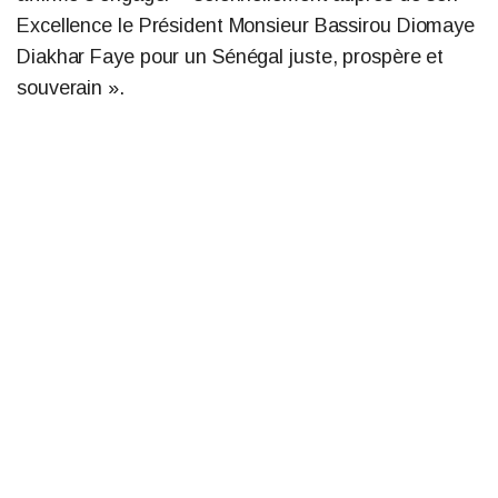
Excellence le Président Monsieur Bassirou Diomaye
Diakhar Faye pour un Sénégal juste, prospère et
souverain ».