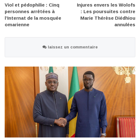
Viol et pédophilie : Cinq
Injures envers les Wolofs
personnes arrêtées à
: Les poursuites contre
l’Internat de la mosquée
Marie Thérèse Diédhiou
omarienne
annulées
laissez un commentaire