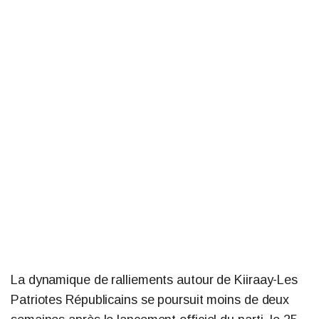
La dynamique de ralliements autour de Kiiraay-Les
Patriotes Républicains se poursuit moins de deux