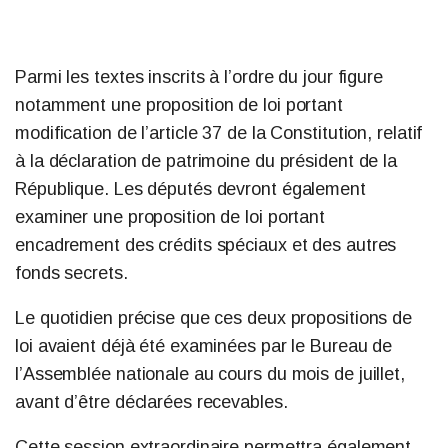
Parmi les textes inscrits à l’ordre du jour figure
notamment une proposition de loi portant
modification de l’article 37 de la Constitution, relatif
à la déclaration de patrimoine du président de la
République. Les députés devront également
examiner une proposition de loi portant
encadrement des crédits spéciaux et des autres
fonds secrets.
Le quotidien précise que ces deux propositions de
loi avaient déjà été examinées par le Bureau de
l’Assemblée nationale au cours du mois de juillet,
avant d’être déclarées recevables.
Cette session extraordinaire permettra également