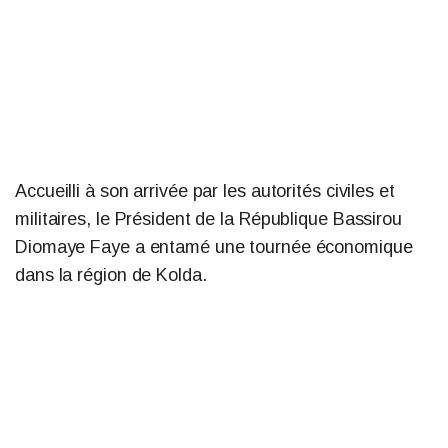
Accueilli à son arrivée par les autorités civiles et
militaires, le Président de la République Bassirou
Diomaye Faye a entamé une tournée économique
dans la région de Kolda.