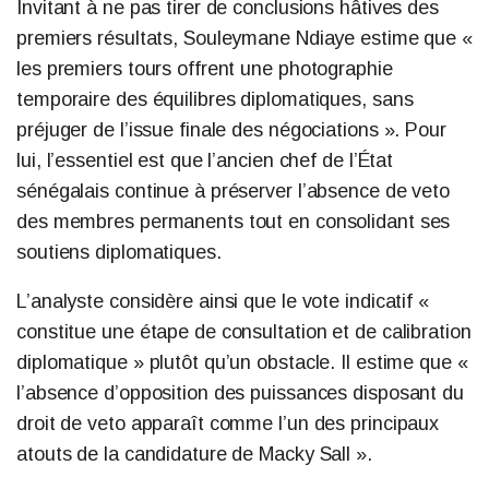
Invitant à ne pas tirer de conclusions hâtives des
premiers résultats, Souleymane Ndiaye estime que «
les premiers tours offrent une photographie
temporaire des équilibres diplomatiques, sans
préjuger de l’issue finale des négociations ». Pour
lui, l’essentiel est que l’ancien chef de l’État
sénégalais continue à préserver l’absence de veto
des membres permanents tout en consolidant ses
soutiens diplomatiques.
L’analyste considère ainsi que le vote indicatif «
constitue une étape de consultation et de calibration
diplomatique » plutôt qu’un obstacle. Il estime que «
l’absence d’opposition des puissances disposant du
droit de veto apparaît comme l’un des principaux
atouts de la candidature de Macky Sall ».