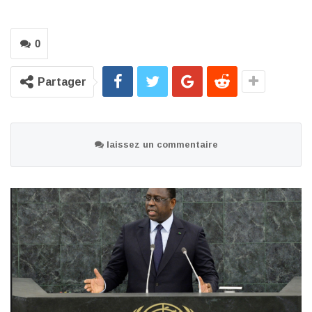
0
Partager
laissez un commentaire