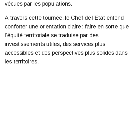
vécues par les populations.
À travers cette tournée, le Chef de l’État entend
conforter une orientation claire : faire en sorte que
l’équité territoriale se traduise par des
investissements utiles, des services plus
accessibles et des perspectives plus solides dans
les territoires.