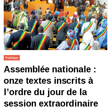
Politique
Assemblée nationale :
onze textes inscrits à
l’ordre du jour de la
session extraordinaire