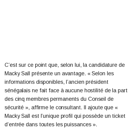
C’est sur ce point que, selon lui, la candidature de
Macky Sall présente un avantage. « Selon les
informations disponibles, l’ancien président
sénégalais ne fait face à aucune hostilité de la part
des cinq membres permanents du Conseil de
sécurité », affirme le consultant. Il ajoute que «
Macky Sall est l’unique profil qui possède un ticket
d’entrée dans toutes les puissances ».