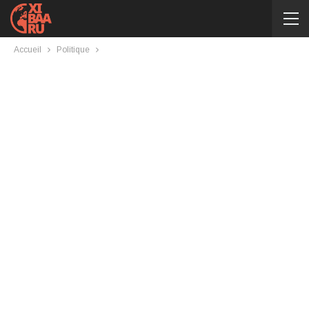
Accueil
Politique