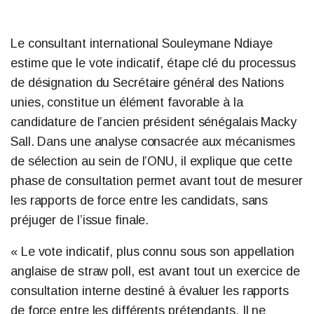
Le consultant international Souleymane Ndiaye
estime que le vote indicatif, étape clé du processus
de désignation du Secrétaire général des Nations
unies, constitue un élément favorable à la
candidature de l’ancien président sénégalais Macky
Sall. Dans une analyse consacrée aux mécanismes
de sélection au sein de l’ONU, il explique que cette
phase de consultation permet avant tout de mesurer
les rapports de force entre les candidats, sans
préjuger de l’issue finale.
« Le vote indicatif, plus connu sous son appellation
anglaise de straw poll, est avant tout un exercice de
consultation interne destiné à évaluer les rapports
de force entre les différents prétendants. Il ne