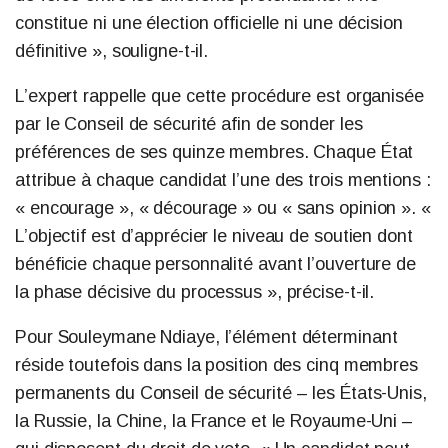
constitue ni une élection officielle ni une décision
définitive », souligne-t-il.
L’expert rappelle que cette procédure est organisée
par le Conseil de sécurité afin de sonder les
préférences de ses quinze membres. Chaque État
attribue à chaque candidat l’une des trois mentions :
« encourage », « décourage » ou « sans opinion ». «
L’objectif est d’apprécier le niveau de soutien dont
bénéficie chaque personnalité avant l’ouverture de
la phase décisive du processus », précise-t-il.
Pour Souleymane Ndiaye, l’élément déterminant
réside toutefois dans la position des cinq membres
permanents du Conseil de sécurité – les États-Unis,
la Russie, la Chine, la France et le Royaume-Uni –