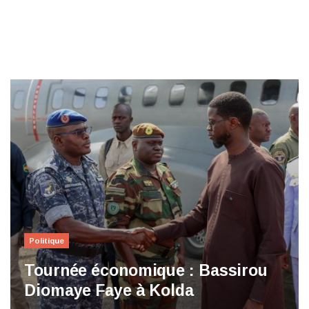
Politique
Tournée économique : Bassirou
Diomaye Faye à Kolda