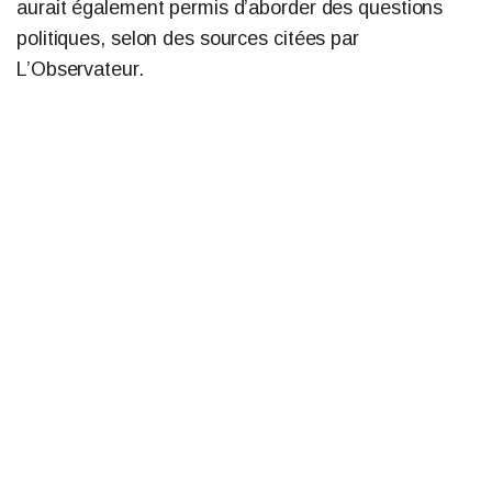
aurait également permis d’aborder des questions
politiques, selon des sources citées par
L’Observateur.