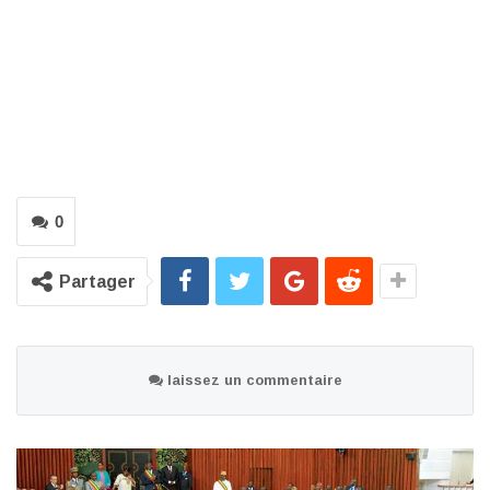
0
Partager
laissez un commentaire