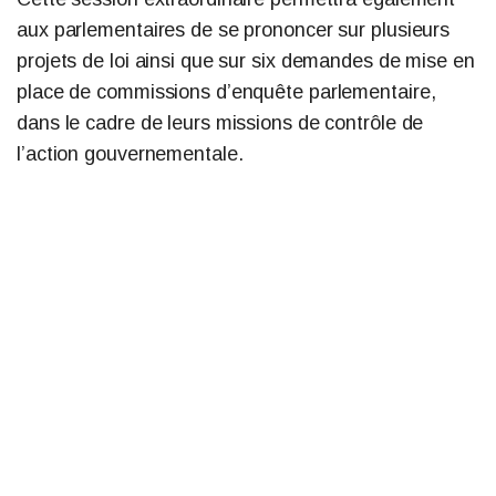
aux parlementaires de se prononcer sur plusieurs
projets de loi ainsi que sur six demandes de mise en
place de commissions d’enquête parlementaire,
dans le cadre de leurs missions de contrôle de
l’action gouvernementale.