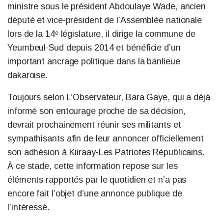
ministre sous le président Abdoulaye Wade, ancien
député et vice-président de l’Assemblée nationale
lors de la 14ᵉ législature, il dirige la commune de
Yeumbeul-Sud depuis 2014 et bénéficie d’un
important ancrage politique dans la banlieue
dakaroise.
Toujours selon L’Observateur, Bara Gaye, qui a déjà
informé son entourage proche de sa décision,
devrait prochainement réunir ses militants et
sympathisants afin de leur annoncer officiellement
son adhésion à Kiiraay-Les Patriotes Républicains.
À ce stade, cette information repose sur les
éléments rapportés par le quotidien et n’a pas
encore fait l’objet d’une annonce publique de
l’intéressé.