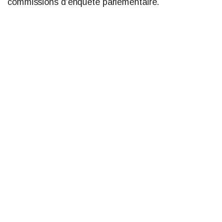
commissions d’enquête parlementaire.