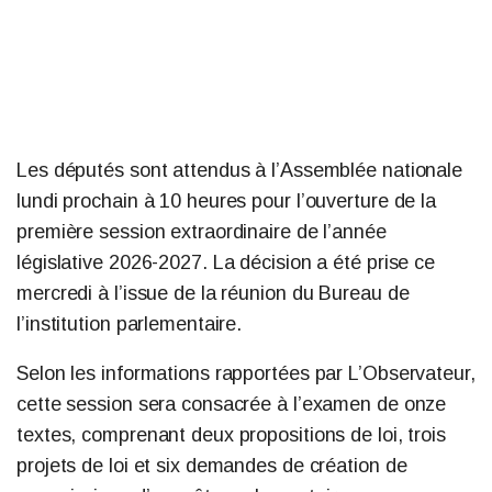
Les députés sont attendus à l’Assemblée nationale
lundi prochain à 10 heures pour l’ouverture de la
première session extraordinaire de l’année
législative 2026-2027. La décision a été prise ce
mercredi à l’issue de la réunion du Bureau de
l’institution parlementaire.
Selon les informations rapportées par L’Observateur,
cette session sera consacrée à l’examen de onze
textes, comprenant deux propositions de loi, trois
projets de loi et six demandes de création de