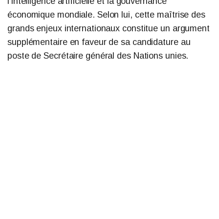
l’intelligence artificielle et la gouvernance
économique mondiale. Selon lui, cette maîtrise des
grands enjeux internationaux constitue un argument
supplémentaire en faveur de sa candidature au
poste de Secrétaire général des Nations unies.