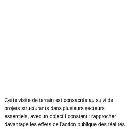
Cette visite de terrain est consacrée au suivi de
projets structurants dans plusieurs secteurs
essentiels, avec un objectif constant : rapprocher
davantage les effets de l’action publique des réalités