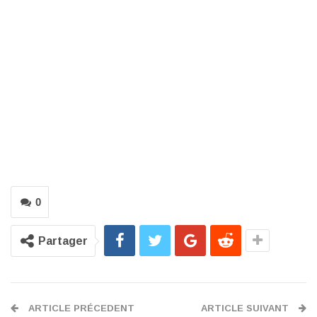
0
Partager
ARTICLE PRÉCEDENT
ARTICLE SUIVANT