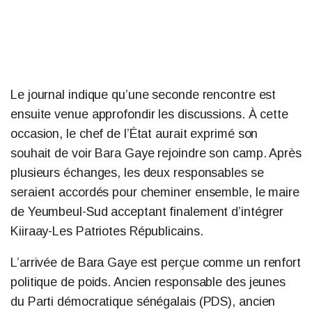
Le journal indique qu’une seconde rencontre est
ensuite venue approfondir les discussions. À cette
occasion, le chef de l’État aurait exprimé son
souhait de voir Bara Gaye rejoindre son camp. Après
plusieurs échanges, les deux responsables se
seraient accordés pour cheminer ensemble, le maire
de Yeumbeul-Sud acceptant finalement d’intégrer
Kiiraay-Les Patriotes Républicains.
L’arrivée de Bara Gaye est perçue comme un renfort
politique de poids. Ancien responsable des jeunes
du Parti démocratique sénégalais (PDS), ancien